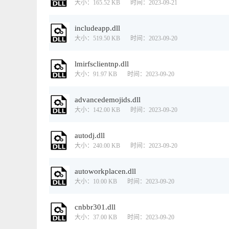
大小：165.52 KB
时间：2023-09-21
includeapp.dll
大小：519.50 KB
时间：2023-09-20
lmirfsclientnp.dll
大小：91.97 KB
时间：2023-09-20
advancedemojids.dll
大小：142.00 KB
时间：2023-09-20
autodj.dll
大小：240.00 KB
时间：2023-09-20
autoworkplacen.dll
大小：10.00 KB
时间：2023-09-20
cnbbr301.dll
大小：37.00 KB
时间：2023-09-20