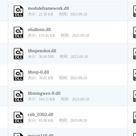
moduleframework.dll
大小：21.50 KB
时间：2023-09-20
oballoon.dll
大小：133.41 KB
时间：2023-09-20
libopenshot.dll
大小：38.49 MB
时间：2023-09-20
libssp-0.dll
大小：36.01 KB
时间：2023-09-20
libmingwex-0.dll
大小：164.51 KB
时间：2023-09-20
cnb_0302.dll
大小：65.00 KB
时间：2023-09-20
msvcp110.dll