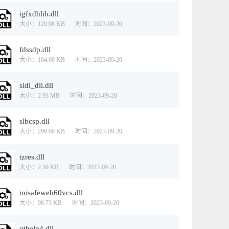
igfxdhlib.dll
大小：120.98 KB
时间：2023-09-20
fdssdp.dll
大小：104.00 KB
时间：2023-09-20
sldl_dll.dll
大小：2.93 MB
时间：2023-09-20
slbcsp.dll
大小：299.00 KB
时间：2023-09-20
tzres.dll
大小：2.50 KB
时间：2023-09-20
inisafeweb60vcs.dll
大小：98.73 KB
时间：2023-09-20
qthelp4.dll