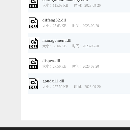
大小：115.03 KB
时间：2023-09-20
diffeng32.dll
大小：25.63 KB
时间：2023-09-20
management.dll
大小：33.66 KB
时间：2023-09-20
dispex.dll
大小：27.50 KB
时间：2023-09-20
gpudx11.dll
大小：257.50 KB
时间：2023-09-20