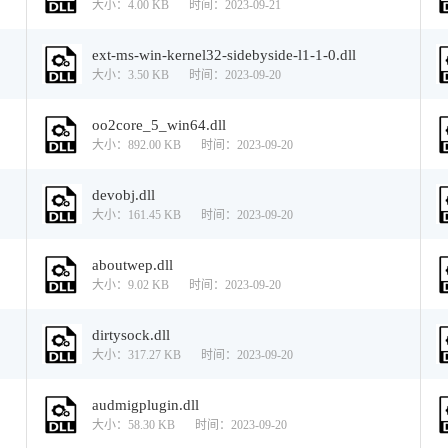
大小：4.00 KB
时间：2023-09-21
ext-ms-win-kernel32-sidebyside-l1-1-0.dll
大小：3.50 KB
时间：2023-09-20
oo2core_5_win64.dll
大小：892.00 KB
时间：2023-09-20
devobj.dll
大小：161.45 KB
时间：2023-09-20
aboutwep.dll
大小：9.02 KB
时间：2023-09-20
dirtysock.dll
大小：317.27 KB
时间：2023-09-20
audmigplugin.dll
大小：58.30 KB
时间：2023-09-20