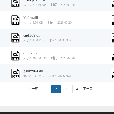
大小：647.16 KB
时间：2023-09-20
kbdro.dll
大小：8.50 KB
时间：2023-09-20
cgd3d9.dll
大小：1.00 MB
时间：2023-09-20
qt5help.dll
大小：405.50 KB
时间：2023-09-20
galaxy64.dll
大小：5.41 MB
时间：2023-09-20
上一页
1
2
3
4
下一页