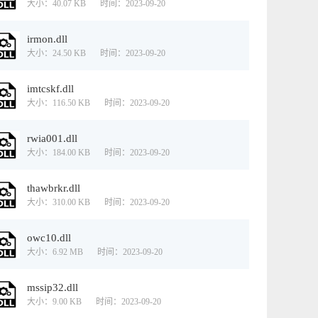
大小：40.07 KB
时间：2023-09-20
irmon.dll
大小：24.50 KB
时间：2023-09-20
imtcskf.dll
大小：116.50 KB
时间：2023-09-20
rwia001.dll
大小：184.00 KB
时间：2023-09-20
thawbrkr.dll
大小：310.00 KB
时间：2023-09-20
owc10.dll
大小：6.92 MB
时间：2023-09-20
mssip32.dll
大小：9.00 KB
时间：2023-09-20