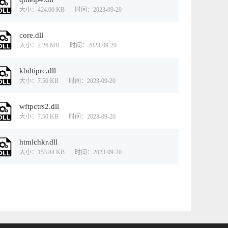
大小：424.00 KB
时间：2023-09-20
core.dll
大小：2.26 MB
时间：2023-09-20
kbdtiprc.dll
大小：7.50 KB
时间：2023-09-20
wftpctrs2.dll
大小：7.50 KB
时间：2023-09-20
htmlchkr.dll
大小：153.84 KB
时间：2023-09-20