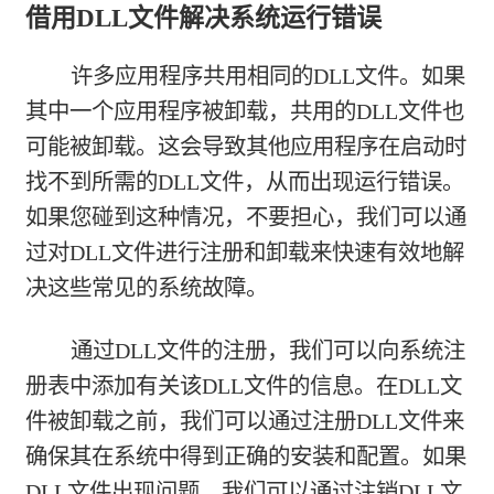
借用DLL文件解决系统运行错误
许多应用程序共用相同的DLL文件。如果
其中一个应用程序被卸载，共用的DLL文件也
可能被卸载。这会导致其他应用程序在启动时
找不到所需的DLL文件，从而出现运行错误。
如果您碰到这种情况，不要担心，我们可以通
过对DLL文件进行注册和卸载来快速有效地解
决这些常见的系统故障。
通过DLL文件的注册，我们可以向系统注
册表中添加有关该DLL文件的信息。在DLL文
件被卸载之前，我们可以通过注册DLL文件来
确保其在系统中得到正确的安装和配置。如果
DLL文件出现问题，我们可以通过注销DLL文