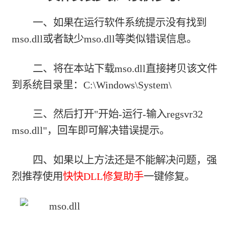
一、如果在运行软件系统提示没有找到
mso.dll或者缺少mso.dll等类似错误信息。
二、将在本站下载mso.dll直接拷贝该文件
到系统目录里：C:\Windows\System\
三、然后打开"开始-运行-输入regsvr32
mso.dll"，回车即可解决错误提示。
四、如果以上方法还是不能解决问题，强
烈推荐使用
快快DLL修复助手
一键修复。