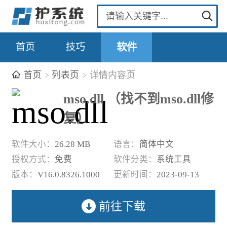
首页
技巧
软件
首页
列表页
详情内容页
mso.dll （找不到mso.dll修
复）
软件大小：
26.28 MB
语言：
简体中文
授权方式：
免费
软件分类：
系统工具
版本：
V16.0.8326.1000
更新时间：
2023-09-13
前往下载