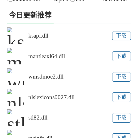
今日更新推荐
ksapi.dll
下载
mantleaxl64.dll
下载
wmsdmoe2.dll
下载
nlslexicons0027.dll
下载
stl82.dll
下载