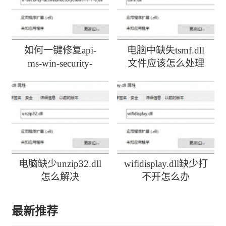
如何一键修复api-
电脑中缺失tsmf.dll
ms-win-security-
文件应该怎么处理
activedirectoryclient-
l1-1-0.dll丢失
电脑缺少unzip32.dll
wifidisplay.dll缺少打
怎么解决
不开怎么办
最新推荐