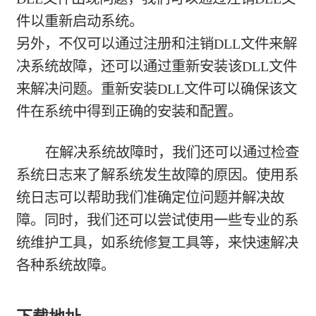
件以重新启动系统。
另外，不仅可以通过注册和注销DLL文件来解
决系统故障，还可以通过重新安装该DLL文件
来解决问题。重新安装DLL文件可以确保该文
件在系统中得到正确的安装和配置。
在解决系统故障时，我们还可以通过检查
系统日志来了解系统发生故障的原因。使用系
统日志可以帮助我们准确定位问题并解决故
障。同时，我们还可以尝试使用一些专业的系
统维护工具，如系统修复工具等，来快速解决
各种系统故障。