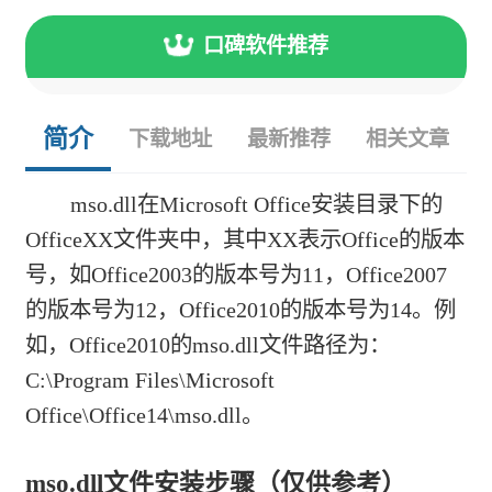
口碑软件推荐
简介
下载地址
最新推荐
相关文章
mso.dll在Microsoft Office安装目录下的
OfficeXX文件夹中，其中XX表示Office的版本
号，如Office2003的版本号为11，Office2007
的版本号为12，Office2010的版本号为14。例
如，Office2010的mso.dll文件路径为：
C:\Program Files\Microsoft
Office\Office14\mso.dll。
mso.dll文件安装步骤（仅供参考）