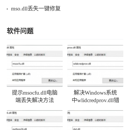
mso.dll丢失一键修复
软件问题
提示msocfu.dll电脑
解决Windows系统
端丢失解决方法
中wlidcredprov.dll错
误