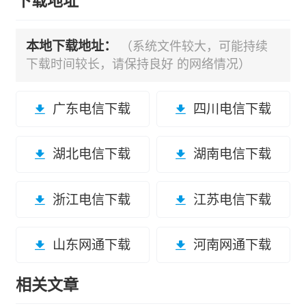
下载地址
本地下载地址：
（系统文件较大，可能持续
下载时间较长，请保持良好 的网络情况）
广东电信下载
四川电信下载
湖北电信下载
湖南电信下载
浙江电信下载
江苏电信下载
山东网通下载
河南网通下载
相关文章