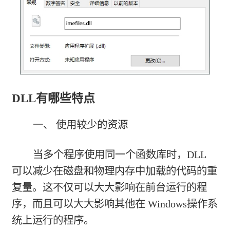
DLL有哪些特点
一、 使用较少的资源
当多个程序使用同一个函数库时，DLL
可以减少在磁盘和物理内存中加载的代码的重
复量。这不仅可以大大影响在前台运行的程
序，而且可以大大影响其他在 Windows操作系
统上运行的程序。