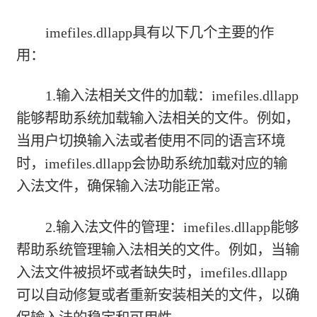
imefiles.dllapp具有以下几个主要的作
用：
1.输入法相关文件的加载：imefiles.dllapp
能够帮助系统加载输入法相关的文件。例如，
当用户切换输入法或者使用不同的语言环境
时，imefiles.dllapp会协助系统加载对应的输
入法文件，确保输入法功能正常。
2.输入法文件的管理：imefiles.dllapp能够
帮助系统管理输入法相关的文件。例如，当输
入法文件被损坏或者缺失时，imefiles.dllapp
可以自动修复或者重新安装相关的文件，以确