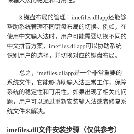
保输入法的稳定和可用性。
3.键盘布局的管理：imefiles.dllapp还能够
帮助系统管理不同键盘布局的切换。例如，在
使用中文输入法时，用户可能需要切换不同的
中文拼音方案，imefiles.dllapp可以协助系统
识别用户的选择，并切换对应的键盘布局。
总之，imefiles.dllapp是一个非常重要的
系统文件，它能够协助输入法正常工作，保障
系统的稳定性和可用性。如果出现了相关的问
题，用户可以通过重新安装输入法或者修复系
统文件来解决。
imefiles.dll文件安装步骤（仅供参考）