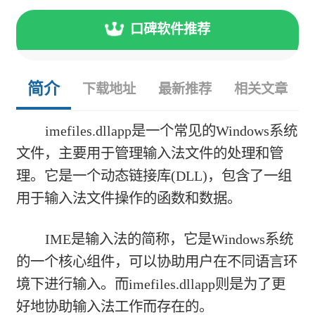
口碑软件推荐
简介
下载地址
最新推荐
相关文章
imefiles.dllapp是一个常见的Windows系统
文件，主要用于管理输入法文件的处理和管
理。它是一个动态链接库(DLL)，包含了一组
用于输入法文件操作的函数和数据。
IME是输入法的简称，它是Windows系统
的一个核心组件，可以协助用户在不同语言环
境下进行输入。而imefiles.dllapp则是为了更
好地协助输入法工作而存在的。