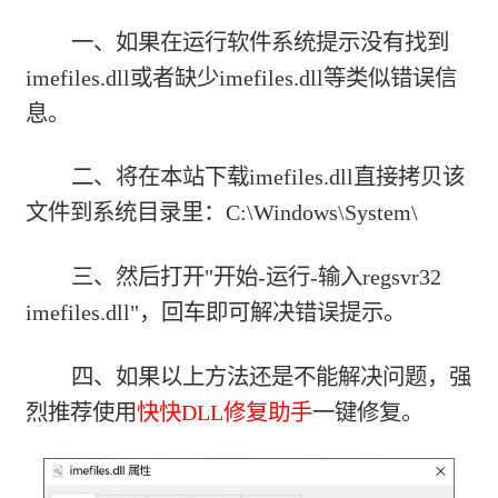
一、如果在运行软件系统提示没有找到
imefiles.dll或者缺少imefiles.dll等类似错误信
息。
二、将在本站下载imefiles.dll直接拷贝该
文件到系统目录里：C:\Windows\System\
三、然后打开"开始-运行-输入regsvr32
imefiles.dll"，回车即可解决错误提示。
四、如果以上方法还是不能解决问题，强
烈推荐使用
快快DLL修复助手
一键修复。