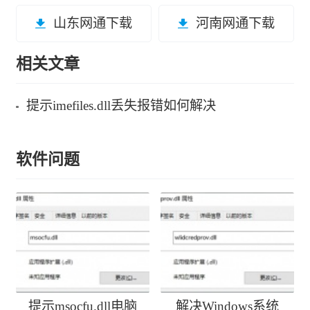
山东网通下载
河南网通下载
相关文章
提示imefiles.dll丢失报错如何解决
软件问题
提示msocfu.dll电脑
解决Windows系统