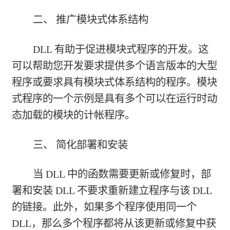
二、 推广模块式体系结构
DLL 有助于促进模块式程序的开发。这
可以帮助您开发要求提供多个语言版本的大型
程序或要求具有模块式体系结构的程序。模块
式程序的一个示例是具有多个可以在运行时动
态加载的模块的计帐程序。
三、 简化部署和安装
当 DLL 中的函数需要更新或修复时，部
署和安装 DLL 不要求重新建立程序与该 DLL
的链接。此外，如果多个程序使用同一个
DLL，那么多个程序都将从该更新或修复中获