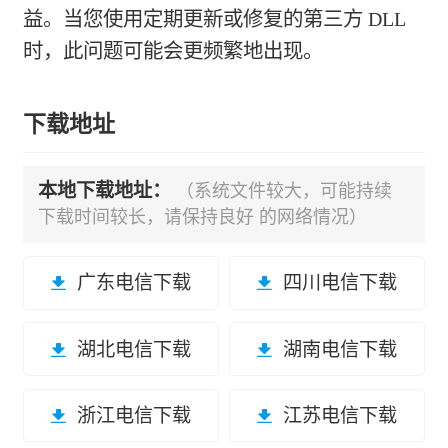
益。当您使用定期更新或修复的第三方 DLL
时，此问题可能会更频繁地出现。
下载地址
本地下载地址：
（系统文件较大，可能持续
下载时间较长，请保持良好 的网络情况）
广东电信下载
四川电信下载
湖北电信下载
湖南电信下载
浙江电信下载
江苏电信下载