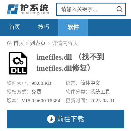
首页
技巧
软件
首页
列表页
详情内容页
imefiles.dll （找不到
imefiles.dll修复）
软件大小：
98.00 KB
语言：
简体中文
授权方式：
免费
软件分类：
系统工具
版本：
V15.0.9600.16384
更新时间：
2023-08-31
前往下载