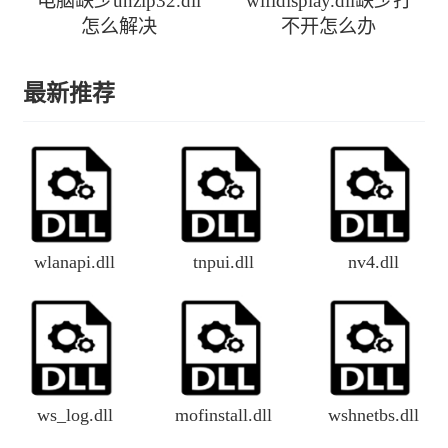
电脑缺少unzip32.dll
wifidisplay.dll缺少打
怎么解决
不开怎么办
最新推荐
wlanapi.dll
tnpui.dll
nv4.dll
ws_log.dll
mofinstall.dll
wshnetbs.dll