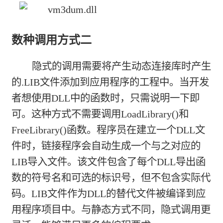
数种调用方式二
隐式的调用需要将产生动态连接库时产生
的.LIB文件添加到应用程序的工程中。当开发
者想使用DLL中的函数时，只需说明一下即
可。这种方式不需要调用LoadLibrary()和
FreeLibrary()函数。程序员在建立一个DLL文
件时，链接程序会自动生成一个与之对应的
LIB导入文件。该文件包含了每个DLL导出函
数的符号名和可选的标识号，但不包含实际代
码。LIB文件作为DLL的替代文件被编译到应
用程序项目中。与静态方式不同，隐式调用更