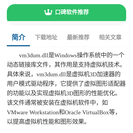
口碑软件推荐
简介
下载地址
最新推荐
相关文章
vm3dum.dll是Windows操作系统中的一个
动态链接库文件，其作用是支持虚拟机技术。
具体来说，vm3dum.dll是虚拟机3D加速器的
用户模式驱动程序，它提供了虚拟图形适配器
的功能以及实现虚拟机3D图形的性能优化。
该文件通常被安装在虚拟机软件中，如
VMware Workstation和Oracle VirtualBox等，
以提高虚拟机性能和图形效果。