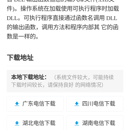
件)。操作系统在加载使用可执行程序时加载
DLL。可执行程序直接通过函数名调用 DLL
的输出函数，调用方法和程序内部其 它的函
数是一样的。
下载地址
本地下载地址：
（系统文件较大，可能持续
下载时间较长，请保持良好 的网络情况）
广东电信下载
四川电信下载
湖北电信下载
湖南电信下载