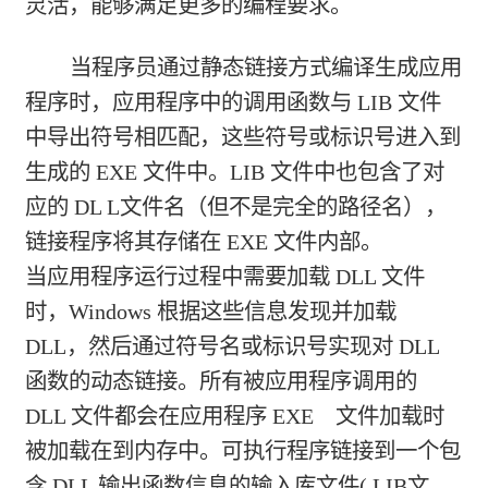
灵活，能够满足更多的编程要求。
当程序员通过静态链接方式编译生成应用
程序时，应用程序中的调用函数与 LIB 文件
中导出符号相匹配，这些符号或标识号进入到
生成的 EXE 文件中。LIB 文件中也包含了对
应的 DL L文件名（但不是完全的路径名），
链接程序将其存储在 EXE 文件内部。
当应用程序运行过程中需要加载 DLL 文件
时，Windows 根据这些信息发现并加载
DLL，然后通过符号名或标识号实现对 DLL
函数的动态链接。所有被应用程序调用的
DLL 文件都会在应用程序 EXE 文件加载时
被加载在到内存中。可执行程序链接到一个包
含 DLL 输出函数信息的输入库文件(.LIB文