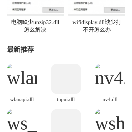
电脑缺少unzip32.dll
wifidisplay.dll缺少打
怎么解决
不开怎么办
最新推荐
wlanapi.dll
tnpui.dll
nv4.dll