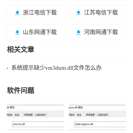
浙江电信下载
江苏电信下载
山东网通下载
河南网通下载
相关文章
系统提示缺少vm3dum.dll文件怎么办
软件问题