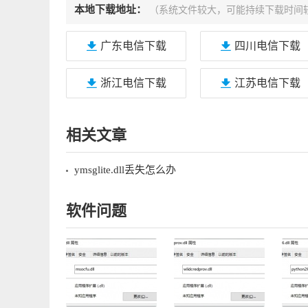
本地下载地址：
（系统文件较大，可能持续下载时间
广东电信下载
四川电信下载
浙江电信下载
江苏电信下载
相关文章
ymsglite.dll丢失怎么办
软件问题