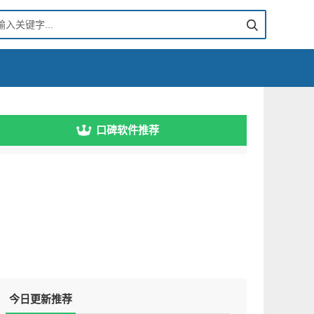
口碑软件推荐
今日更新推荐