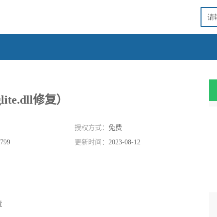
lite.dll修复）
授权方式：
免费
5799
更新时间：
2023-08-12
章