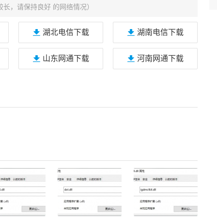
较长，请保持良好 的网络情况）
湖北电信下载
湖南电信下载
山东网通下载
河南网通下载