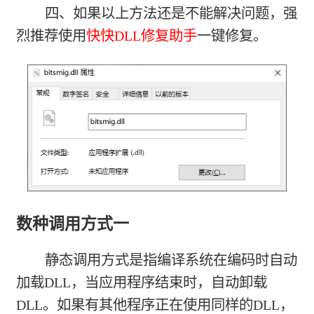
四、如果以上方法还是不能解决问题，强
烈推荐使用
快快DLL修复助手
一键修复。
数种调用方式一
静态调用方式是指编译系统在编码时自动
加载DLL，当应用程序结束时，自动卸载
DLL。如果有其他程序正在使用同样的DLL，