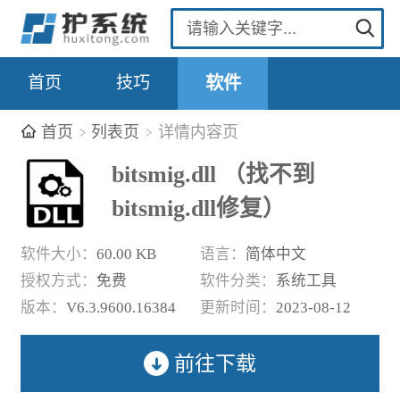
首页
技巧
软件
首页
列表页
详情内容页
bitsmig.dll （找不到
bitsmig.dll修复）
软件大小：
60.00 KB
语言：
简体中文
授权方式：
免费
软件分类：
系统工具
版本：
V6.3.9600.16384
更新时间：
2023-08-12
前往下载