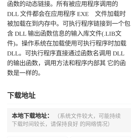
函数的动态链接。所有被应用程序调用的
DLL 文件都会在应用程序 EXE 文件加载时
被加载在到内存中。可执行程序链接到一个包
含 DLL 输出函数信息的输入库文件(.LIB文
件)。操作系统在加载使用可执行程序时加载
DLL。可执行程序直接通过函数名调用 DLL
的输出函数，调用方法和程序内部其 它的函
数是一样的。
下载地址
本地下载地址：
（系统文件较大，可能持续
下载时间较长，请保持良好 的网络情况）