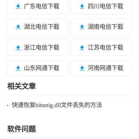
广东电信下载
四川电信下载
湖北电信下载
湖南电信下载
浙江电信下载
江苏电信下载
山东网通下载
河南网通下载
相关文章
快速恢复bitsmig.dll文件丢失的方法
软件问题