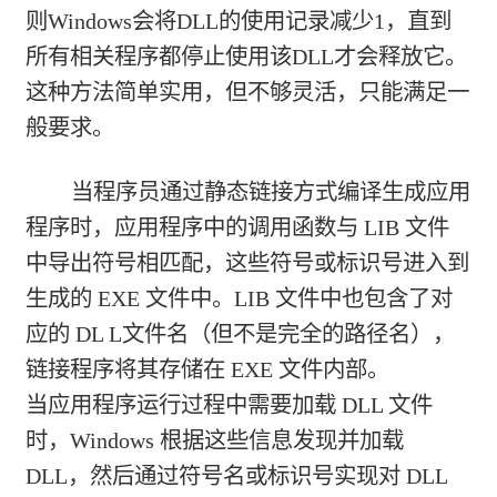
则Windows会将DLL的使用记录减少1，直到
所有相关程序都停止使用该DLL才会释放它。
这种方法简单实用，但不够灵活，只能满足一
般要求。
当程序员通过静态链接方式编译生成应用
程序时，应用程序中的调用函数与 LIB 文件
中导出符号相匹配，这些符号或标识号进入到
生成的 EXE 文件中。LIB 文件中也包含了对
应的 DL L文件名（但不是完全的路径名），
链接程序将其存储在 EXE 文件内部。
当应用程序运行过程中需要加载 DLL 文件
时，Windows 根据这些信息发现并加载
DLL，然后通过符号名或标识号实现对 DLL