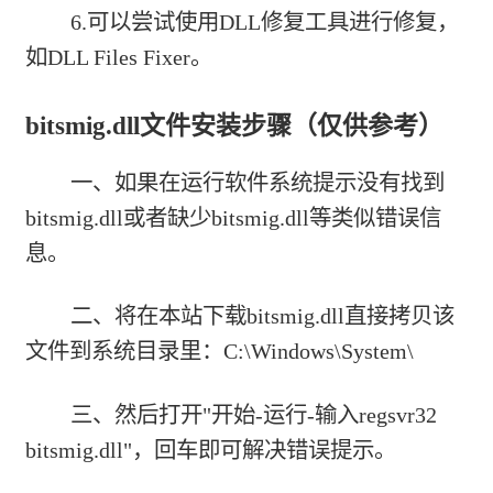
6.可以尝试使用DLL修复工具进行修复，
如DLL Files Fixer。
bitsmig.dll文件安装步骤（仅供参考）
一、如果在运行软件系统提示没有找到
bitsmig.dll或者缺少bitsmig.dll等类似错误信
息。
二、将在本站下载bitsmig.dll直接拷贝该
文件到系统目录里：C:\Windows\System\
三、然后打开"开始-运行-输入regsvr32
bitsmig.dll"，回车即可解决错误提示。