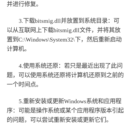
并进行修复。
3.下载bitsmig.dll并放置到系统目录：可
以从互联网上下载bitsmig.dll文件，并将其放
置到C:\Windows\System32\下，然后重新启动
计算机。
4.使用系统还原：若只是最近出现了此问
题，可以使用系统还原将计算机还原到之前的
一个时间点。
5.重新安装或更新Windows系统和应用程
序：可能是操作系统或某个应用程序版本引起
的问题，可以尝试重新安装或更新它们。