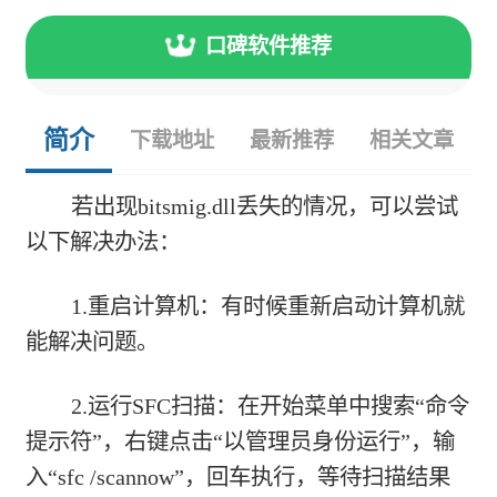
口碑软件推荐
简介
下载地址
最新推荐
相关文章
若出现bitsmig.dll丢失的情况，可以尝试
以下解决办法：
1.重启计算机：有时候重新启动计算机就
能解决问题。
2.运行SFC扫描：在开始菜单中搜索“命令
提示符”，右键点击“以管理员身份运行”，输
入“sfc /scannow”，回车执行，等待扫描结果