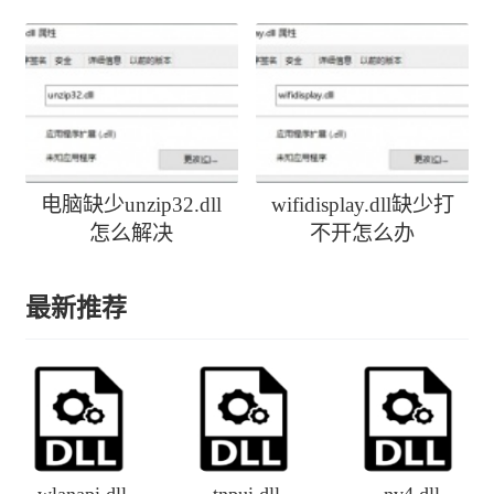
activedirectoryclient-
l1-1-0.dll丢失
电脑缺少unzip32.dll
wifidisplay.dll缺少打
怎么解决
不开怎么办
最新推荐
wlanapi.dll
tnpui.dll
nv4.dll