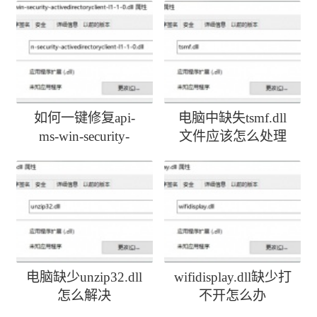
如何一键修复api-
电脑中缺失tsmf.dll
ms-win-security-
文件应该怎么处理
activedirectoryclient-
l1-1-0.dll丢失
电脑缺少unzip32.dll
wifidisplay.dll缺少打
怎么解决
不开怎么办