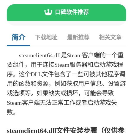
口碑软件推荐
简介
下载地址
最新推荐
相关文章
steamclient64.dll是Steam客户端的一个重
要组件，用于连接Steam服务器和启动游戏程
序。这个DLL文件包含了一些可被其他程序调
用的函数和资源，例如获取用户信息、设置游
戏选项等。如果缺失或损坏，可能会导致
Steam客户端无法正常工作或者启动游戏失
败。
steamclient64.dll文件安装步骤（仅供参