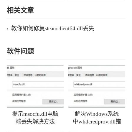
相关文章
教你如何修复steamclient64.dll丢失
软件问题
提示msocfu.dll电脑
解决Windows系统
端丢失解决方法
中wlidcredprov.dll错
误