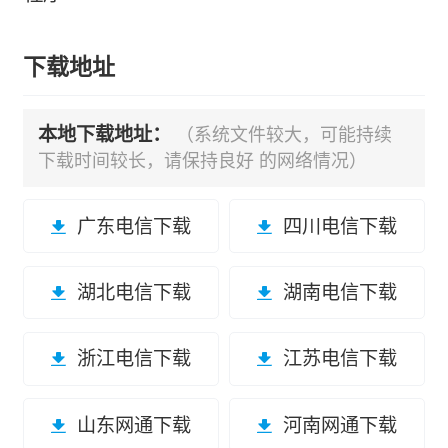
下载地址
本地下载地址：
（系统文件较大，可能持续
下载时间较长，请保持良好 的网络情况）
广东电信下载
四川电信下载
湖北电信下载
湖南电信下载
浙江电信下载
江苏电信下载
山东网通下载
河南网通下载