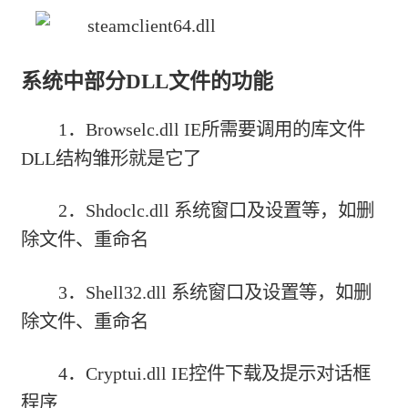
系统中部分DLL文件的功能
1．Browselc.dll IE所需要调用的库文件
DLL结构雏形就是它了
2．Shdoclc.dll 系统窗口及设置等，如删
除文件、重命名
3．Shell32.dll 系统窗口及设置等，如删
除文件、重命名
4．Cryptui.dll IE控件下载及提示对话框
程序