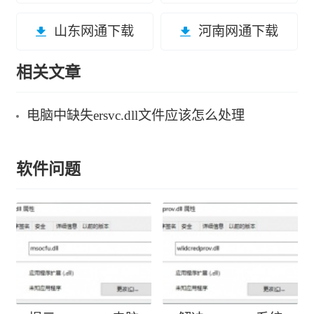
山东网通下载
河南网通下载
相关文章
电脑中缺失ersvc.dll文件应该怎么处理
软件问题