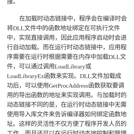
接。
在加载时动态链接中，程序会在编译时会
将DLL文件中的函数地址绑定在可执行文件
中，实现直接调用，因此应用程序启动时会进
行自动加载。而在运行时动态链接中，应用程
序需要在运行时根据需要在内存中加载DLL文
件，可以通过调用LoadLibrary或
LoadLibraryEx函数来实现。DLL文件加载成
功后，可以使用GetProcAddress函数获取要调
用的导出函数的地址来实现调用。与加载时的
动态链接不同的是，在运行时动态链接中无需
使用导入库文件来告诉编译器如何绑定函数地
址。这样的灵活性不仅方便了程序开发人员的
工作，而且还可以在运行时动态地控制和管理