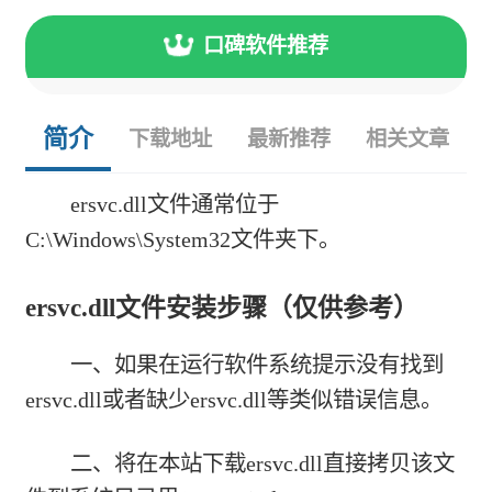
口碑软件推荐
简介
下载地址
最新推荐
相关文章
ersvc.dll文件通常位于
C:\Windows\System32文件夹下。
ersvc.dll文件安装步骤（仅供参考）
一、如果在运行软件系统提示没有找到
ersvc.dll或者缺少ersvc.dll等类似错误信息。
二、将在本站下载ersvc.dll直接拷贝该文