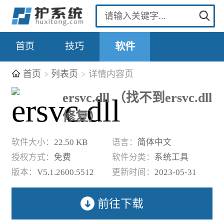
首页
技巧
软件
首页
列表页
详情内容页
ersvc.dll （找不到ersvc.dll
修复）
软件大小：
22.50 KB
语言：
简体中文
授权方式：
免费
软件分类：
系统工具
版本：
V5.1.2600.5512
更新时间：
2023-05-31
前往下载