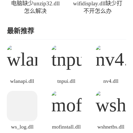
电脑缺少unzip32.dll
wifidisplay.dll缺少打
怎么解决
不开怎么办
最新推荐
wlanapi.dll
tnpui.dll
nv4.dll
ws_log.dll
mofinstall.dll
wshnetbs.dll