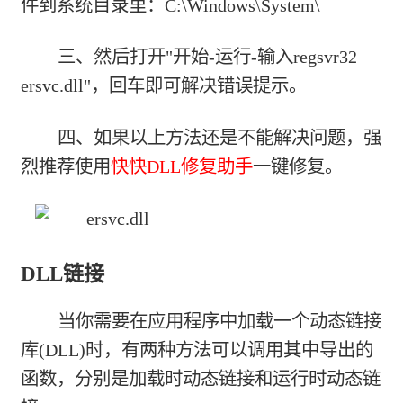
件到系统目录里：C:\Windows\System\
三、然后打开"开始-运行-输入regsvr32
ersvc.dll"，回车即可解决错误提示。
四、如果以上方法还是不能解决问题，强
烈推荐使用
快快DLL修复助手
一键修复。
DLL链接
当你需要在应用程序中加载一个动态链接
库(DLL)时，有两种方法可以调用其中导出的
函数，分别是加载时动态链接和运行时动态链