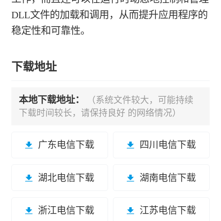
DLL文件的加载和调用，从而提升应用程序的
稳定性和可靠性。
下载地址
本地下载地址：
（系统文件较大，可能持续
下载时间较长，请保持良好 的网络情况）
广东电信下载
四川电信下载
湖北电信下载
湖南电信下载
浙江电信下载
江苏电信下载