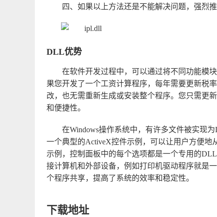
四、如果以上方法还是不能解决问题，强烈推
DLL优势
在软件开发过程中，可以通过将不同功能模块抽
果您开发了一个工资计算程序，每年需要更新税率
改，也无需重新生成或安装整个程序。您只需更新
和便捷性。
在Windows操作系统中，有许多文件被实现为DL
一个典型的ActiveX控件示例，可以让用户方便地
示例，控制面板中的每个选项都是一个专用的DLL文
接计算机和外部设备，例如打印机驱动程序就是一
个程序共享，提高了系统的效率和稳定性。
下载地址