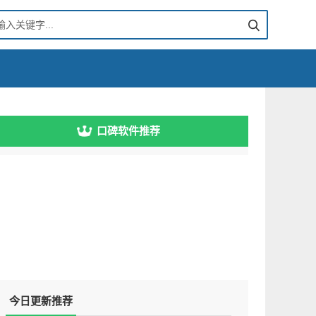
口碑软件推荐
今日更新推荐