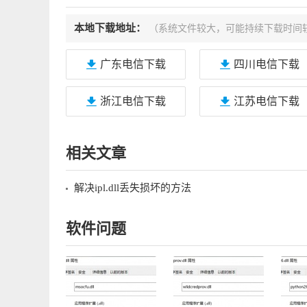
本地下载地址：
（系统文件较大，可能持续下载时间
广东电信下载
四川电信下载
浙江电信下载
江苏电信下载
相关文章
解决ipl.dll丢失损坏的方法
软件问题