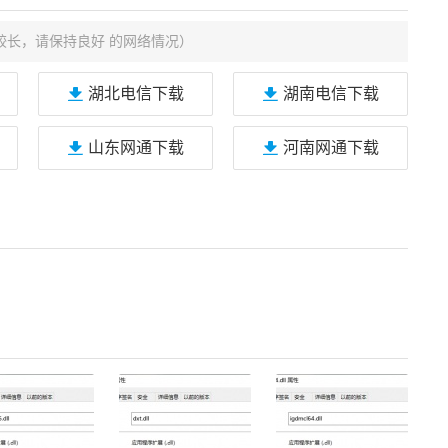
较长，请保持良好 的网络情况）
湖北电信下载
湖南电信下载
山东网通下载
河南网通下载