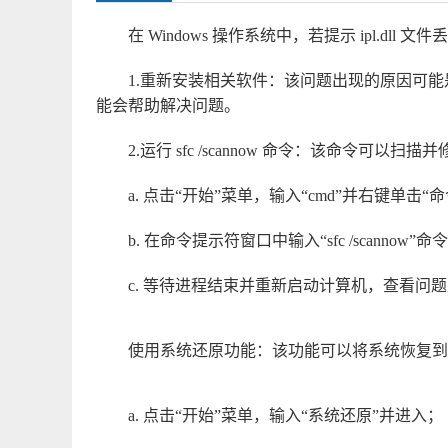
在 Windows 操作系统中，若提示 ipl.dl
1.重新安装相关软件：该问题出现的原因可
能会帮助解决问题。
2.运行 sfc /scannow 命令：该命令可
a. 点击“开始”菜单，输入“cmd”并右键单击
b. 在命令提示符窗口中输入“sfc /scannow
c. 等待进程结束并重新启动计算机，查看问
使用系统还原功能：该功能可以将系统恢复到
a. 点击“开始”菜单，输入“系统还原”并进入；