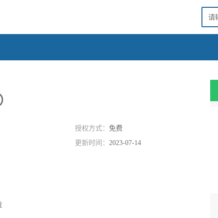
复）
授权方式：
免费
更新时间：
2023-07-14
章