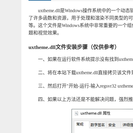
uxtheme.dll是Windows操作系统中的一
了许多函数和资源，用于处理和渲染不同类型的可
等。这个文件是Windows系统中非常重要的一
题和视觉效果。
uxtheme.dll文件安装步骤（仅供参考）
一、如果在运行软件系统提示没有找到uxtheme.d
二、将在本站下载uxtheme.dll直接拷贝该文件到系统
三、然后打开"开始-运行-输入regsvr32 uxth
四、如果以上方法还是不能解决问题，强烈推