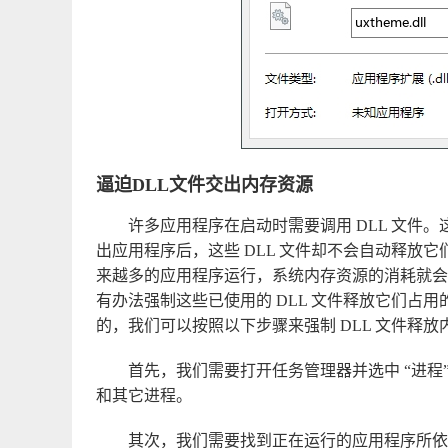
逼迫DLL文件交出内存资源
许多应用程序在启动时需要调用 DLL 文件。
出应用程序后，这些 DLL 文件却不会自动释放
来越多的应用程序运行，系统内存资源的消耗就会
有办法强制这些已使用的 DLL 文件释放它们占
的，我们可以按照以下步骤来强制 DLL 文件释放
首先，我们需要打开任务管理器并选中 “进程
和其它进程。
其次，我们需要找到正在运行的应用程序所依赖的