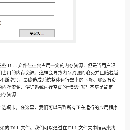
这些 DLL 文件往往会占用一定的内存资源，但是当用户退
它们占用的内存资源。这样会导致内存资源的浪费并且随着越
不断增加，最终造成系统整体运行效率的下降。那么有没
用的内存资源，保证系统内存空间的“清洁”呢？答案是肯定
内存资源：
” 选项卡。在这里，我们可以看到所有正在运行的应用程序
 DLL 文件。我们可以通过在 DLL 文件夹中搜索来找