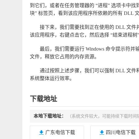
到它们，或者在任务管理器的 “进程” 选项卡中找到
块” 标签页，看到该应用程序所依赖的所有 DLL 
接下来，我们需要找到正在使用的 DLL 文件
该应用程序，右键点击它，然后选择 “结束进程树”
最后，我们需要运行 Windows 命令提示符并输入 “task
文件，释放它占用的内存资源。
通过按照上述步骤，我们可以强制 DLL 文
系统整体运行效率。
下载地址
本地下载地址：
（系统文件较大，可能持续下载时间
广东电信下载
四川电信下载