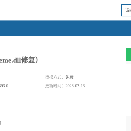
heme.dll修复）
授权方式：
免费
393.0
更新时间：
2023-07-13
章