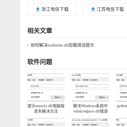
浙江电信下载
江苏电信下载
相关文章
如何解决uxtheme.dll加载错误提示
软件问题
提示msocfu.dll电脑端
解决Windows系统中
pyth
丢失解决方法
wlidcredprov.dll错误