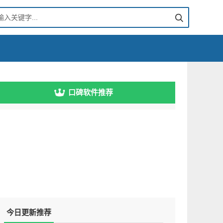
口碑软件推荐
今日更新推荐