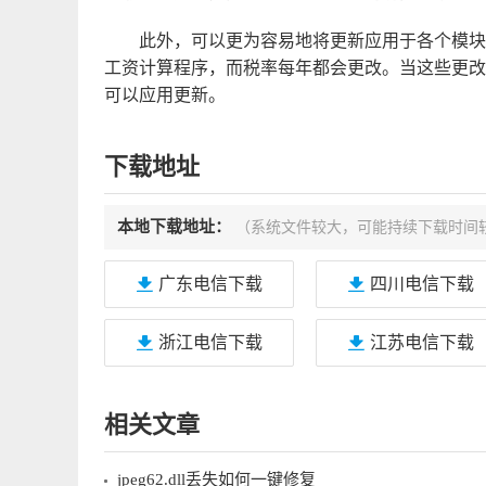
此外，可以更为容易地将更新应用于各个模块
工资计算程序，而税率每年都会更改。当这些更改被
可以应用更新。
下载地址
本地下载地址：
（系统文件较大，可能持续下载时间
广东电信下载
四川电信下载
浙江电信下载
江苏电信下载
相关文章
jpeg62.dll丢失如何一键修复