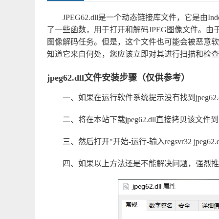
JPEG62.dll是一个动态链接库文件，它是由Inde
了一些函数，用于打开和解码JPEG图像文件。
图像解码任务。但是，这个文件也可能会被恶意软
知道它来自何处，您应该立即对其进行扫描和检查
jpeg62.dll文件安装步骤（仅供参考）
一、如果在运行软件系统提示没有找到jpeg62.dl
二、将在本站下载jpeg62.dll直接拷贝该文件到系统目
三、然后打开"开始-运行-输入regsvr32 jpeg
四、如果以上方法还是不能解决问题，强烈推