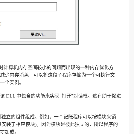
于当时计算机内存空间较小的问题而出现的一种内存优化方
减少内存消耗，可以将这段子程序存储为一个可执行文
一个实例。
用该 DLL 中包含的功能来实现"打开"对话框。这有助于促进
相对独立的组件组成。例如，一个记账程序可以按模块来销
果安装了相应模块)。因为模块是彼此独立的，所以程序的
才加载。