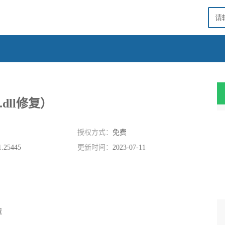
2.dll修复）
授权方式：
免费
1.25445
更新时间：
2023-07-11
章