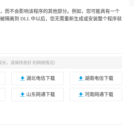
，而不会影响该程序的其他部分。例如，您可能具有一个
隔离到 DLL 中以后，您无需重新生成或安装整个程序就
较长，请保持良好 的网络情况）
湖北电信下载
湖南电信下载
山东网通下载
河南网通下载