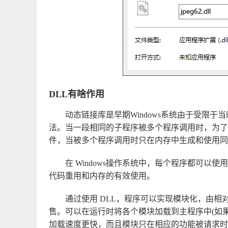
DLL有啥作用
动态链接库是早期Windows系统由于受限
法。当一段相同的子程序被多个程序调用时，为了
件，当被多个程序调用时只在内存中生成和使用同
在 Windows操作系统中，每个程序都可以使
代码重用和内存的有效使用。
通过使用 DLL，程序可以实现模块化，由
售。可以在运行时将各个模块加载到主程序中(如
加载速度更快，而且模块只在相应的功能被请求时