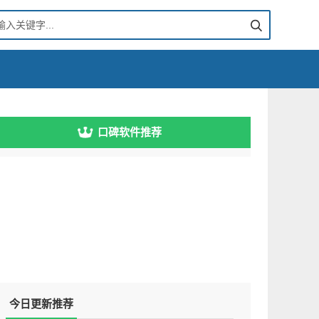
口碑软件推荐
今日更新推荐