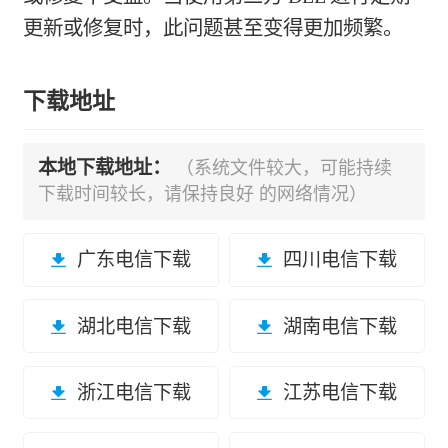
更新或修复时，此问题甚至变得更加频繁。
下载地址
本地下载地址：
（系统文件较大，可能持续
下载时间较长，请保持良好 的网络情况）
广东电信下载
四川电信下载
湖北电信下载
湖南电信下载
浙江电信下载
江苏电信下载