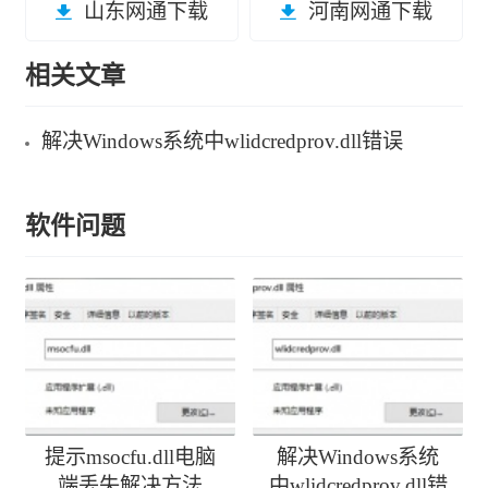
山东网通下载
河南网通下载
相关文章
解决Windows系统中wlidcredprov.dll错误
软件问题
提示msocfu.dll电脑
解决Windows系统
端丢失解决方法
中wlidcredprov.dll错