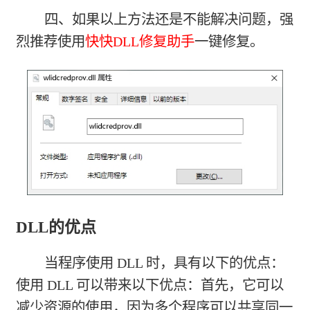
四、如果以上方法还是不能解决问题，强
烈推荐使用
快快DLL修复助手
一键修复。
DLL的优点
当程序使用 DLL 时，具有以下的优点：
使用 DLL 可以带来以下优点：首先，它可以
减少资源的使用，因为多个程序可以共享同一