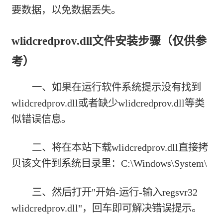
要数据，以免数据丢失。
wlidcredprov.dll文件安装步骤（仅供参
考）
一、如果在运行软件系统提示没有找到
wlidcredprov.dll或者缺少wlidcredprov.dll等类
似错误信息。
二、将在本站下载wlidcredprov.dll直接拷
贝该文件到系统目录里：C:\Windows\System\
三、然后打开"开始-运行-输入regsvr32
wlidcredprov.dll"，回车即可解决错误提示。