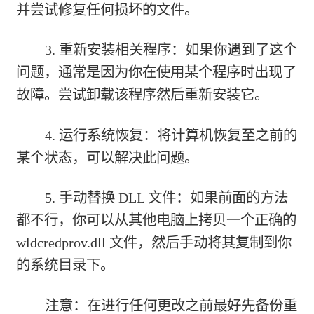
并尝试修复任何损坏的文件。
3. 重新安装相关程序：如果你遇到了这个
问题，通常是因为你在使用某个程序时出现了
故障。尝试卸载该程序然后重新安装它。
4. 运行系统恢复：将计算机恢复至之前的
某个状态，可以解决此问题。
5. 手动替换 DLL 文件：如果前面的方法
都不行，你可以从其他电脑上拷贝一个正确的
wldcredprov.dll 文件，然后手动将其复制到你
的系统目录下。
注意：在进行任何更改之前最好先备份重