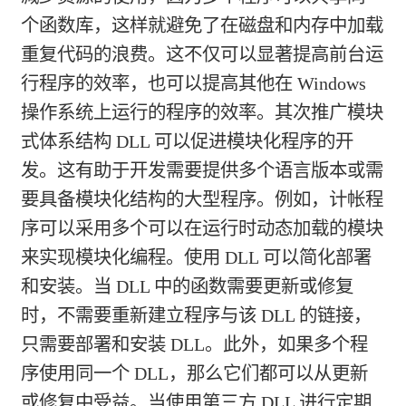
个函数库，这样就避免了在磁盘和内存中加载
重复代码的浪费。这不仅可以显著提高前台运
行程序的效率，也可以提高其他在 Windows
操作系统上运行的程序的效率。其次推广模块
式体系结构 DLL 可以促进模块化程序的开
发。这有助于开发需要提供多个语言版本或需
要具备模块化结构的大型程序。例如，计帐程
序可以采用多个可以在运行时动态加载的模块
来实现模块化编程。使用 DLL 可以简化部署
和安装。当 DLL 中的函数需要更新或修复
时，不需要重新建立程序与该 DLL 的链接，
只需要部署和安装 DLL。此外，如果多个程
序使用同一个 DLL，那么它们都可以从更新
或修复中受益。当使用第三方 DLL 进行定期