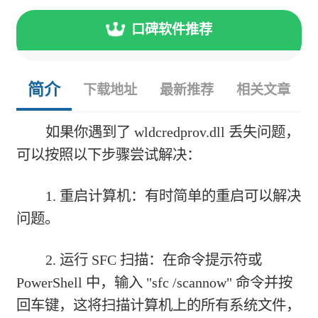
口碑软件推荐
简介
下载地址
最新推荐
相关文章
如果你遇到了 wldcredprov.dll 丢失问题，
可以按照以下步骤尝试解决：
1. 重启计算机：有时简单的重启可以解决
问题。
2. 运行 SFC 扫描：在命令提示符或
PowerShell 中，输入 "sfc /scannow" 命令并按
回车键，这将扫描计算机上的所有系统文件，