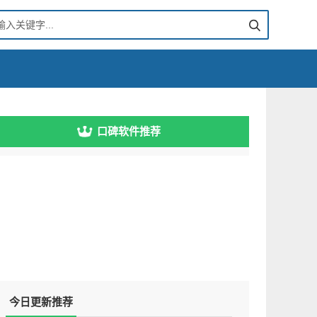
口碑软件推荐
今日更新推荐