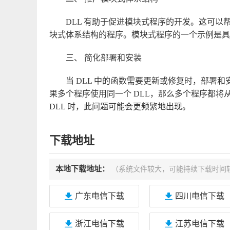
DLL 有助于促进模块式程序的开发。这可
块式体系结构的程序。模块式程序的一个示例是具
三、 简化部署和安装
当 DLL 中的函数需要更新或修复时，部署和安
果多个程序使用同一个 DLL，那么多个程序都
DLL 时，此问题可能会更频繁地出现。
下载地址
本地下载地址：
（系统文件较大，可能持续下载时间
广东电信下载
四川电信下载
浙江电信下载
江苏电信下载