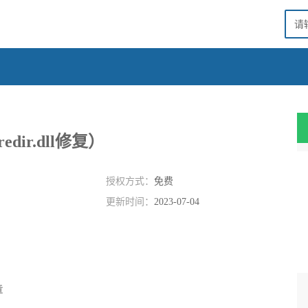
redir.dll修复）
授权方式：
免费
更新时间：
2023-07-04
章