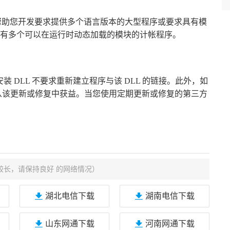
以帮助您开发要求提供多个语言版本的大型程序或要求具有模
有多个可以在运行时动态加载的模块的计帐程序。
装 DLL 不要求重新建立程序与该 DLL 的链接。此外，如
将从该更新或修复中获益。当您使用定期更新或修复的第三方
较长，请保持良好 的网络情况）
湖北电信下载
湖南电信下载
山东网通下载
河南网通下载