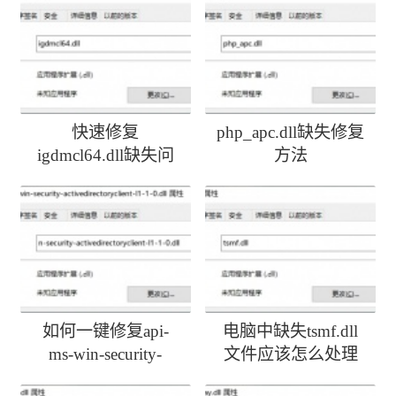
快速修复
php_apc.dll缺失修复
igdmcl64.dll缺失问
方法
题
如何一键修复api-
电脑中缺失tsmf.dll
ms-win-security-
文件应该怎么处理
activedirectoryclient-