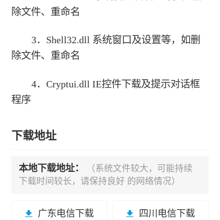
除文件、重命名
3．Shell32.dll 系统窗口及设置等，如删
除文件、重命名
4．Cryptui.dll IE控件下载及提示对话框
程序
下载地址
本地下载地址：
（系统文件较大，可能持续
下载时间较长，请保持良好 的网络情况）
广东电信下载
四川电信下载