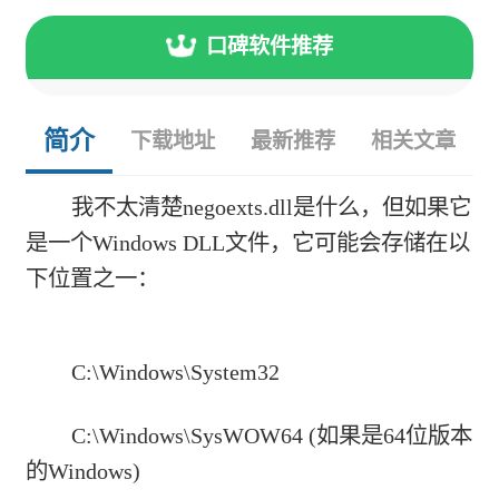
口碑软件推荐
简介
下载地址
最新推荐
相关文章
我不太清楚negoexts.dll是什么，但如果它
是一个Windows DLL文件，它可能会存储在以
下位置之一：
C:\Windows\System32
C:\Windows\SysWOW64 (如果是64位版本
的Windows)