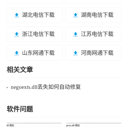
湖北电信下载
湖南电信下载
浙江电信下载
江苏电信下载
山东网通下载
河南网通下载
相关文章
negoexts.dll丢失如何自动修复
软件问题