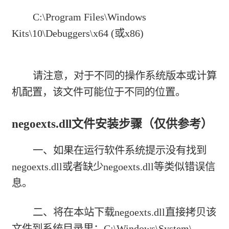
C:\Program Files\Windows
Kits\10\Debuggers\x64 (或x86)
请注意，对于不同的操作系统版本或计算
机配置，该文件可能位于不同的位置。
negoexts.dll文件安装步骤（仅供参考）
一、如果在运行软件系统提示没有找到
negoexts.dll或者缺少negoexts.dll等类似错误信
息。
二、将在本站下载negoexts.dll直接拷贝该
文件到系统目录里：C:\Windows\System\