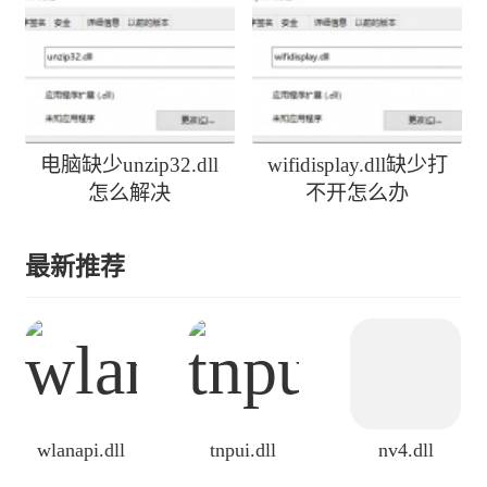
l1-1-0.dll丢失
电脑缺少unzip32.dll
wifidisplay.dll缺少打
怎么解决
不开怎么办
最新推荐
wlanapi.dll
tnpui.dll
nv4.dll