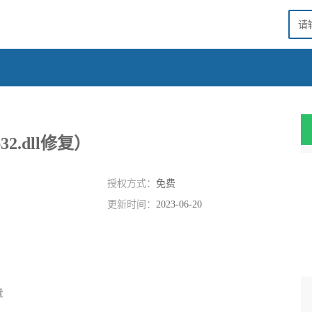
p32.dll修复）
授权方式：
免费
更新时间：
2023-06-20
章