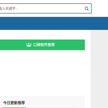
口碑软件推荐
今日更新推荐