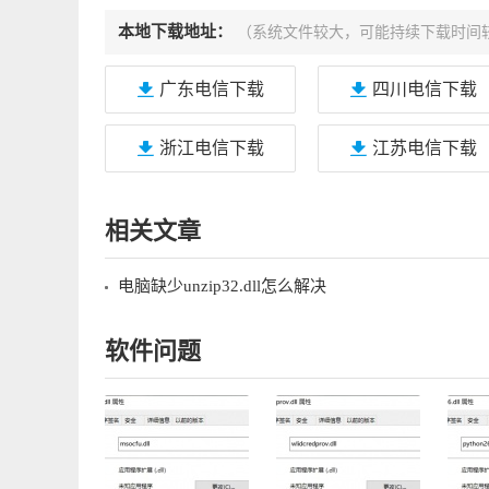
本地下载地址：
（系统文件较大，可能持续下载时间
广东电信下载
四川电信下载
浙江电信下载
江苏电信下载
相关文章
电脑缺少unzip32.dll怎么解决
软件问题