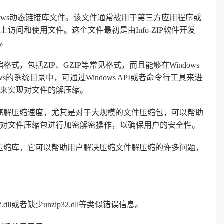
Windows动态链接库文件。该文件通常被用于第三方应用程序或
问和使用文件。这个文件最初是由Info-ZIP软件开发
。
压缩格式，包括ZIP、GZIP等常见格式，而且能够在Windows
的系统目录中，可通过Windows API或者命令行工具来进
来实现对文件的解压缩。
，可以提高解压缩速度，尤其是对于大规模的文件压缩包，可以帮助
对文件压缩包进行加密解密操作，以确保用户的安全性。
灵活的解压缩库，它可以帮助用户解决压缩文件解压缩的许多问题，
ll或者缺少unzip32.dll等类似错误信息。