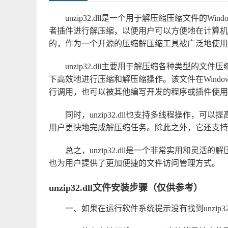
unzip32.dll是一个用于解压缩压缩文件的
者插件进行解压缩，以便用户可以方便地在计算机上访
的，作为一个开源的压缩解压缩工具被广泛地使用
unzip32.dll主要用于解压缩各种类型的文件
下高效地进行压缩和解压缩操作。该文件在Windows
行调用，也可以被其他编写开发的程序或插件使用
同时，unzip32.dll也支持多线程操作
用户更快地完成解压缩任务。除此之外，它还支持
总之，unzip32.dll是一个非常实用和
也为用户提供了更加便捷的文件访问管理方式。
unzip32.dll文件安装步骤（仅供参考）
一、如果在运行软件系统提示没有找到unzip32.d