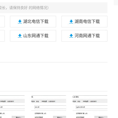
较长，请保持良好 的网络情况）
湖北电信下载
湖南电信下载
山东网通下载
河南网通下载