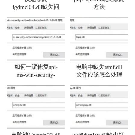
igdmcl64.dll缺失问
方法
题
如何一键修复api-
电脑中缺失tsmf.dll
ms-win-security-
文件应该怎么处理
activedirectoryclient-
l1-1-0.dll丢失