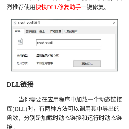
烈推荐使用
快快DLL修复助手
一键修复。
DLL链接
当你需要在应用程序中加载一个动态链接
库(DLL)时，有两种方法可以调用其中导出的
函数，分别是加载时动态链接和运行时动态链
接。