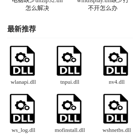
电脑缺少unzip32.dll
wifidisplay.dll缺少打
怎么解决
不开怎么办
最新推荐
wlanapi.dll
tnpui.dll
nv4.dll
ws_log.dll
mofinstall.dll
wshnetbs.dll