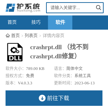
首页
技巧
软件
首页
列表页
详情内容页
crashrpt.dll （找不到
crashrpt.dll修复）
软件大小：
789.00 KB
语言：
简体中文
授权方式：
免费
软件分类：
系统工具
版本：
V4.0.3.3
更新时间：
2023-06-13
前往下载