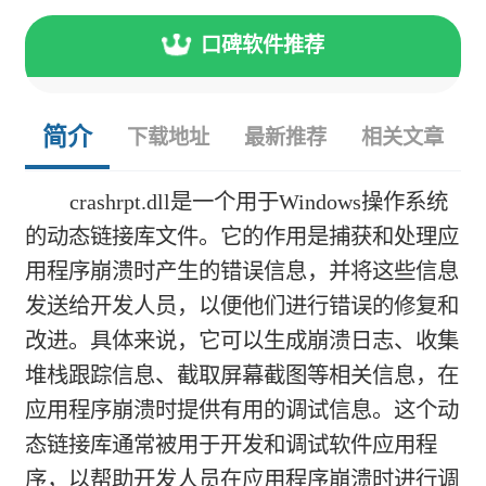
口碑软件推荐
简介
下载地址
最新推荐
相关文章
crashrpt.dll是一个用于Windows操作系统
的动态链接库文件。它的作用是捕获和处理应
用程序崩溃时产生的错误信息，并将这些信息
发送给开发人员，以便他们进行错误的修复和
改进。具体来说，它可以生成崩溃日志、收集
堆栈跟踪信息、截取屏幕截图等相关信息，在
应用程序崩溃时提供有用的调试信息。这个动
态链接库通常被用于开发和调试软件应用程
序，以帮助开发人员在应用程序崩溃时进行调