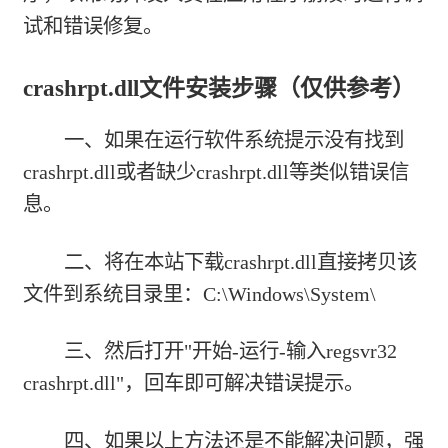
试和错误修复。
crashrpt.dll文件安装步骤（仅供参考）
一、如果在运行软件系统提示没有找到
crashrpt.dll或者缺少crashrpt.dll等类似错误信
息。
二、将在本站下载crashrpt.dll直接拷贝该
文件到系统目录里：C:\Windows\System\
三、然后打开"开始-运行-输入regsvr32
crashrpt.dll"，回车即可解决错误提示。
四、如果以上方法还是不能解决问题，强