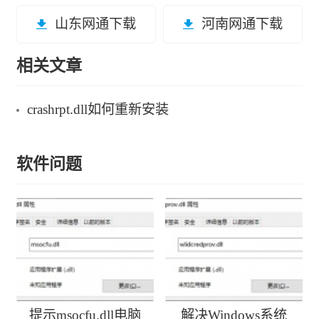
山东网通下载
河南网通下载
相关文章
crashrpt.dll如何重新安装
软件问题
提示msocfu.dll电脑
解决Windows系统