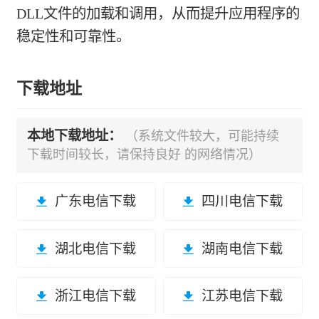
DLL文件的加载和调用，从而提升应用程序的
稳定性和可靠性。
下载地址
本地下载地址：
（系统文件较大，可能持续
下载时间较长，请保持良好 的网络情况）
广东电信下载
四川电信下载
湖北电信下载
湖南电信下载
浙江电信下载
江苏电信下载