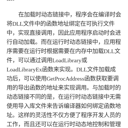
在加载时动态链接中，程序会在编译时会
将DLL文件中的函数地址绑定在可执行文件
中，实现直接调用，因此应用程序启动时会进
行自动加载。而在运行时动态链接中，应用程
序需要在运行时根据需要在内存中加载DLL文
件，可以通过调用LoadLibrary或
LoadLibraryEx函数来实现。DLL文件加载成
功后，可以使用GetProcAddress函数获取要调
用的导出函数的地址来实现调用。与加载时的
动态链接不同的是，在运行时动态链接中无需
使用导入库文件来告诉编译器如何绑定函数地
址。这样的灵活性不仅方便了程序开发人员的
工作，而且还可以在运行时动态地控制和管理