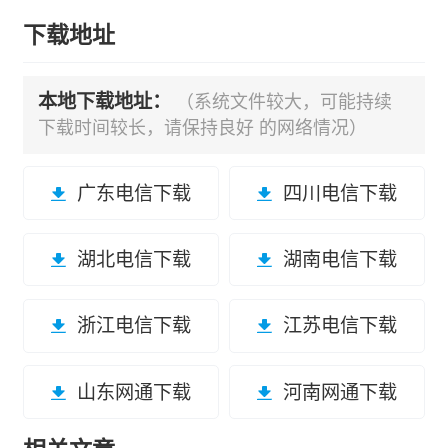
下载地址
本地下载地址：
（系统文件较大，可能持续
下载时间较长，请保持良好 的网络情况）
广东电信下载
四川电信下载
湖北电信下载
湖南电信下载
浙江电信下载
江苏电信下载
山东网通下载
河南网通下载