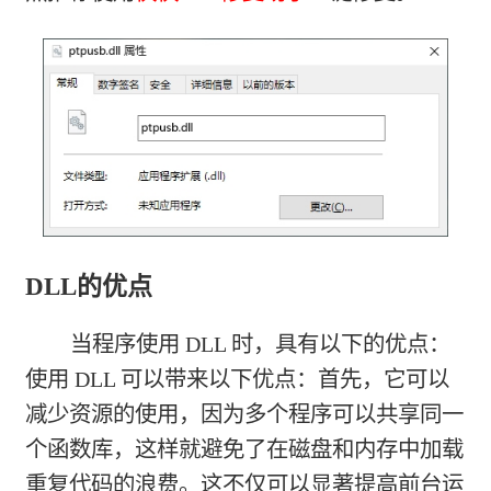
DLL的优点
当程序使用 DLL 时，具有以下的优点：
使用 DLL 可以带来以下优点：首先，它可以
减少资源的使用，因为多个程序可以共享同一
个函数库，这样就避免了在磁盘和内存中加载
重复代码的浪费。这不仅可以显著提高前台运