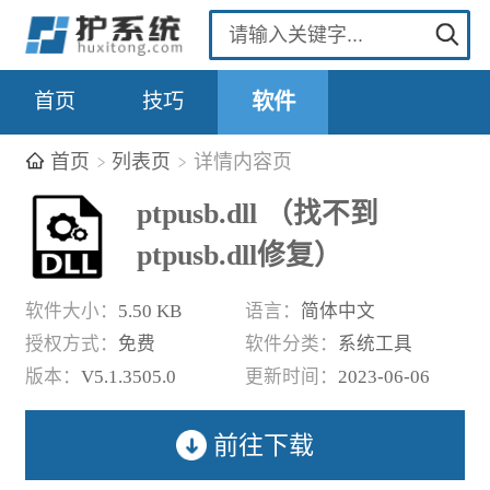
首页
技巧
软件
首页
列表页
详情内容页
ptpusb.dll （找不到
ptpusb.dll修复）
软件大小：
5.50 KB
语言：
简体中文
授权方式：
免费
软件分类：
系统工具
版本：
V5.1.3505.0
更新时间：
2023-06-06
前往下载