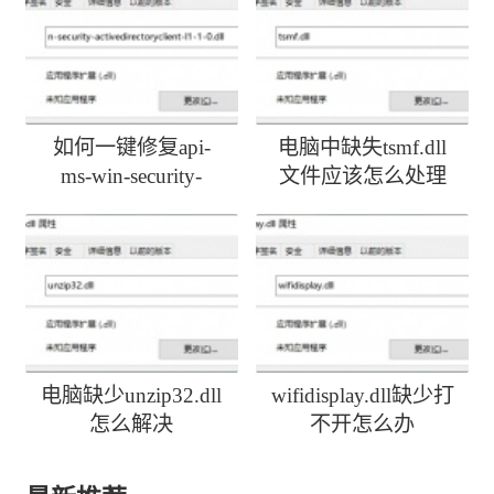
如何一键修复api-
电脑中缺失tsmf.dll
ms-win-security-
文件应该怎么处理
activedirectoryclient-
l1-1-0.dll丢失
电脑缺少unzip32.dll
wifidisplay.dll缺少打
怎么解决
不开怎么办