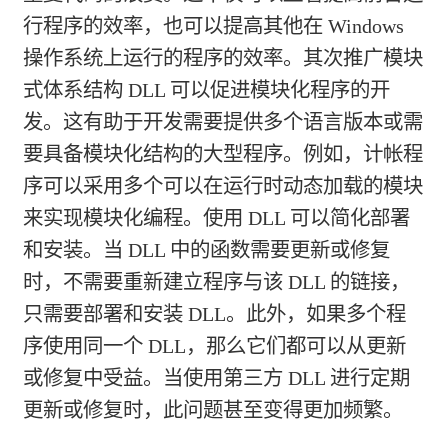
行程序的效率，也可以提高其他在 Windows
操作系统上运行的程序的效率。其次推广模块
式体系结构 DLL 可以促进模块化程序的开
发。这有助于开发需要提供多个语言版本或需
要具备模块化结构的大型程序。例如，计帐程
序可以采用多个可以在运行时动态加载的模块
来实现模块化编程。使用 DLL 可以简化部署
和安装。当 DLL 中的函数需要更新或修复
时，不需要重新建立程序与该 DLL 的链接，
只需要部署和安装 DLL。此外，如果多个程
序使用同一个 DLL，那么它们都可以从更新
或修复中受益。当使用第三方 DLL 进行定期
更新或修复时，此问题甚至变得更加频繁。