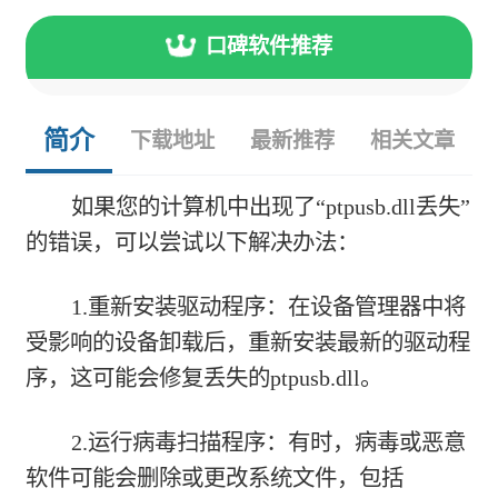
口碑软件推荐
简介
下载地址
最新推荐
相关文章
如果您的计算机中出现了“ptpusb.dll丢失”
的错误，可以尝试以下解决办法：
1.重新安装驱动程序：在设备管理器中将
受影响的设备卸载后，重新安装最新的驱动程
序，这可能会修复丢失的ptpusb.dll。
2.运行病毒扫描程序：有时，病毒或恶意
软件可能会删除或更改系统文件，包括