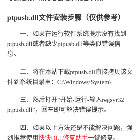
ptpusb.dll文件安装步骤（仅供参考）
一、如果在运行软件系统提示没有找到
ptpusb.dll或者缺少ptpusb.dll等类似错误信
息。
二、将在本站下载ptpusb.dll直接拷贝该文
件到系统目录里：C:\Windows\System\
三、然后打开"开始-运行-输入regsvr32
ptpusb.dll"，回车即可解决错误提示。
四、如果以上方法还是不能解决问题，强
烈推荐使用
快快DLL修复助手
一键修复。