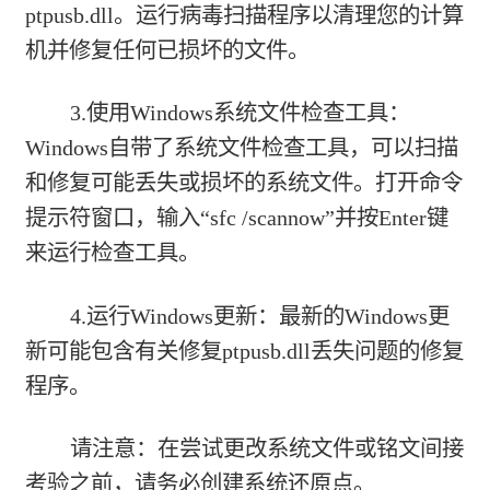
ptpusb.dll。运行病毒扫描程序以清理您的计算
机并修复任何已损坏的文件。
3.使用Windows系统文件检查工具：
Windows自带了系统文件检查工具，可以扫描
和修复可能丢失或损坏的系统文件。打开命令
提示符窗口，输入“sfc /scannow”并按Enter键
来运行检查工具。
4.运行Windows更新：最新的Windows更
新可能包含有关修复ptpusb.dll丢失问题的修复
程序。
请注意：在尝试更改系统文件或铭文间接
考验之前，请务必创建系统还原点。