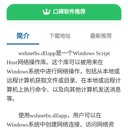
口碑软件推荐
简介
下载地址
最新推荐
wshnetbs.dllapp是一个Windows Script
Host网络操作库。这个库可以被用来在
Windows系统中进行网络操作，包括从本地或
远程计算机获取文件或目录、在本地或远程计
算机上执行命令、以及向其他计算机发送消息
等。
使用wshnetbs.dllapp，用户可以在
Windows系统中创建网络连接，访问网络资