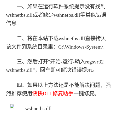
一、如果在运行软件系统提示没有找到
wshnetbs.dll或者缺少wshnetbs.dll等类似错误
信息。
二、将在本站下载wshnetbs.dll直接拷贝
该文件到系统目录里：C:\Windows\System\
三、然后打开"开始-运行-输入regsvr32
wshnetbs.dll"，回车即可解决错误提示。
四、如果以上方法还是不能解决问题，强
烈推荐使用
快快DLL修复助手
一键修复。