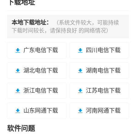
下载地址
本地下载地址：
（系统文件较大，可能持续
下载时间较长，请保持良好 的网络情况）
广东电信下载
四川电信下载
湖北电信下载
湖南电信下载
浙江电信下载
江苏电信下载
山东网通下载
河南网通下载
软件问题