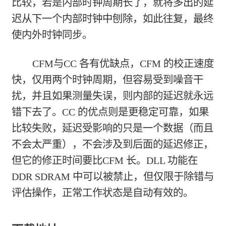
比较，若是内部时钟周期长了，就将多出的延
迟从下一个内部时钟中刨除，如此往复，最终
使内外时钟同步。
CFM与CC 各有优缺点，CFM 的校正速度
快，仅用两个时钟周期，但容易受到噪音干
扰，并且如果测量失误，则内部的延迟就永远
错下去了。CC 的优点则是更稳定可靠，如果
比较失败，延迟受影响的只是一个数据（而且
不会太严重），不会涉及到后面的延迟修正，
但它的修正时间要比CFM 长。DLL 功能在
DDR SDRAM 中可以被禁止，但仅限于除错与
评估操作，正常工作状态是自动有效的。