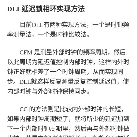
DLL延迟锁相环实现方法
目前DLL有两种实现方法，一个是时钟频
率测量法，一个是时钟比较法。
CFM 是测量外部时钟的频率周期，然后
以此周期为延迟值控制内部时钟，这样内外时
钟正好就相差了一个时钟周期，从而实现同
步。DLL就这样反复测量反复控制延迟值，使
内部时钟与外部时钟保持同步。
CC 的方法则是比较内外部时钟的长短，
如果内部时钟周期短了，就将所少的延迟加到
下一个内部时钟周期里，然后再与外部时钟做