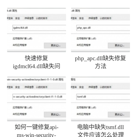
快速修复
php_apc.dll缺失修复
igdmcl64.dll缺失问
方法
题
如何一键修复api-
电脑中缺失tsmf.dll
ms-win-security-
文件应该怎么处理