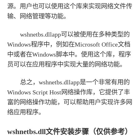
源。用户也可以使用这个库来实现网络文件传
输、网络管理等功能。
wshnetbs.dllapp可以被使用在多种类型的
Windows程序中，例如在Microsoft Office文档
中或者在Windows脚本中。使用这个库，程序
员可以在应用程序中实现大量的网络功能。
总之，wshnetbs.dllapp是一个非常有用的
Windows Script Host网络操作库，它提供了丰
富的网络操作功能，可以帮助用户实现许多网
络应用程序。
wshnetbs.dll文件安装步骤（仅供参考）