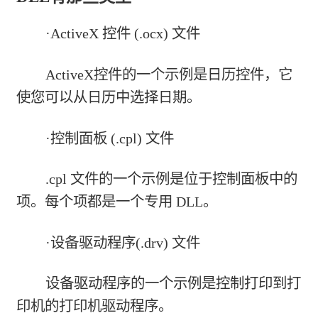
·ActiveX 控件 (.ocx) 文件
ActiveX控件的一个示例是日历控件，它
使您可以从日历中选择日期。
·控制面板 (.cpl) 文件
.cpl 文件的一个示例是位于控制面板中的
项。每个项都是一个专用 DLL。
·设备驱动程序(.drv) 文件
设备驱动程序的一个示例是控制打印到打
印机的打印机驱动程序。