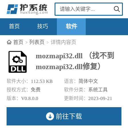
首页
技巧
软件
首页
列表页
详情内容页
mozmapi32.dll （找不到
mozmapi32.dll修复）
软件大小：
112.53 KB
语言：
简体中文
授权方式：
免费
软件分类：
系统工具
版本：
V0.8.0.0
更新时间：
2023-09-21
前往下载