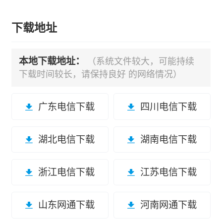
下载地址
本地下载地址：
（系统文件较大，可能持续
下载时间较长，请保持良好 的网络情况）
广东电信下载
四川电信下载
湖北电信下载
湖南电信下载
浙江电信下载
江苏电信下载
山东网通下载
河南网通下载