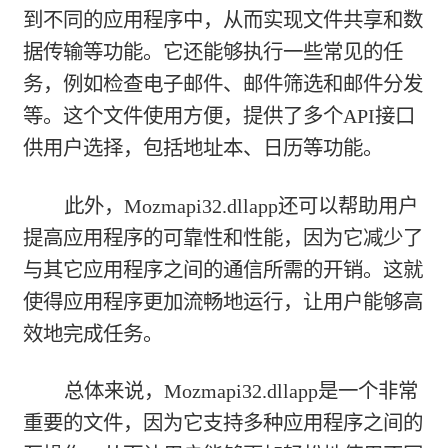
到不同的应用程序中，从而实现文件共享和数
据传输等功能。它还能够执行一些常见的任
务，例如检查电子邮件、邮件筛选和邮件分发
等。这个文件使用方便，提供了多个API接口
供用户选择，包括地址本、日历等功能。
此外，Mozmapi32.dllapp还可以帮助用户
提高应用程序的可靠性和性能，因为它减少了
与其它应用程序之间的通信所需的开销。这就
使得应用程序更加流畅地运行，让用户能够高
效地完成任务。
总体来说，Mozmapi32.dllapp是一个非常
重要的文件，因为它支持多种应用程序之间的