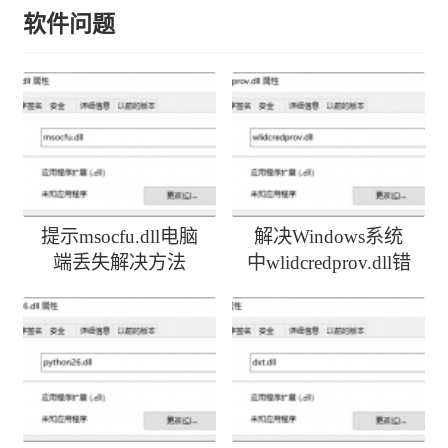
软件问题
提示msocfu.dll电脑
解决Windows系统
端丢失解决方法
中wlidcredprov.dll错
误