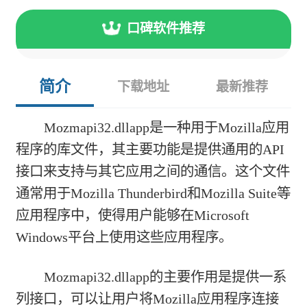
口碑软件推荐
简介
下载地址
最新推荐
Mozmapi32.dllapp是一种用于Mozilla应用
程序的库文件，其主要功能是提供通用的API
接口来支持与其它应用之间的通信。这个文件
通常用于Mozilla Thunderbird和Mozilla Suite等
应用程序中，使得用户能够在Microsoft
Windows平台上使用这些应用程序。
Mozmapi32.dllapp的主要作用是提供一系
列接口，可以让用户将Mozilla应用程序连接