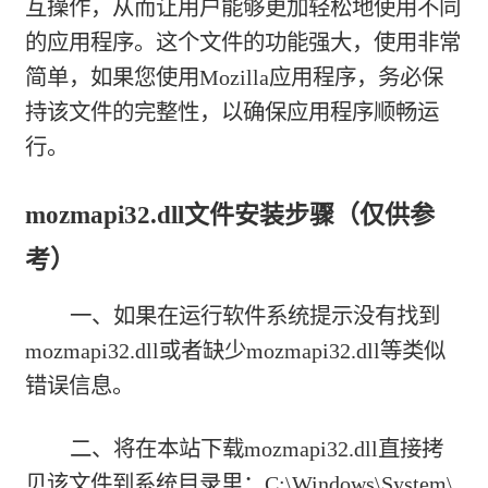
互操作，从而让用户能够更加轻松地使用不同
的应用程序。这个文件的功能强大，使用非常
简单，如果您使用Mozilla应用程序，务必保
持该文件的完整性，以确保应用程序顺畅运
行。
mozmapi32.dll文件安装步骤（仅供参
考）
一、如果在运行软件系统提示没有找到
mozmapi32.dll或者缺少mozmapi32.dll等类似
错误信息。
二、将在本站下载mozmapi32.dll直接拷
贝该文件到系统目录里：C:\Windows\System\