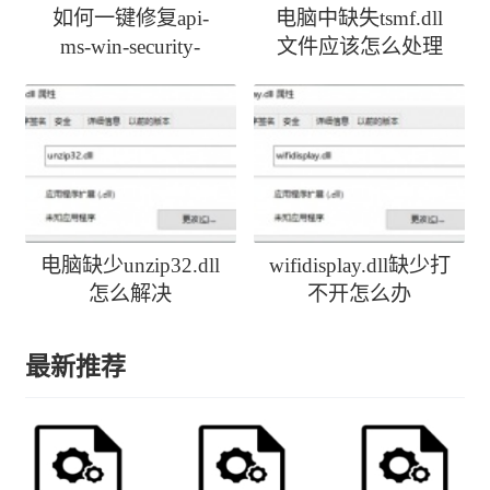
如何一键修复api-
电脑中缺失tsmf.dll
ms-win-security-
文件应该怎么处理
activedirectoryclient-
l1-1-0.dll丢失
电脑缺少unzip32.dll
wifidisplay.dll缺少打
怎么解决
不开怎么办
最新推荐