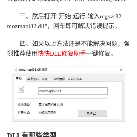
三、然后打开"开始-运行-输入regsvr32
mozmapi32.dll"，回车即可解决错误提示。
四、如果以上方法还是不能解决问题，强
烈推荐使用
快快DLL修复助手
一键修复。
DLL有那些类型