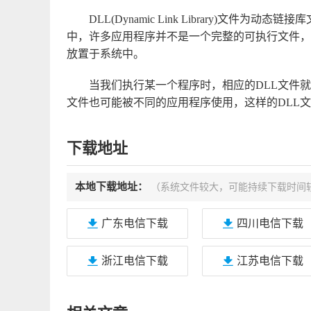
DLL(Dynamic Link Library)文件
中，许多应用程序并不是一个完整的可执行文件，
放置于系统中。
当我们执行某一个程序时，相应的DLL文件就
文件也可能被不同的应用程序使用，这样的DLL文
下载地址
本地下载地址：
（系统文件较大，可能持续下载时间
广东电信下载
四川电信下载
浙江电信下载
江苏电信下载