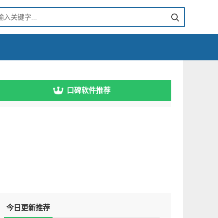
口碑软件推荐
今日更新推荐