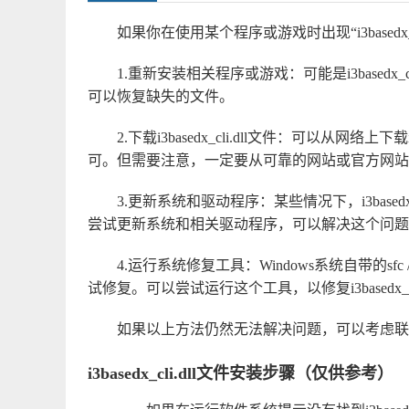
如果你在使用某个程序或游戏时出现“i3based
1.重新安装相关程序或游戏：可能是i3based
可以恢复缺失的文件。
2.下载i3basedx_cli.dll文件：可以从网络上
可。但需要注意，一定要从可靠的网站或官方网站下
3.更新系统和驱动程序：某些情况下，i3base
尝试更新系统和相关驱动程序，可以解决这个问题
4.运行系统修复工具：Windows系统自带的sf
试修复。可以尝试运行这个工具，以修复i3basedx_c
如果以上方法仍然无法解决问题，可以考虑联
i3basedx_cli.dll文件安装步骤（仅供参考）