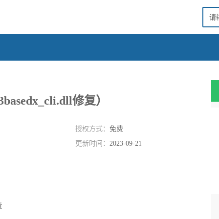
3basedx_cli.dll修复）
授权方式：
免费
更新时间：
2023-09-21
章