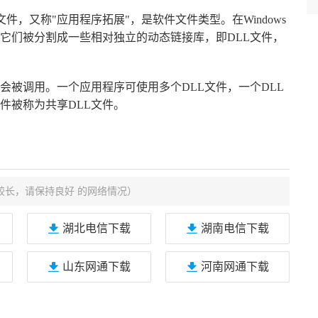
为动态链接库文件，又称"应用程序拓展"，是软件文件类型。在Windows
它们被分割成一些相对独立的动态链接库，即DLL文件，
会被调用。一个应用程序可使用多个DLL文件，一个DLL
件被称为共享DLL文件。
较长，请保持良好 的网络情况）
湖北电信下载
湖南电信下载
山东网通下载
河南网通下载