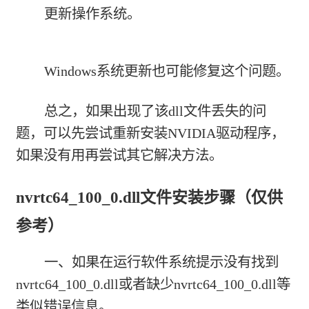
更新操作系统。
Windows系统更新也可能修复这个问题。
总之，如果出现了该dll文件丢失的问
题，可以先尝试重新安装NVIDIA驱动程序，
如果没有用再尝试其它解决方法。
nvrtc64_100_0.dll文件安装步骤（仅供
参考）
一、如果在运行软件系统提示没有找到
nvrtc64_100_0.dll或者缺少nvrtc64_100_0.dll等
类似错误信息。