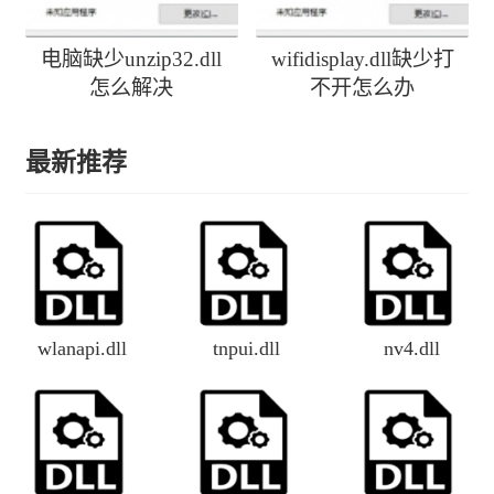
电脑缺少unzip32.dll
wifidisplay.dll缺少打
怎么解决
不开怎么办
最新推荐
wlanapi.dll
tnpui.dll
nv4.dll