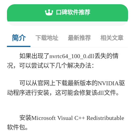
口碑软件推荐
简介
下载地址
最新推荐
相关文章
如果出现了nvrtc64_100_0.dll丢失的情
况，可以尝试以下几个解决办法：
可以从官网上下载最新版本的NVIDIA驱
动程序进行安装，这可能会修复该dll文件。
安装Microsoft Visual C++ Redistributable
软件包。