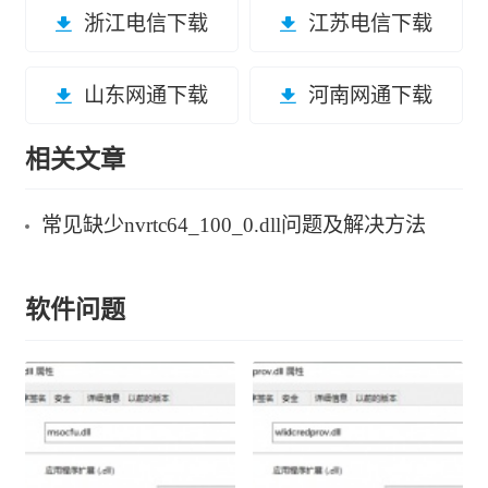
浙江电信下载
江苏电信下载
山东网通下载
河南网通下载
相关文章
常见缺少nvrtc64_100_0.dll问题及解决方法
软件问题