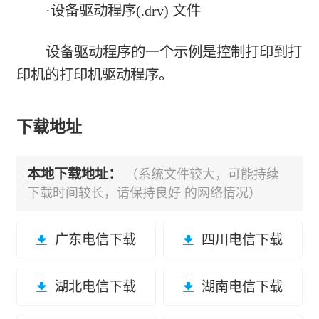
·设备驱动程序(.drv) 文件
设备驱动程序的一个示例是控制打印到打
印机的打印机驱动程序。
下载地址
本地下载地址：
（系统文件较大，可能持续
下载时间较长，请保持良好 的网络情况）
广东电信下载
四川电信下载
湖北电信下载
湖南电信下载