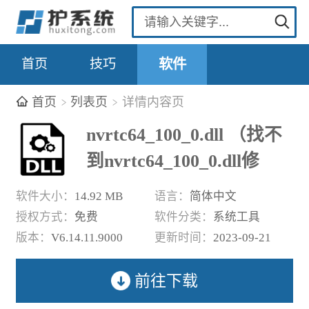
首页
技巧
软件
首页
列表页
详情内容页
nvrtc64_100_0.dll （找不
到nvrtc64_100_0.dll修
复）
软件大小：
14.92 MB
语言：
简体中文
授权方式：
免费
软件分类：
系统工具
版本：
V6.14.11.9000
更新时间：
2023-09-21
前往下载