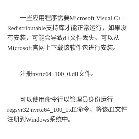
一些应用程序需要Microsoft Visual C++
Redistributable支持库才能正常运行，如果没
有安装，可能会导致dll文件丢失。可以从
Microsoft官网上下载该软件包进行安装。
注册nvrtc64_100_0.dll文件。
可以使用命令行以管理员身份运行
regsvr32 nvrtc64_100_0.dll命令，将该dll文件
注册到Windows系统中。