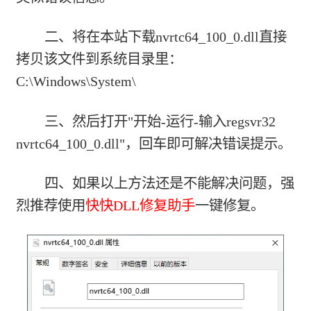
二、将在本站下载nvrtc64_100_0.dll直接
拷贝该文件到系统目录里：
C:\Windows\System\
三、然后打开"开始-运行-输入regsvr32
nvrtc64_100_0.dll"，回车即可解决错误提示。
四、如果以上方法还是不能解决问题，强
烈推荐使用
快快DLL修复助手
一键修复。