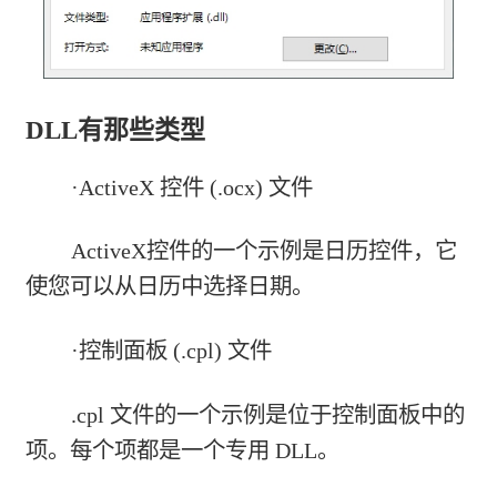
DLL有那些类型
·ActiveX 控件 (.ocx) 文件
ActiveX控件的一个示例是日历控件，它
使您可以从日历中选择日期。
·控制面板 (.cpl) 文件
.cpl 文件的一个示例是位于控制面板中的
项。每个项都是一个专用 DLL。