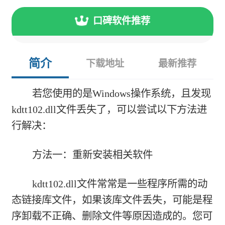
口碑软件推荐
简介
下载地址
最新推荐
若您使用的是Windows操作系统，且发现
kdtt102.dll文件丢失了，可以尝试以下方法进
行解决：
方法一：重新安装相关软件
kdtt102.dll文件常常是一些程序所需的动
态链接库文件，如果该库文件丢失，可能是程
序卸载不正确、删除文件等原因造成的。您可