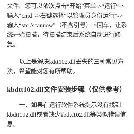
文件。您可以依次点击“开始”菜单->“运行”->
输入“cmd”->右键选择“以管理员身份运行”->
输入“sfc /scannow”（不含引号）->回车，让系
统开始扫描，待扫描结束后系统自动进行修
复。
以上是解决kdtt102.dll丢失的三种常见方
法，希望能对您有所帮助。
kbdtt102.dll文件安装步骤（仅供参考）
一、如果在运行软件系统提示没有找到
kbdtt102.dll或者缺少kbdtt102.dll等类似错误信
息。