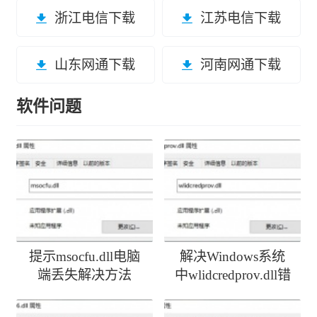
浙江电信下载
江苏电信下载
山东网通下载
河南网通下载
软件问题
提示msocfu.dll电脑
解决Windows系统
端丢失解决方法
中wlidcredprov.dll错
误