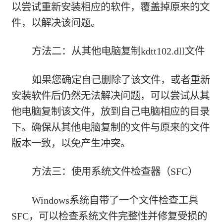
以尝试重新安装相应的软件，覆盖掉原来的文
件，以解决该问题。
方法二：从其他电脑复制kdtt102.dll文件
如果您确定自己删除了该文件，或者重新
安装软件后仍然无法解决问题，可以尝试从其
他电脑复制该文件，放到自己电脑相应的目录
下。确保从其他电脑复制的文件与原来的文件
版本一致，以免产生冲突。
方法三：使用系统文件检查器（SFC）
Windows系统自带了一个文件检查工具
SFC，可以检查系统文件完整性并修复受损的