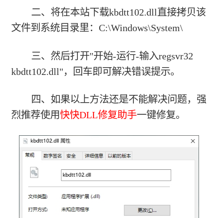
二、将在本站下载kbdtt102.dll直接拷贝该
文件到系统目录里：C:\Windows\System\
三、然后打开"开始-运行-输入regsvr32
kbdtt102.dll"，回车即可解决错误提示。
四、如果以上方法还是不能解决问题，强
烈推荐使用
快快DLL修复助手
一键修复。