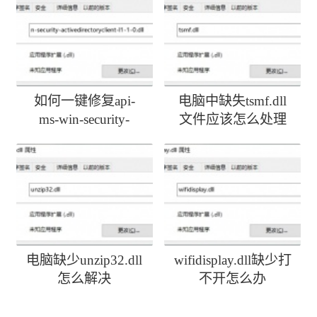
如何一键修复api-
电脑中缺失tsmf.dll
ms-win-security-
文件应该怎么处理
activedirectoryclient-
l1-1-0.dll丢失
电脑缺少unzip32.dll
wifidisplay.dll缺少打
怎么解决
不开怎么办