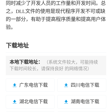
同时减少了开发人员的工作量和开发时间。总
之，DLL文件的使用是现代程序开发不可或缺
的一部分，有助于提高程序质量和提高用户体
验。
下载地址
本地下载地址：
（系统文件较大，可能持续
下载时间较长，请保持良好 的网络情况）
广东电信下载
四川电信下载
湖北电信下载
湖南电信下载