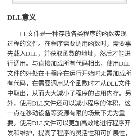
DLL意义
LL文件是一种存放各类程序的函数实现
过程的文件。在程序需要调用函数时，需要事
先载入DLL，并获取函数的地址，然后才能进
行调用。与直接加载所有代码相比，使用DLL
文件的好处在于程序在运行开始时无需加载所
有代码，在需要调用某个函数时才从DLL文件
中取出，从而大大减小了程序的占用内存。另
外，使用DLL文件还可以减小程序的体积，这
一点在移动设备等资源有限的场景下尤为重
要。使用DLL文件可以更加高效地进行程序开
发和维护，提高了程序的灵活性和可扩展性，