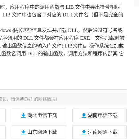
，应用程序中的调用函数与 LIB 文件中导出符号相匹
LIB 文件中也包含了对应的 DL L文件名（但不是完全的
ndows 根据这些信息发现并加载 DLL，然后通过符号名或
序调用的 DLL 文件都会在应用程序 EXE 文件加载时被
 输出函数信息的输入库文件(.LIB文件)。操作系统在加载
函数名调用 DLL 的输出函数，调用方法和程序内部其 它
较长，请保持良好 的网络情况）
湖北电信下载
湖南电信下载
山东网通下载
河南网通下载