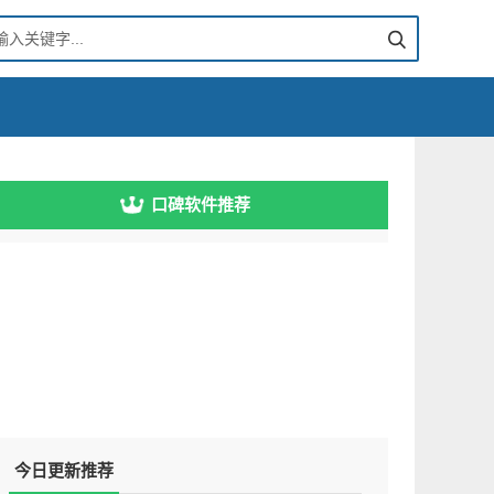
口碑软件推荐
今日更新推荐