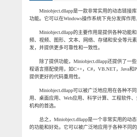
Miniobject.dllapp是一款非常实用
功能。它可以在Windows操作系统下充分发挥
Miniobject.dllapp的主要作用是提
频、视频、图形、文本、网络、存储和安全等元素。通过这
发，并提供更多可靠性和一致性。
除了提供功能，Miniobject.dllapp
程语言搭配使用，如C++，C#，VB.NET，Jav
提供更好的代码重用性。
Miniobject.dllapp可以被广泛地应
用、桌面应用、Web应用、科学计算、工程软件
机构的首选。
总之，Miniobject.dllapp是一个非
的功能和好处。它可以被广泛地应用于各种不同的