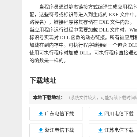
当程序员通过静态链接方式编译生成应用程序时
配，这些符号或标识号进入到生成的 EXE 文件中。
路径名），链接程序将其存储在 EXE 文件内部。
当应用程序运行过程中需要加载 DLL 文件时，Wi
标识号实现对 DLL 函数的动态链接。所有被应用程
加载在到内存中。可执行程序链接到一个包含 DLL
使用可执行程序时加载 DLL。可执行程序直接通过
的函数是一样的。
下载地址
本地下载地址：
（系统文件较大，可能持续下载时间
广东电信下载
四川电信下载
浙江电信下载
江苏电信下载