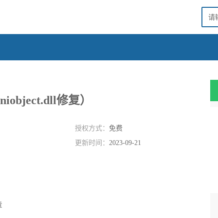
niobject.dll修复）
授权方式：
免费
更新时间：
2023-09-21
章