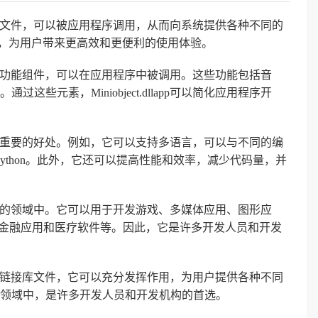
的动态链接库文件，可以被应用程序调用，从而向系统提供各种不同的
作用，为用户带来更高效和更便利的使用体验。
供各种功能和功能组件，可以在应用程序中被调用。这些功能包括音
些元素，Miniobject.dllapp可以简化应用程序开
还提供了一些重要的好处。例如，它可以支持多语言，可以与不同的编
a和Python。此外，它还可以提高性能和效率，减少代码量，并
用在各种不同的领域中。它可以用于开发游戏、多媒体应用、图形应
、金融应用和医疗软件等。因此，它是许多开发人员和开发
常实用的动态链接库文件，它可以充分发挥作用，为用户提供各种不同
领域中，是许多开发人员和开发机构的首选。