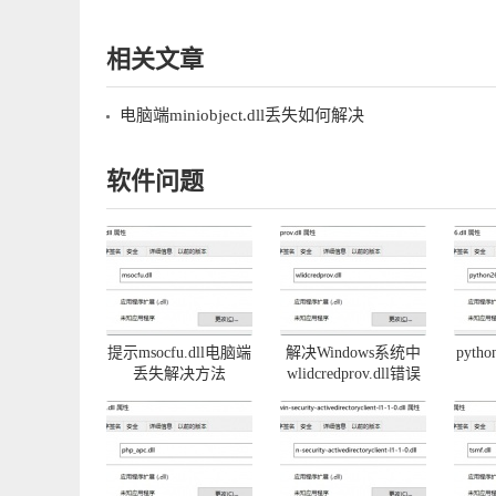
相关文章
电脑端miniobject.dll丢失如何解决
软件问题
提示msocfu.dll电脑端
解决Windows系统中
pyth
丢失解决方法
wlidcredprov.dll错误