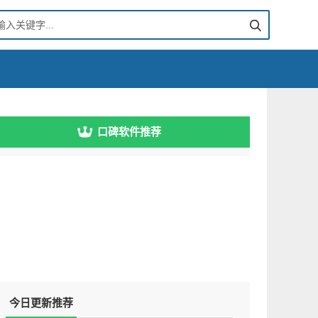
口碑软件推荐
今日更新推荐