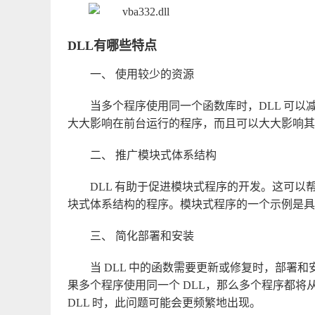
DLL有哪些特点
一、 使用较少的资源
当多个程序使用同一个函数库时，DLL 可
大大影响在前台运行的程序，而且可以大大影响其他在
二、 推广模块式体系结构
DLL 有助于促进模块式程序的开发。这可
块式体系结构的程序。模块式程序的一个示例是具
三、 简化部署和安装
当 DLL 中的函数需要更新或修复时，部署和安
果多个程序使用同一个 DLL，那么多个程序都
DLL 时，此问题可能会更频繁地出现。