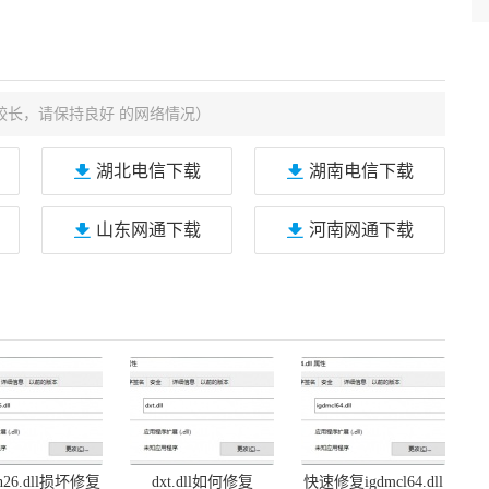
较长，请保持良好 的网络情况）
湖北电信下载
湖南电信下载
山东网通下载
河南网通下载
on26.dll损坏修复
dxt.dll如何修复
快速修复igdmcl64.dll