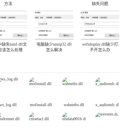
方法
缺失问题
缺失tsmf.dll文
电脑缺少unzip32.dll
wifidisplay.dll缺少打
应该怎么处理
怎么解决
不开怎么办
ws_log.dll
mofinstall.dll
wshnetbs.dll
x_audiomfc.dll