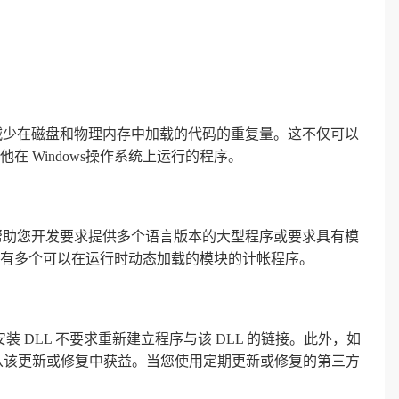
以减少在磁盘和物理内存中加载的代码的重复量。这不仅可以
 Windows操作系统上运行的程序。
以帮助您开发要求提供多个语言版本的大型程序或要求具有模
有多个可以在运行时动态加载的模块的计帐程序。
装 DLL 不要求重新建立程序与该 DLL 的链接。此外，如
将从该更新或修复中获益。当您使用定期更新或修复的第三方