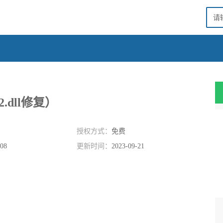
32.dll修复）
授权方式：
免费
908
更新时间：
2023-09-21