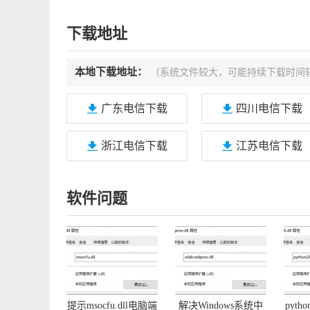
下载地址
本地下载地址：
（系统文件较大，可能持续下载时间
广东电信下载
四川电信下载
浙江电信下载
江苏电信下载
软件问题
提示msocfu.dll电脑端
解决Windows系统中
pyth