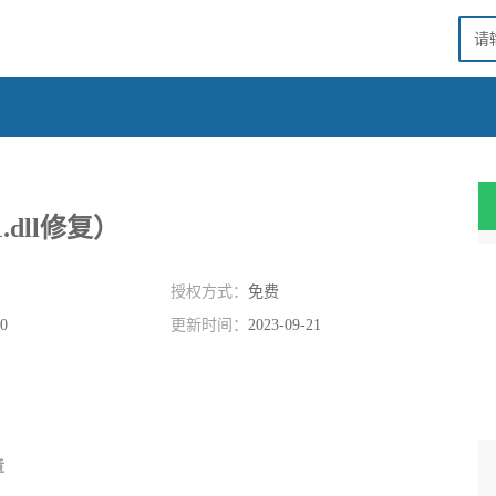
1.dll修复）
授权方式：
免费
.0
更新时间：
2023-09-21
章