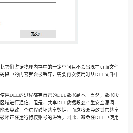
，因此它们占据物理内存中的一定空间且不会出现在页面文件
码段中的内容就会被丢弃，需要再次使用时从DLL文件中
使用DLL的进程都有自己的DLL数据副本。当然，数据段
区域进行通信。但是，共享DLL数据段会产生安全漏洞，
能会导致一个进程破坏共享数据，而这将会导致其它共享
破坏正在运行特权账号的进程。因此，避免在DLL中使用