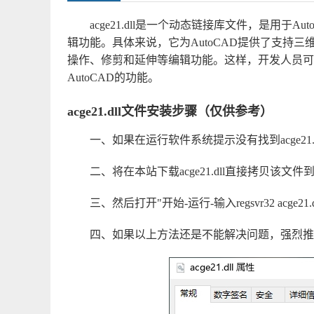
acge21.dll是一个动态链接库文件，是用于A
辑功能。具体来说，它为AutoCAD提供了支持
操作、修剪和延伸等编辑功能。这样，开发人员可以使用a
AutoCAD的功能。
acge21.dll文件安装步骤（仅供参考）
一、如果在运行软件系统提示没有找到acge21.dl
二、将在本站下载acge21.dll直接拷贝该文件到系统目
三、然后打开"开始-运行-输入regsvr32 acge
四、如果以上方法还是不能解决问题，强烈推