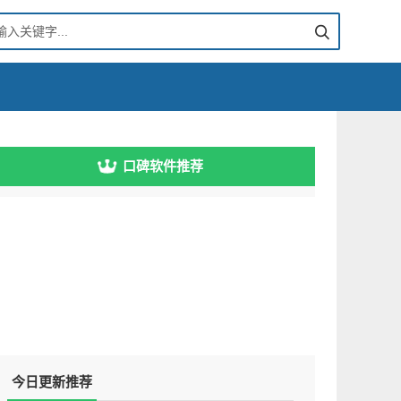
口碑软件推荐
今日更新推荐