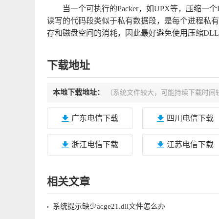
当一个可执行的Packer，如UPX等，压缩
读写的代码段类似于私有数据段，是每个进程私有
存和磁盘空间的消耗，因此最好避免使用压缩DL
下载地址
本地下载地址：
（系统文件较大，可能持续下载时间
广东电信下载
四川电信下载
浙江电信下载
江苏电信下载
相关文章
系统提示缺少acge21.dll文件怎么办