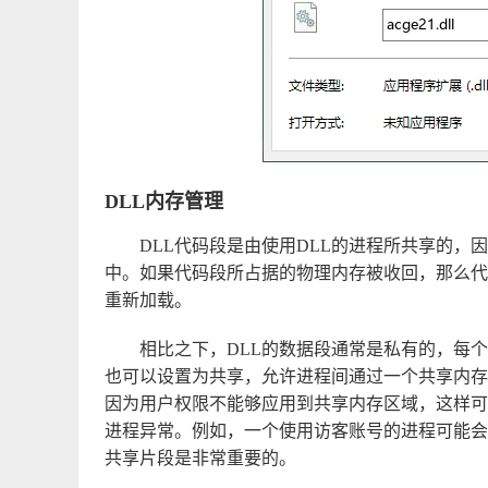
DLL内存管理
DLL代码段是由使用DLL的进程所共享的
中。如果代码段所占据的物理内存被收回，那么代
重新加载。
相比之下，DLL的数据段通常是私有的，每个
也可以设置为共享，允许进程间通过一个共享内存
因为用户权限不能够应用到共享内存区域，这样可
进程异常。例如，一个使用访客账号的进程可能会
共享片段是非常重要的。