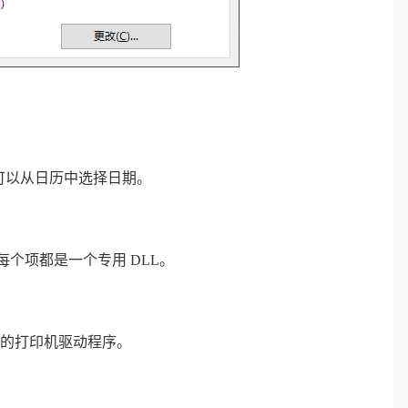
您可以从日历中选择日期。
每个项都是一个专用 DLL。
的打印机驱动程序。