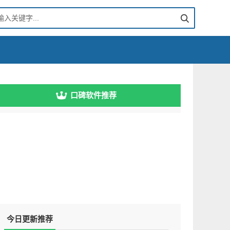
口碑软件推荐
今日更新推荐