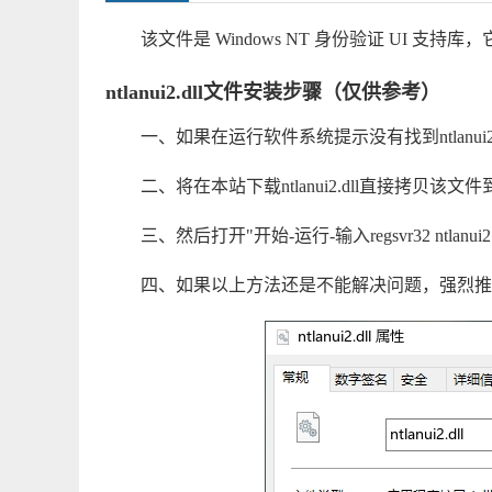
该文件是 Windows NT 身份验证 UI 支持
ntlanui2.dll文件安装步骤（仅供参考）
一、如果在运行软件系统提示没有找到ntlanui2.d
二、将在本站下载ntlanui2.dll直接拷贝该文件到系
三、然后打开"开始-运行-输入regsvr32 ntlan
四、如果以上方法还是不能解决问题，强烈推