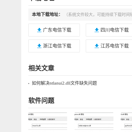
本地下载地址：
（系统文件较大，可能持续下载时间
广东电信下载
四川电信下载
浙江电信下载
江苏电信下载
相关文章
如何解决ntlanui2.dll文件缺失问题
软件问题