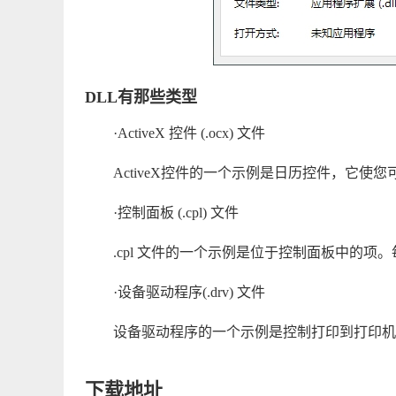
DLL有那些类型
·ActiveX 控件 (.ocx) 文件
ActiveX控件的一个示例是日历控件，它使
·控制面板 (.cpl) 文件
.cpl 文件的一个示例是位于控制面板中的项。
·设备驱动程序(.drv) 文件
设备驱动程序的一个示例是控制打印到打印机
下载地址