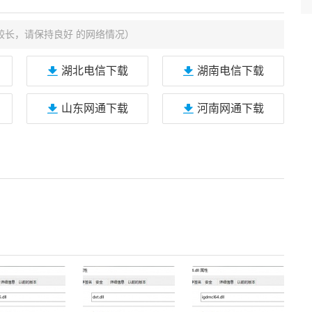
较长，请保持良好 的网络情况）
湖北电信下载
湖南电信下载
山东网通下载
河南网通下载