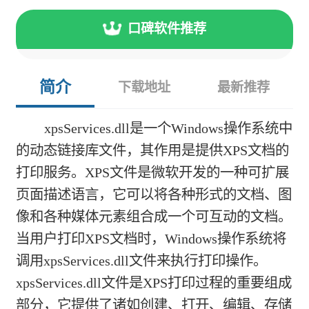
口碑软件推荐
简介
下载地址
最新推荐
xpsServices.dll是一个Windows操作系统中
的动态链接库文件，其作用是提供XPS文档的
打印服务。XPS文件是微软开发的一种可扩展
页面描述语言，它可以将各种形式的文档、图
像和各种媒体元素组合成一个可互动的文档。
当用户打印XPS文档时，Windows操作系统将
调用xpsServices.dll文件来执行打印操作。
xpsServices.dll文件是XPS打印过程的重要组成
部分，它提供了诸如创建、打开、编辑、存储