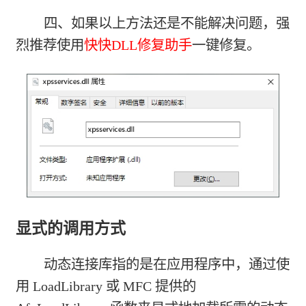
四、如果以上方法还是不能解决问题，强
烈推荐使用
快快DLL修复助手
一键修复。
显式的调用方式
动态连接库指的是在应用程序中，通过使
用 LoadLibrary 或 MFC 提供的