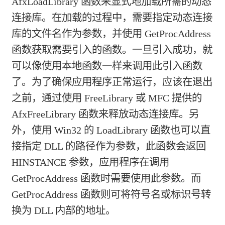
AfxLoadLibrary 函数来显式地加载所需的动态
连接库。在加载的过程中，需要指定动态连接
库的文件名作为参数，并使用 GetProcAddress
函数获取需要引入的函数。一旦引入成功，就
可以像使用本地函数一样来调用此引入函数
了。为了确保应用程序正常运行，应该在退出
之前，通过使用 FreeLibrary 或 MFC 提供的
AfxFreeLibrary 函数来释放动态连接库。另
外，使用 Win32 的 LoadLibrary 函数也可以直
接指定 DLL 的路径作为参数，此函数会返回
HINSTANCE 参数，应用程序在调用
GetProcAddress 函数时需要使用此参数。而
GetProcAddress 函数则可将符号名或标识号转
换为 DLL 内部的地址。