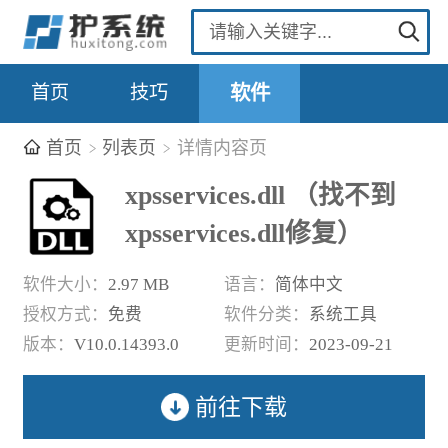
首页
技巧
软件
首页
列表页
详情内容页
xpsservices.dll （找不到
xpsservices.dll修复）
软件大小：
2.97 MB
语言：
简体中文
授权方式：
免费
软件分类：
系统工具
版本：
V10.0.14393.0
更新时间：
2023-09-21
前往下载