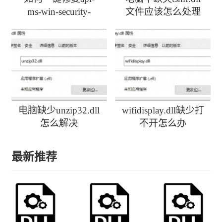
ms-win-security-
文件应该怎么处理
activedirectoryclient-
l1-1-0.dll丢失
电脑缺少unzip32.dll
wifidisplay.dll缺少打
怎么解决
不开怎么办
最新推荐