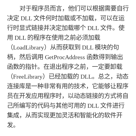
对于程序员而言，他们可以根据需要自行
决定 DLL 文件何时加载或不加载，可以在运
行时显式链接并决定加载哪个 DLL 文件。使
用 DLL 的程序在使用之前必须加载
（LoadLibrary）从而获取到 DLL 模块的句
柄，然后调用 GetProcAddress 函数得到输出
函数的指针。在退出程序之前，一定要卸载
（FreeLibrary）已经加载的 DLL。总之，动态
连接库是一种非常有用的技术，它能够让程序
员在开发应用程序时，以动态链接的方式将自
己所编写的代码与其他可用的 DLL 文件进行
集成，从而实现更加灵活和智能化的软件开
发。