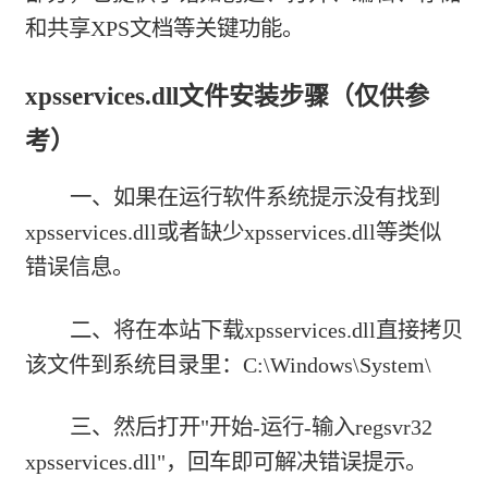
和共享XPS文档等关键功能。
xpsservices.dll文件安装步骤（仅供参
考）
一、如果在运行软件系统提示没有找到
xpsservices.dll或者缺少xpsservices.dll等类似
错误信息。
二、将在本站下载xpsservices.dll直接拷贝
该文件到系统目录里：C:\Windows\System\
三、然后打开"开始-运行-输入regsvr32
xpsservices.dll"，回车即可解决错误提示。