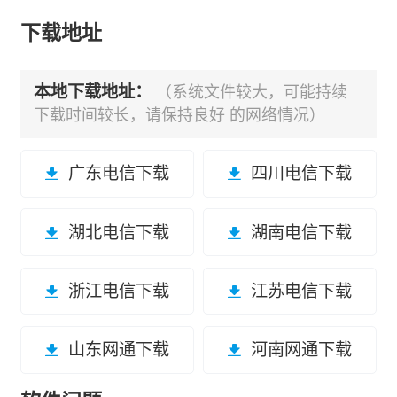
下载地址
本地下载地址：
（系统文件较大，可能持续
下载时间较长，请保持良好 的网络情况）
广东电信下载
四川电信下载
湖北电信下载
湖南电信下载
浙江电信下载
江苏电信下载
山东网通下载
河南网通下载