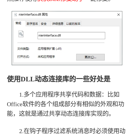
使用DLL动态连接库的一些好处是
1.多个应用程序共享代码和数据：比如
Office软件的各个组成部分有相似的外观和功
能，这就是通过共享动态连接库实现的。
2.在钩子程序过滤系统消息时必须使用动