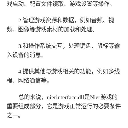
戏启动、配置文件读取、游戏设置等操作。
2.管理游戏资源和数据，例如音频、视
频、图像等游戏素材的加载和处理。
3.和操作系统交互，处理键盘、鼠标等输
入设备的消息。
4.提供其他与游戏相关的功能，例如多线
程、网络通信等。
总的来说，nierinterface.dll是Nier游戏的
重要组成部分，它是游戏正常运行的必要条件
之一。