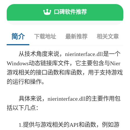
口碑软件推荐
简介
下载地址
最新推荐
相关文章
从技术角度来说，nierinterface.dll是一个
Windows动态链接库文件，它主要包含与Nier
游戏相关的接口函数和库函数，用于支持游戏
的运行和操作。
具体来说，nierinterface.dll的主要作用包
括以下几点：
1.提供与游戏相关的API和函数，例如游