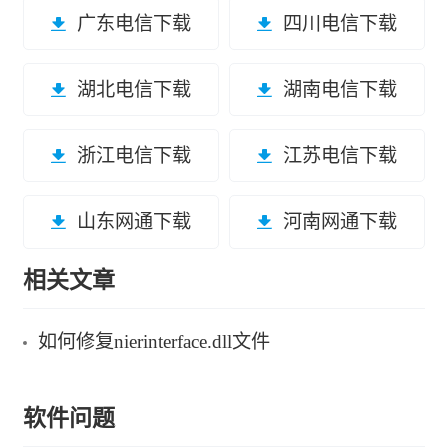
广东电信下载
四川电信下载
湖北电信下载
湖南电信下载
浙江电信下载
江苏电信下载
山东网通下载
河南网通下载
相关文章
如何修复nierinterface.dll文件
软件问题