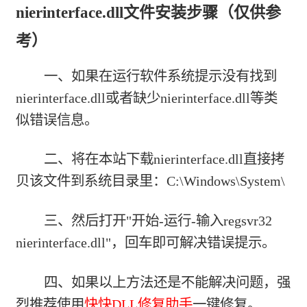
nierinterface.dll文件安装步骤（仅供参
考）
一、如果在运行软件系统提示没有找到
nierinterface.dll或者缺少nierinterface.dll等类
似错误信息。
二、将在本站下载nierinterface.dll直接拷
贝该文件到系统目录里：C:\Windows\System\
三、然后打开"开始-运行-输入regsvr32
nierinterface.dll"，回车即可解决错误提示。
四、如果以上方法还是不能解决问题，强
烈推荐使用
快快DLL修复助手
一键修复。