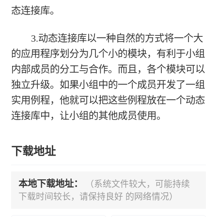
态连接库。
3.动态连接库以一种自然的方式将一个大
的应用程序划分为几个小的模块，有利于小组
内部成员的分工与合作。而且，各个模块可以
独立升级。如果小组中的一个成员开发了一组
实用例程，他就可以把这些例程放在一个动态
连接库中，让小组的其他成员使用。
下载地址
本地下载地址：
（系统文件较大，可能持续
下载时间较长，请保持良好 的网络情况）