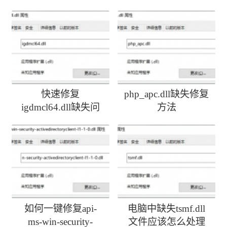
快速修复
php_apc.dll缺失修复
igdmcl64.dll缺失问
方法
题
如何一键修复api-
电脑中缺失tsmf.dll
ms-win-security-
文件应该怎么处理