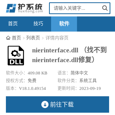
首页
技巧
软件
首页
列表页
详情内容页
nierinterface.dll （找不到
nierinterface.dll修复）
软件大小：
409.08 KB
语言：
简体中文
授权方式：
免费
软件分类：
系统工具
版本：
V18.1.0.49154
更新时间：
2023-09-19
前往下载