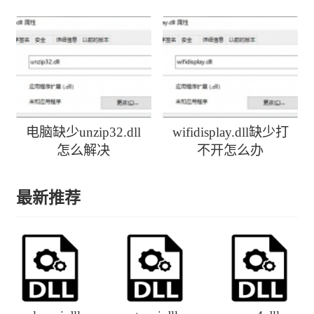
activedirectoryclient-
l1-1-0.dll丢失
电脑缺少unzip32.dll
wifidisplay.dll缺少打
怎么解决
不开怎么办
最新推荐