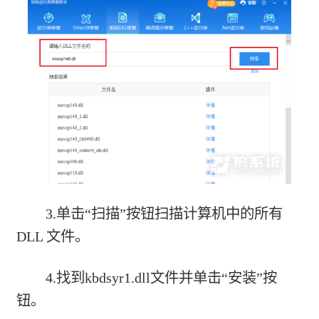
3.单击“扫描”按钮扫描计算机中的所有
DLL 文件。
4.找到kbdsyr1.dll文件并单击“安装”按
钮。