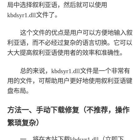
局中选择叙利亚语，然后就可以使用
kbdsyr1.dll文件了。
这个文件的优点是用户可以方便地输入叙
利亚语，而不必经过复杂的语言切换。它可以
大大提高叙利亚语使用者的效率和准确性。
总的来说，kbdsyr1.dll文件是一个非常有
用的文件，可帮助用户更好地使用叙利亚语键
盘布局。
方法一、手动下载修复（不推荐，操作
繁琐复杂）
一、将在本站下载
kbdsyr1.dll（立即下