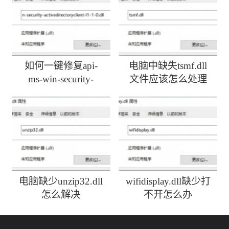
如何一键修复api-
电脑中缺失tsmf.dll
ms-win-security-
文件应该怎么处理
activedirectoryclient-
l1-1-0.dll丢失
电脑缺少unzip32.dll
wifidisplay.dll缺少打
怎么解决
不开怎么办