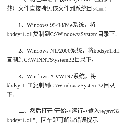
载）
文件直接拷贝该文件到系统目录里：
1、Windows 95/98/Me系统，将
kbdsyr1.dll复制到C:\Windows\System目录下。
2、Windows NT/2000系统，将kbdsyr1.dll
复制到C:\WINNTS\ystem32目录下。
3、Windows XP/WIN7系统，将
kbdsyr1.dll复制到C:\Windows\System32目录
下。
二、然后打开"开始->运行->输入regsvr32
kbdsyr1.dll"，回车即可解决错误提示!