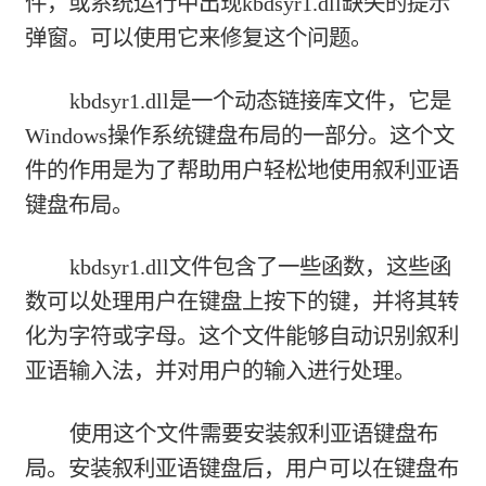
件，或系统运行中出现kbdsyr1.dll缺失的提示
弹窗。可以使用它来修复这个问题。
kbdsyr1.dll是一个动态链接库文件，它是
Windows操作系统键盘布局的一部分。这个文
件的作用是为了帮助用户轻松地使用叙利亚语
键盘布局。
kbdsyr1.dll文件包含了一些函数，这些函
数可以处理用户在键盘上按下的键，并将其转
化为字符或字母。这个文件能够自动识别叙利
亚语输入法，并对用户的输入进行处理。
使用这个文件需要安装叙利亚语键盘布
局。安装叙利亚语键盘后，用户可以在键盘布