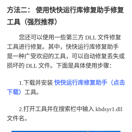
方法二： 使用快快运行库修复助手修复
工具（强烈推荐）
您还可以使用一些第三方 DLL 文件修复
工具进行修复。其中，快快运行库修复助手
是一种广受欢迎的工具，可以自动修复丢失或
损坏的 DLL 文件。下面是具体使用步骤：
1.下载并安装
快快运行库修复助手（点击
下载）
工具。
2.打开工具并在搜索栏中输入 kbdsyr1.dll
文件名。