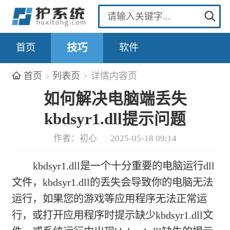
首页
技巧
软件
首页
列表页
详情内容页
如何解决电脑端丢失
kbdsyr1.dll提示问题
作者：初心
2025-05-18 09:14
kbdsyr1.dll是一个十分重要的电脑运行dll
文件，kbdsyr1.dll的丢失会导致你的电脑无法
运行，如果您的游戏等应用程序无法正常运
行，或打开应用程序时提示缺少kbdsyr1.dll文