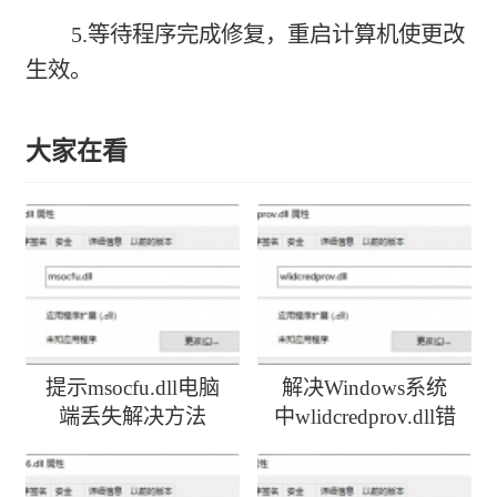
5.等待程序完成修复，重启计算机使更改
生效。
大家在看
提示msocfu.dll电脑
解决Windows系统
端丢失解决方法
中wlidcredprov.dll错
误