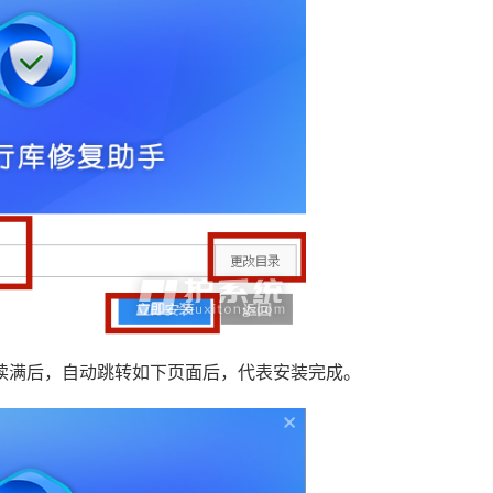
读满后，自动跳转如下页面后，代表安装完成。