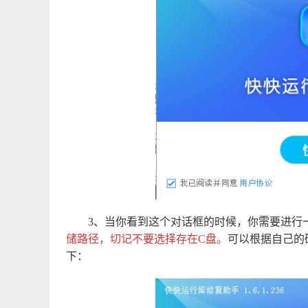
3、当你看到这个对话框的时候，你需要进行
储路径，切记不要选择存在C盘。
可以根据自己的
下：