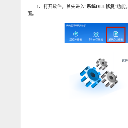
1、打开软件，首先进入“
系统DLL修复
”功能
面。