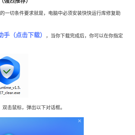
（强烈推荐）
的一切条件要求就是，电脑中必须安装快快运行库修复助
助手（点击下载）
，当你下载完成后，你可以在你指定
，双击鼠标，弹出以下对话框。