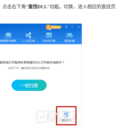
，点击右下角“
查找DLL
”功能。切换，进入相应的查找页