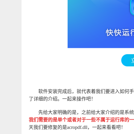
软件安装完成后，就代表着我们要进入如何手
了详细的介绍。一起来操作吧！
先给大家明确的是，之前给大家介绍的是系统
我们需要的是单个或者对于一些不属于运行库的一
天我们要修复的是acropdf.dll，一起来看看吧！