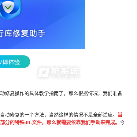
动修复操作的具体教学指南了，那么根据情况，我们准备
自动修复的一个方法，当然这样的情况不是全部适应。
当
部分的特殊dlL文件，那么就需要依靠我们手动来完成。
今