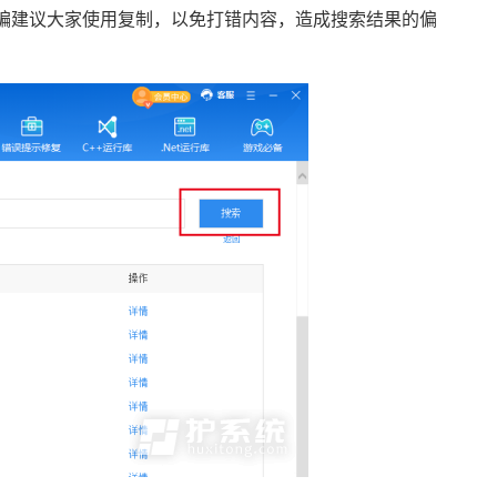
”按钮（小编建议大家使用复制，以免打错内容，造成搜索结果的偏