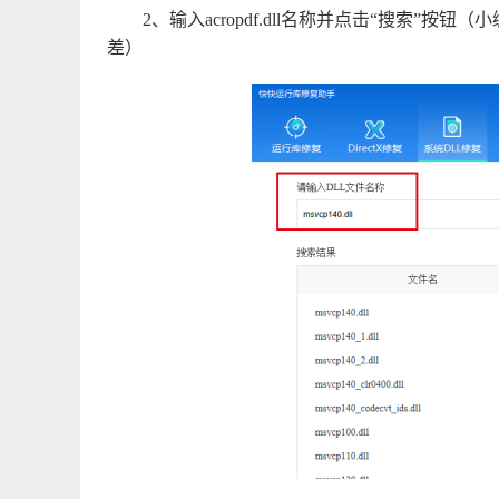
2、输入acropdf.dll名称并点击“搜索
差）