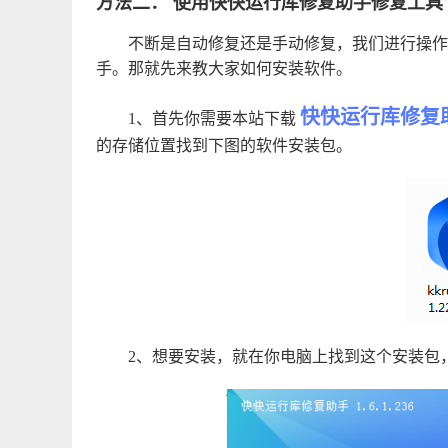
方法二： 使用快快运行库修复助手修复工具
不断是自动修复还是手动修复，我们进行操作
手。那就先来教大家如何安装软件。
快快运行库修复
1、首先你需要本站下载
的存储位置找到下图的软件安装包。
2、想要安装，就在你电脑上找到这个安装包