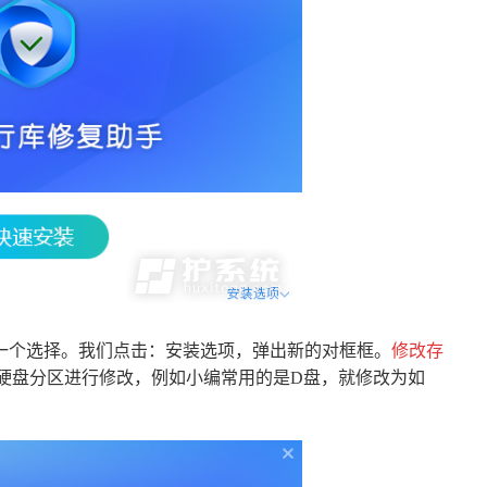
一个选择。我们点击：安装选项，弹出新的对框框。
修改存
硬盘分区进行修改，例如小编常用的是D盘，就修改为如