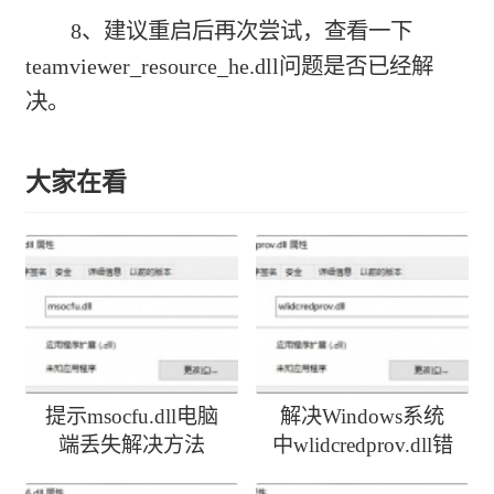
8、建议重启后再次尝试，查看一下
teamviewer_resource_he.dll问题是否已经解
决。
大家在看
提示msocfu.dll电脑
解决Windows系统
端丢失解决方法
中wlidcredprov.dll错
误