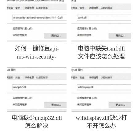
如何一键修复api-
电脑中缺失tsmf.dll
ms-win-security-
文件应该怎么处理
activedirectoryclient-
l1-1-0.dll丢失
电脑缺少unzip32.dll
wifidisplay.dll缺少打
怎么解决
不开怎么办