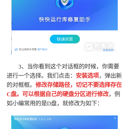
3、当你看到这个对话框的时候，你需要
进行一个选择。我们点击：
安装选项
，弹出新
的对框框。
修改存储路径，切记不要选择存在
C盘。可以根据自己的硬盘分区进行修改
，例
如小编常用的是D盘，就修改为如下：