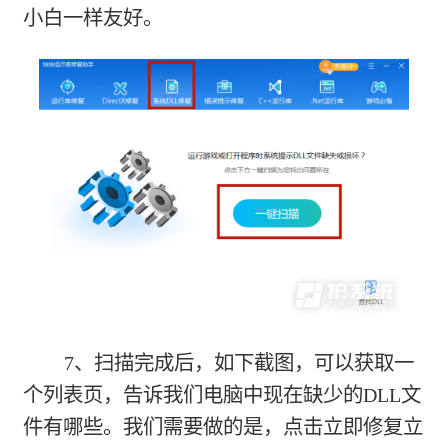
小白一样友好。
7、扫描完成后，如下截图，可以获取一
个列表页，告诉我们电脑中现在缺少的DLL文
件有哪些。我们需要做的是，点击立即修复立