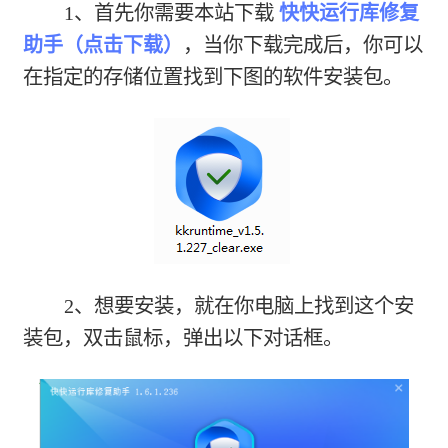
1、首先你需要本站下载
快快运行库修复
助手（点击下载）
，当你下载完成后，你可以
在指定的存储位置找到下图的软件安装包。
2、想要安装，就在你电脑上找到这个安
装包，双击鼠标，弹出以下对话框。