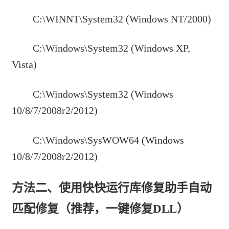
C:\WINNT\System32 (Windows NT/2000)
C:\Windows\System32 (Windows XP,
Vista)
C:\Windows\System32 (Windows
10/8/7/2008r2/2012)
C:\Windows\SysWOW64 (Windows
10/8/7/2008r2/2012)
方法二、使用快快运行库修复助手自动
匹配修复（推荐，一键修复DLL）