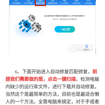
6、下面开始进入自动修复匹配修复，
前
提我们需要做的是，点击一键扫描
，检测电脑
内缺少的运行库文件，进行下载并自动修复。
当然这个是最简单的方法，目前也是最适合懒
人的一个方法。全靠电脑来搞定，对于手或者