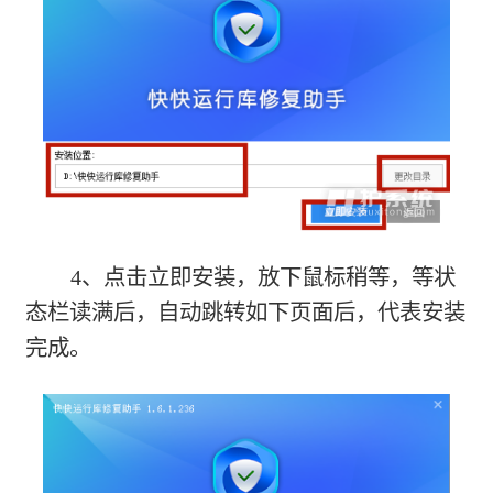
4、点击立即安装，放下鼠标稍等，等状
态栏读满后，自动跳转如下页面后，代表安装
完成。