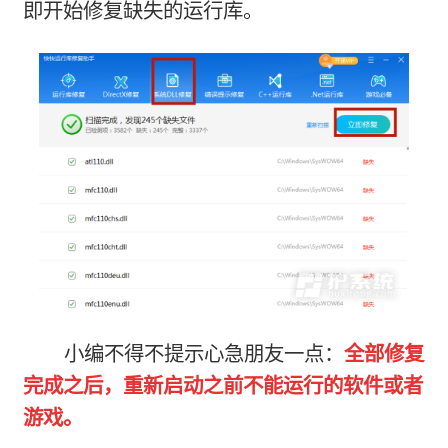
即开始修复缺失的运行库。
小编不得不提示心急朋友一点：
全部修复
完成之后，重新启动之前不能运行的软件或者
游戏。