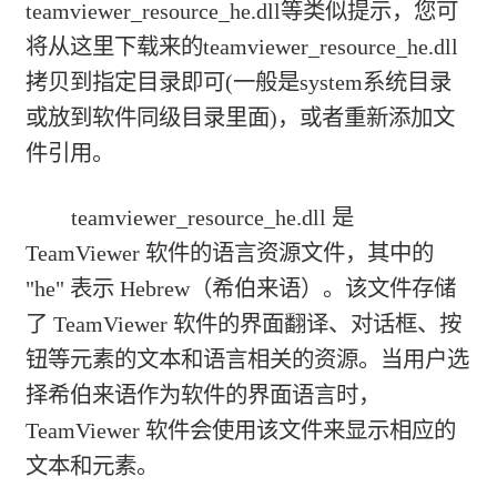
teamviewer_resource_he.dll等类似提示，您可
将从这里下载来的teamviewer_resource_he.dll
拷贝到指定目录即可(一般是system系统目录
或放到软件同级目录里面)，或者重新添加文
件引用。
teamviewer_resource_he.dll 是
TeamViewer 软件的语言资源文件，其中的
"he" 表示 Hebrew（希伯来语）。该文件存储
了 TeamViewer 软件的界面翻译、对话框、按
钮等元素的文本和语言相关的资源。当用户选
择希伯来语作为软件的界面语言时，
TeamViewer 软件会使用该文件来显示相应的
文本和元素。