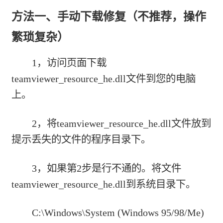
方法一、手动下载修复（不推荐，操作
繁琐复杂）
1，访问页面下载
teamviewer_resource_he.dll文件到您的电脑
上。
2，将teamviewer_resource_he.dll文件放到
提示丢失的文件的程序目录下。
3，如果第2步是行不通的。将文件
teamviewer_resource_he.dll到系统目录下。
C:\Windows\System (Windows 95/98/Me)