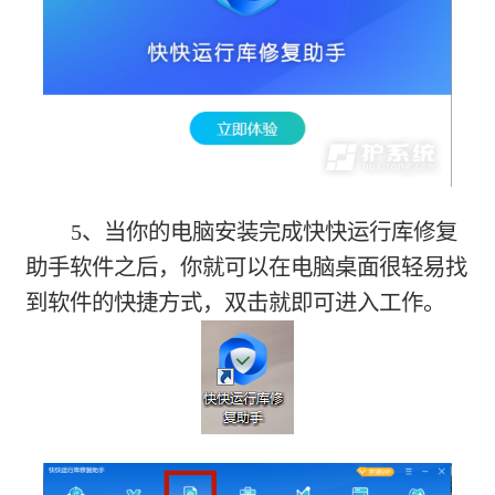
5、当你的电脑安装完成快快运行库修复
助手软件之后，你就可以在电脑桌面很轻易找
到软件的快捷方式，双击就即可进入工作。