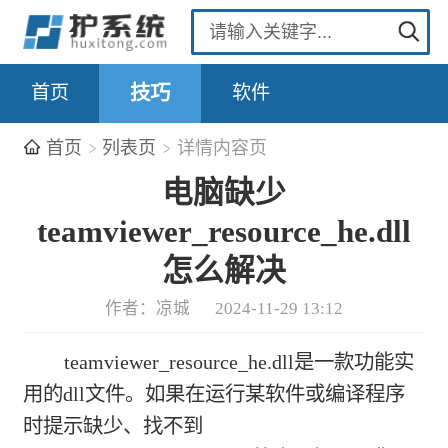
首页
技巧
软件
首页
列表页
详情内容页
电脑缺少
teamviewer_resource_he.dll
怎么解决
作者：凉城
2024-11-29 13:12
teamviewer_resource_he.dll是一款功能实
用的dll文件。如果在运行某软件或编译程序
时提示缺少、找不到