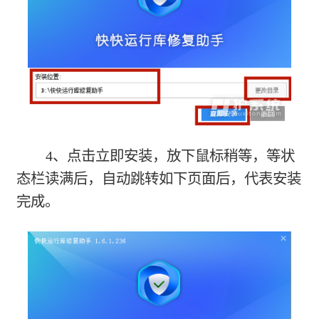
4、点击立即安装，放下鼠标稍等，等状
态栏读满后，自动跳转如下页面后，代表安装
完成。