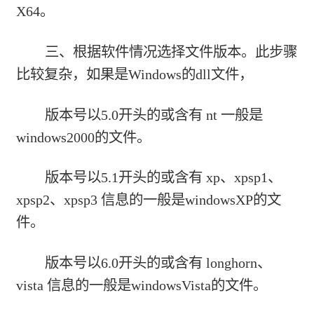
X64。
三、根据软件情况选择文件版本。此步骤
比较复杂，如果是Windows的dll文件，
版本号以5.0开头的或含有 nt 一般是
windows2000的文件。
版本号以5.1开头的或含有 xp、xpsp1、
xpsp2、xpsp3 信息的一般是windowsXP的文
件。
版本号以6.0开头的或含有 longhorn、
vista 信息的一般是windowsVista的文件。