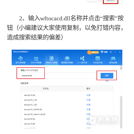
2、输入wftocacd.dll名称并点击“搜索”按
钮（小编建议大家使用复制，以免打错内容，
造成搜索结果的偏差）