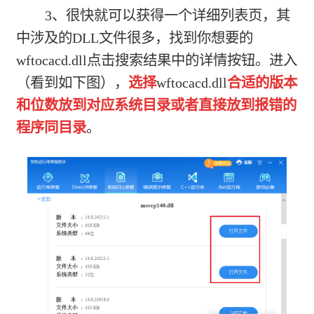
3、很快就可以获得一个详细列表页，其
中涉及的DLL文件很多，找到你想要的
wftocacd.dll点击搜索结果中的详情按钮。进入
（看到如下图），
选择
wftocacd.dll
合适的版本
和位数放到对应系统目录或者直接放到报错的
程序同目录
。