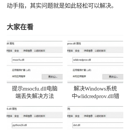
动手指，其实问题就是如此轻松可以解决。
大家在看
提示msocfu.dll电脑
解决Windows系统
端丢失解决方法
中wlidcredprov.dll错
误