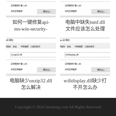
如何一键修复api-
电脑中缺失tsmf.dll
ms-win-security-
文件应该怎么处理
activedirectoryclient-
l1-1-0.dll丢失
电脑缺少unzip32.dll
wifidisplay.dll缺少打
怎么解决
不开怎么办
Copyright © 2026 huxitong.com All Rights Reserved