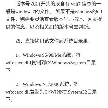
版本号以6.1开头的或含有 win7 信息的一
般是windows7的文件。 如果不是windows的dll
文件，则需要灵活查看版本号、描述、网友提
供的信息、以及相关dll的版本号去判断。
四、直接拷贝该文件到系统目录里：
1、Windows 95/98/Me系统，将
wftocacd.dlll复制到C:\WindowsS\ystem目录
下。
2、Windows NT/2000系统，将
wftocacd.dll复制到C:\WINNT\System32目录
下。