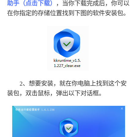
助手（点击下载）
，当你下载完成后，你可以
在你指定的存储位置找到下图的软件安装包。
2、想要安装，就在你电脑上找到这个安
装包，双击鼠标，弹出以下对话框。