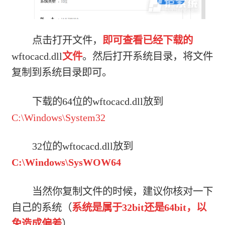
点击打开文件，
即可查看已经下载的
wftocacd.dll
文件
。然后打开系统目录，将文件
复制到系统目录即可。
下载的64位的wftocacd.dll放到
C:\Windows\System32
32位的wftocacd.dll放到
C:\Windows\SysWOW64
当然你复制文件的时候，建议你核对一下
自己的系统（
系统是属于32bit还是64bit，以
免造成偏差
）