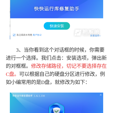
3、当你看到这个对话框的时候，你需要
进行一个选择。我们点击：安装选项，弹出新
的对框框。
修改存储路径，切记不要选择存在
C盘。
可以根据自己的硬盘分区进行修改，例
如小编常用的是D盘，就修改为如下：