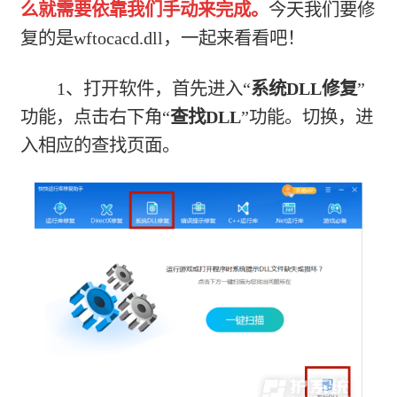
么就需要依靠我们手动来完成。
今天我们要修
复的是wftocacd.dll，一起来看看吧！
1、打开软件，首先进入“
系统DLL修复
”
功能，点击右下角“
查找DLL
”功能。切换，进
入相应的查找页面。