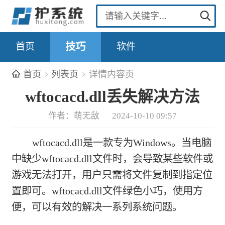
首页
技巧
软件
首页
列表页
详情内容页
wftocacd.dll丢失解决方法
作者：萌无敌
2024-10-10 09:57
wftocacd.dll是一款专为Windows。当电脑
中缺少wftocacd.dll文件时，会导致某些软件或
游戏无法打开，用户只需将文件复制到指定位
置即可。wftocacd.dll文件绿色小巧，使用方
便，可以有效的解决一系列系统问题。