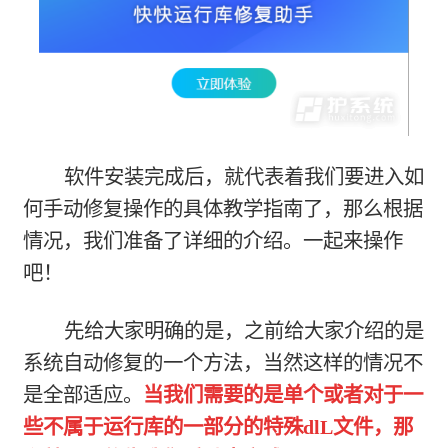
软件安装完成后，就代表着我们要进入如
何手动修复操作的具体教学指南了，那么根据
情况，我们准备了详细的介绍。一起来操作
吧！
先给大家明确的是，之前给大家介绍的是
系统自动修复的一个方法，当然这样的情况不
是全部适应。
当我们需要的是单个或者对于一
些不属于运行库的一部分的特殊dlL文件，那