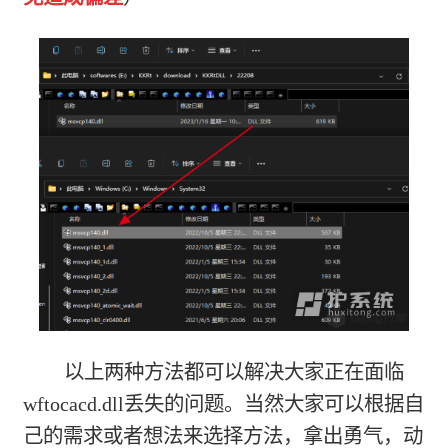
以上两种方法都可以解决大家正在面临
wftocacd.dll丢失的问题。当然大家可以根据自
己的需求或者想法来选择方法，拿出勇气，动