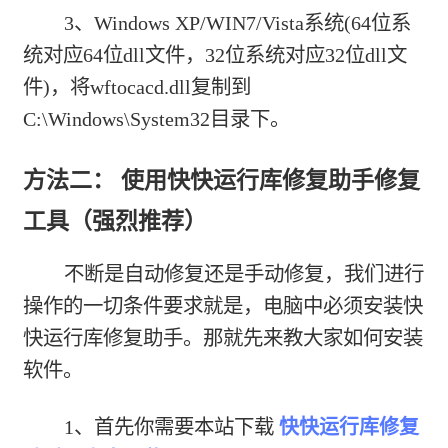
3、Windows XP/WIN7/Vista系统(64位系
统对应64位dll文件，32位系统对应32位dll文
件)，将wftocacd.dll复制到
C:\Windows\System32目录下。
方法二： 使用快快运行库修复助手修复
工具（强烈推荐）
不断是自动修复还是手动修复，我们进行
操作的一切条件要求就是，电脑中必须安装快
快运行库修复助手。那就先来教大家如何安装
软件。
1、首先你需要本站下载
快快运行库修复