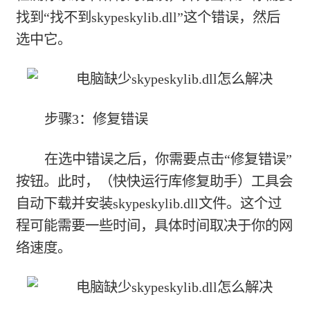
找到“找不到skypeskylib.dll”这个错误，然后
选中它。
步骤3：修复错误
在选中错误之后，你需要点击“修复错误”
按钮。此时，（快快运行库修复助手）工具会
自动下载并安装skypeskylib.dll文件。这个过
程可能需要一些时间，具体时间取决于你的网
络速度。