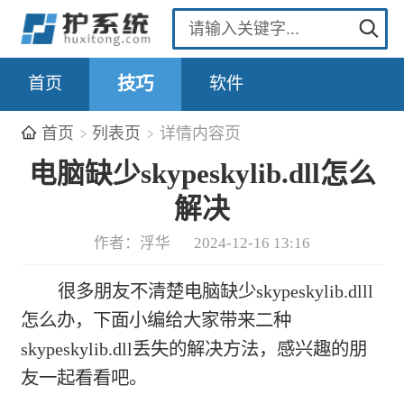
首页
技巧
软件
首页
列表页
详情内容页
电脑缺少skypeskylib.dll怎么
解决
作者：浮华
2024-12-16 13:16
很多朋友不清楚电脑缺少skypeskylib.dlll
怎么办，下面小编给大家带来二种
skypeskylib.dll丢失的解决方法，感兴趣的朋
友一起看看吧。