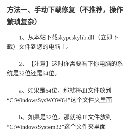
方法一、手动下载修复（不推荐，操作
繁琐复杂）
1、从本站下载
skypeskylib.dll（立即下
载）
文件到您的电脑上。
2、【注意】这时你需要看下你电脑的系
统是32位还是64位。
a、如果是64位，那就将dll文件放到
“C:WindowsSysWOW64”这个文件夹里面
b、如果是32位，那就将dll文件放到
“C:WindowsSystem32”这个文件夹里面