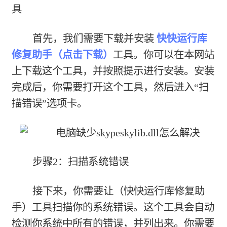
具
首先，我们需要下载并安装
快快运行库
修复助手（点击下载）
工具。你可以在本网站
上下载这个工具，并按照提示进行安装。安装
完成后，你需要打开这个工具，然后进入“扫
描错误”选项卡。
步骤2：扫描系统错误
接下来，你需要让（快快运行库修复助
手）工具扫描你的系统错误。这个工具会自动
检测你系统中所有的错误，并列出来。你需要