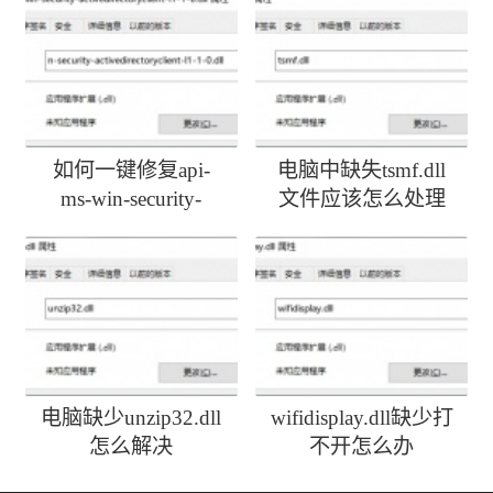
如何一键修复api-
电脑中缺失tsmf.dll
ms-win-security-
文件应该怎么处理
activedirectoryclient-
l1-1-0.dll丢失
电脑缺少unzip32.dll
wifidisplay.dll缺少打
怎么解决
不开怎么办