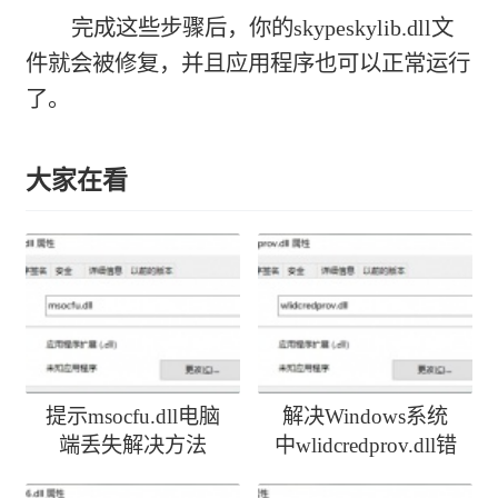
完成这些步骤后，你的skypeskylib.dll文
件就会被修复，并且应用程序也可以正常运行
了。
大家在看
提示msocfu.dll电脑
解决Windows系统
端丢失解决方法
中wlidcredprov.dll错
误