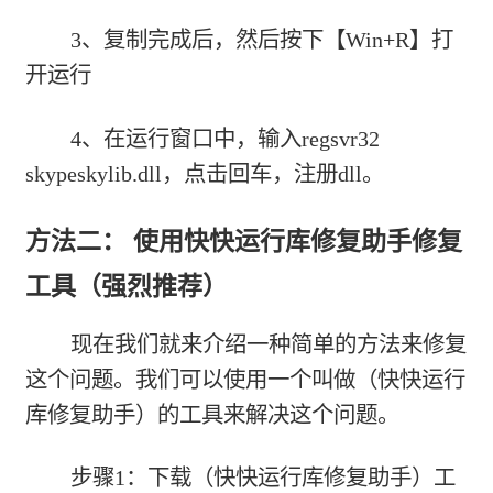
3、复制完成后，然后按下【Win+R】打
开运行
4、在运行窗口中，输入regsvr32
skypeskylib.dll，点击回车，注册dll。
方法二： 使用快快运行库修复助手修复
工具（强烈推荐）
现在我们就来介绍一种简单的方法来修复
这个问题。我们可以使用一个叫做（快快运行
库修复助手）的工具来解决这个问题。
步骤1：下载（快快运行库修复助手）工