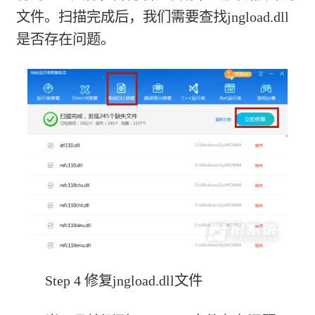
文件。扫描完成后，我们需要查找jngload.dll
是否存在问题。
Step 4 修复jngload.dll文件