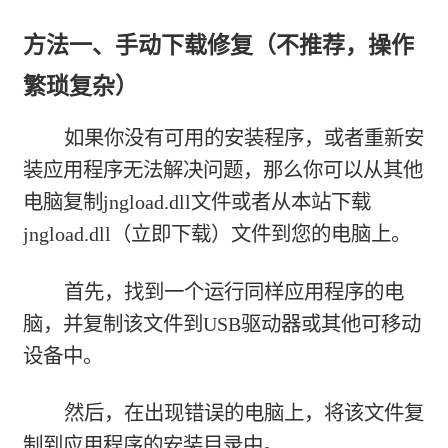
方法一、手动下载修复（不推荐，操作
繁琐复杂）
如果你没有可用的安装程序，或者重新安
装应用程序无法解决问题，那么你可以从其他
电脑复制jngload.dll文件或者从本站下载
jngload.dll（立即下载）
文件到您的电脑上。
首先，找到一个运行同样应用程序的电
脑，并复制该文件到USB驱动器或其他可移动
设备中。
然后，在出现错误的电脑上，将该文件复
制到应用程序的安装目录中。