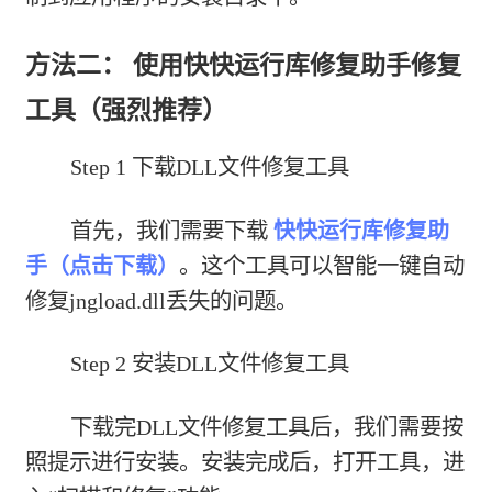
方法二： 使用快快运行库修复助手修复
工具（强烈推荐）
Step 1 下载DLL文件修复工具
首先，我们需要下载
快快运行库修复助
手（点击下载）
。这个工具可以智能一键自动
修复jngload.dll丢失的问题。
Step 2 安装DLL文件修复工具
下载完DLL文件修复工具后，我们需要按
照提示进行安装。安装完成后，打开工具，进