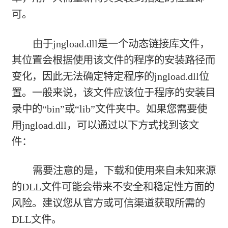
可。
由于jngload.dll是一个动态链接库文件，
其位置会根据使用该文件的程序的安装路径而
变化，因此无法确定特定程序的jngload.dll位
置。一般来说，该文件应该位于程序的安装目
录中的“bin”或“lib”文件夹中。如果您需要使
用jngload.dll，可以通过以下方式找到该文
件：
需要注意的是，下载和使用来自未知来源
的DLL文件可能会带来不安全和稳定性方面的
风险。建议您从官方或可信渠道获取所需的
DLL文件。