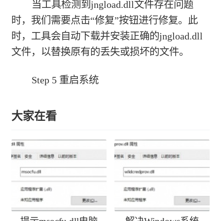
当工具检测到jngload.dll文件存在问题
时，我们需要点击“修复”按钮进行修复。此
时，工具会自动下载并安装正确的jngload.dll
文件，以替换原有的丢失或损坏的文件。
Step 5 重启系统
大家在看