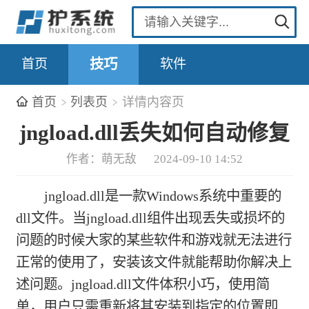
首页
技巧
软件
首页
列表页
详情内容页
jngload.dll丢失如何自动修复
作者：萌无敌
2024-09-10 14:52
jngload.dll是一款Windows系统中重要的
dll文件。当jngload.dll组件出现丢失或损坏的
问题的时候大家的某些软件和游戏就无法进行
正常的使用了，安装该文件就能帮助你解决上
述问题。jngload.dll文件体积小巧，使用简
单，用户只需重新将其安装到指定的位置即