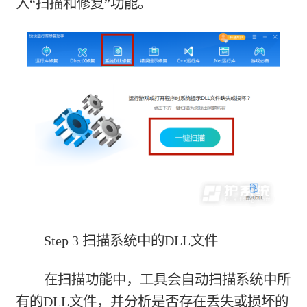
入“扫描和修复”功能。
Step 3 扫描系统中的DLL文件
在扫描功能中，工具会自动扫描系统中所
有的DLL文件，并分析是否存在丢失或损坏的