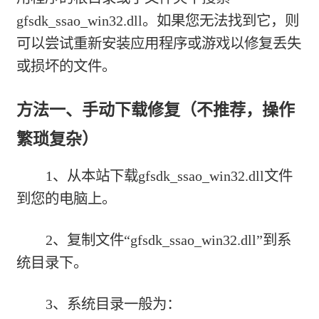
gfsdk_ssao_win32.dll。如果您无法找到它，则
可以尝试重新安装应用程序或游戏以修复丢失
或损坏的文件。
方法一、手动下载修复（不推荐，操作
繁琐复杂）
1、从本站下载gfsdk_ssao_win32.dll文件
到您的电脑上。
2、复制文件“gfsdk_ssao_win32.dll”到系
统目录下。
3、系统目录一般为：