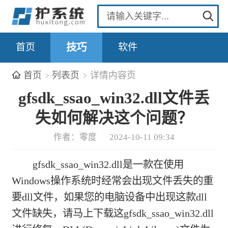
首页
技巧
软件
首页
列表页
详情内容页
gfsdk_ssao_win32.dll文件丢
失如何解决这个问题？
作者：零度
2024-10-11 09:34
gfsdk_ssao_win32.dll是一款在使用
Windows操作系统时经常会出现文件丢失的重
要dll文件，如果您的电脑设备中出现这款dll
文件缺失，请马上下载这gfsdk_ssao_win32.dll