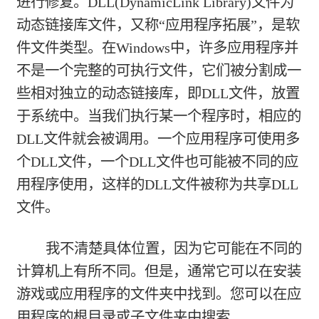
进行修复。DLL(DynamicLink Library)文件为
动态链接库文件，又称“应用程序拓展”，是软
件文件类型。在Windows中，许多应用程序并
不是一个完整的可执行文件，它们被分割成一
些相对独立的动态链接库，即DLL文件，放置
于系统中。当我们执行某一个程序时，相应的
DLL文件就会被调用。一个应用程序可使用多
个DLL文件，一个DLL文件也可能被不同的应
用程序使用，这样的DLL文件被称为共享DLL
文件。
我不清楚具体位置，因为它可能在不同的
计算机上有所不同。但是，通常它可以在安装
游戏或应用程序的文件夹中找到。您可以在应
用程序的根目录或子文件夹中搜索