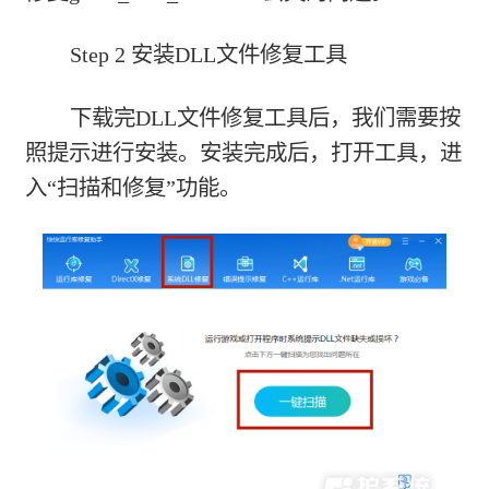
Step 2 安装DLL文件修复工具
下载完DLL文件修复工具后，我们需要按
照提示进行安装。安装完成后，打开工具，进
入“扫描和修复”功能。