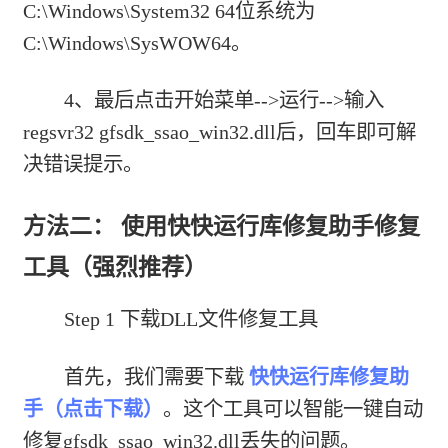
C:\Windows\System32 64位系统为
C:\Windows\SysWOW64。
4、最后点击开始菜单-->运行-->输入
regsvr32 gfsdk_ssao_win32.dll后，回车即可解
决错误提示。
方法二： 使用快快运行库修复助手修复
工具（强烈推荐）
Step 1 下载DLL文件修复工具
首先，我们需要下载
快快运行库修复助
手（点击下载）
。这个工具可以智能一键自动
修复gfsdk_ssao_win32.dll丢失的问题。