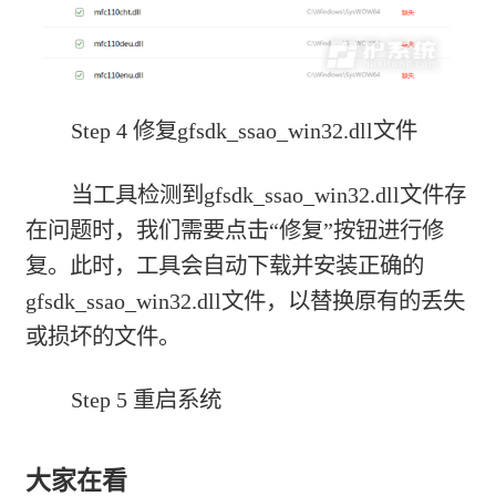
Step 4 修复gfsdk_ssao_win32.dll文件
当工具检测到gfsdk_ssao_win32.dll文件存
在问题时，我们需要点击“修复”按钮进行修
复。此时，工具会自动下载并安装正确的
gfsdk_ssao_win32.dll文件，以替换原有的丢失
或损坏的文件。
Step 5 重启系统
大家在看