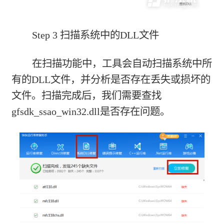
Step 3 扫描系统中的DLL文件
在扫描功能中，工具会自动扫描系统中所
有的DLL文件，并分析是否存在丢失或损坏的
文件。扫描完成后，我们需要查找
gfsdk_ssao_win32.dll是否存在问题。