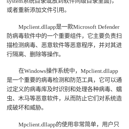
system系统目录或放到软件同级目录里面)，
或者重新添加文件引用。
Mpclient.dllapp是一款Microsoft Defender
防病毒软件中的一个重要组件，它主要负责扫
描检测病毒、恶意软件等恶意程序，并对其进
行隔离、删除等操作。
在Windows操作系统中，Mpclient.dllapp
是一个重要的病毒检测和防范工具，它可以通
过定义的病毒库及时识别和处理各种病毒、蠕
虫、木马等恶意软件，从而防止它们对系统造
成破坏和威胁。
Mpclient.dllapp的使用非常简单，用户只