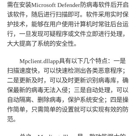
需在安装Microsoft Defender防病毒软件后开启
该软件，随后进行扫描即可。软件采用实时保
护技术，能够在用户使用计算机时常驻后台运
行，一旦发现可疑程序或文件立即进行处理，
大大提高了系统的安全性。
Mpclient.dllapp具有以下几个特点：一是
扫描速度快，可以快速检测出各类恶意程序；
二是更新及时，可以及时更新识别病毒库，确
保最新的病毒无法入侵；三是自动处理，可以
自动隔离、删除病毒，保护系统安全；四是操
作简单，只需简单的设置就可以实现有效的防
范。