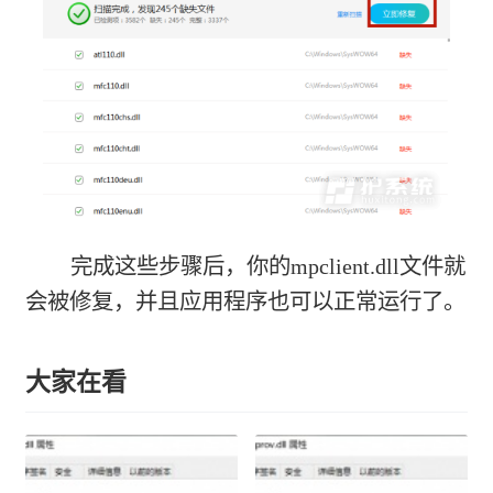
完成这些步骤后，你的mpclient.dll文件就
会被修复，并且应用程序也可以正常运行了。
大家在看