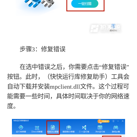
步骤3：修复错误
在选中错误之后，你需要点击“修复错误”
按钮。此时，（快快运行库修复助手）工具会
自动下载并安装mpclient.dll文件。这个过程可
能需要一些时间，具体时间取决于你的网络速
度。