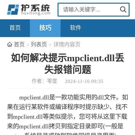
首页
技巧
软件
首页
列表页
详情内容页
如何解决提示mpclient.dll丢
失报错问题
作者：零度
2024-11-16 09:35
mpclient.dll是一款功能实用的dll文件。如
果在运行某软件或编译程序时提示缺少、找不
到mpclient.dll等类似提示，您可将从这里下载
来的mpclient.dll拷贝到指定目录即可(一般是