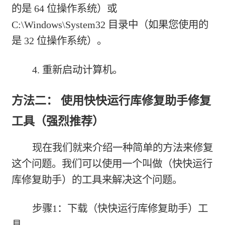
的是 64 位操作系统）或
C:\Windows\System32 目录中（如果您使用的
是 32 位操作系统）。
4. 重新启动计算机。
方法二： 使用快快运行库修复助手修复
工具（强烈推荐）
现在我们就来介绍一种简单的方法来修复
这个问题。我们可以使用一个叫做（快快运行
库修复助手）的工具来解决这个问题。
步骤1：下载（快快运行库修复助手）工
具