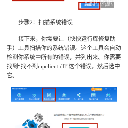
步骤2：扫描系统错误
接下来，你需要让（快快运行库修复助
手）工具扫描你的系统错误。这个工具会自动
检测你系统中所有的错误，并列出来。你需要
找到“找不到mpclient.dll”这个错误，然后选中
它。