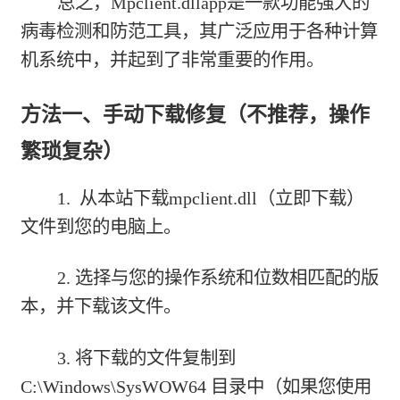
总之，Mpclient.dllapp是一款功能强大的
病毒检测和防范工具，其广泛应用于各种计算
机系统中，并起到了非常重要的作用。
方法一、手动下载修复（不推荐，操作
繁琐复杂）
1. 从本站下载
mpclient.dll（立即下载）
文件到您的电脑上。
2. 选择与您的操作系统和位数相匹配的版
本，并下载该文件。
3. 将下载的文件复制到
C:\Windows\SysWOW64 目录中（如果您使用