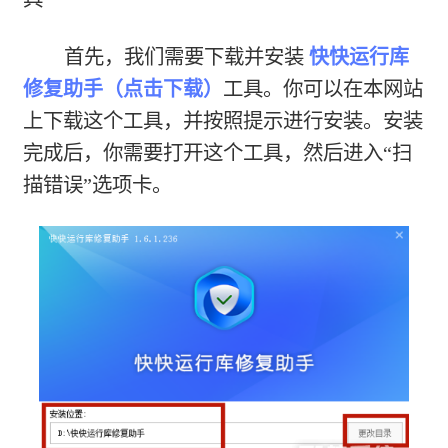
首先，我们需要下载并安装
快快运行库
修复助手（点击下载）
工具。你可以在本网站
上下载这个工具，并按照提示进行安装。安装
完成后，你需要打开这个工具，然后进入“扫
描错误”选项卡。