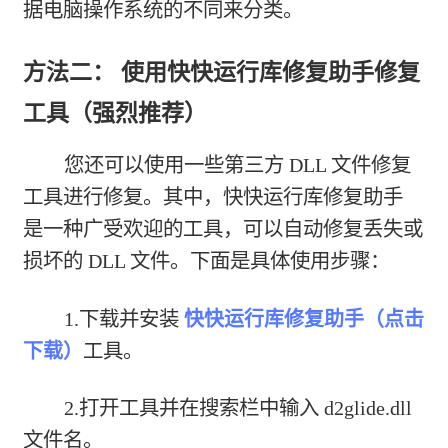
据电脑操作系统的不同来分类。
方法二： 使用快快运行库修复助手修复
工具（强烈推荐）
您还可以使用一些第三方 DLL 文件修复
工具进行修复。其中，快快运行库修复助手
是一种广受欢迎的工具，可以自动修复丢失或
损坏的 DLL 文件。下面是具体使用步骤：
1.下载并安装
快快运行库修复助手（点击
下载）
工具。
2.打开工具并在搜索栏中输入 d2glide.dll
文件名。