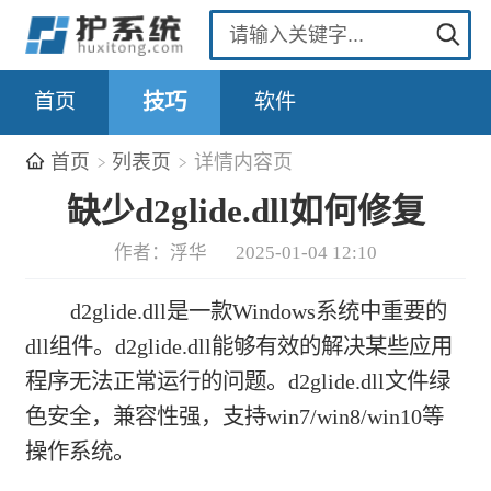
首页
技巧
软件
首页
列表页
详情内容页
缺少d2glide.dll如何修复
作者：浮华
2025-01-04 12:10
d2glide.dll是一款Windows系统中重要的
dll组件。d2glide.dll能够有效的解决某些应用
程序无法正常运行的问题。d2glide.dll文件绿
色安全，兼容性强，支持win7/win8/win10等
操作系统。