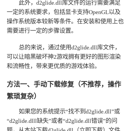
此外，d2glide.dll库文件的运行需要满足
一定的系统要求，包括显卡支持OpenGL以及
操作系统版本较新等条件。在安装和使用上也
需要进行一定的步骤设置。
总的来说，通过使用d2glide.dll库文件，
可以让暗黑破坏神2游戏拥有更好的图形渲染
和流畅性，带来更优质的游戏体验。
方法一、手动下载修复（不推荐，操作
繁琐复杂）
如果您的系统提示“找不到d2glide.dll”或
“d2glide.dlll缺失”或者“d2glide.dll错误”的问
题，从本站下载
d2glide.dll（立即下载）
文件