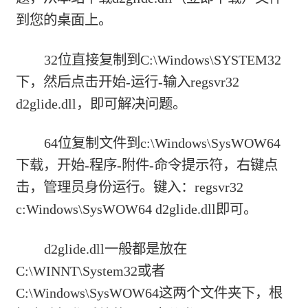
到您的桌面上。
32位直接复制到C:\Windows\SYSTEM32
下，然后点击开始-运行-输入regsvr32
d2glide.dll，即可解决问题。
64位复制文件到c:\Windows\SysWOW64
下载，开始-程序-附件-命令提示符，右键点
击，管理员身份运行。键入：regsvr32
c:Windows\SysWOW64 d2glide.dll即可。
d2glide.dll一般都是放在
C:\WINNT\System32或者
C:\Windows\SysWOW64这两个文件夹下，根