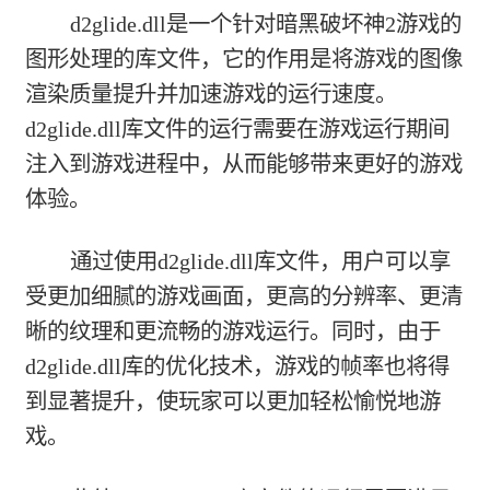
d2glide.dll是一个针对暗黑破坏神2游戏的
图形处理的库文件，它的作用是将游戏的图像
渲染质量提升并加速游戏的运行速度。
d2glide.dll库文件的运行需要在游戏运行期间
注入到游戏进程中，从而能够带来更好的游戏
体验。
通过使用d2glide.dll库文件，用户可以享
受更加细腻的游戏画面，更高的分辨率、更清
晰的纹理和更流畅的游戏运行。同时，由于
d2glide.dll库的优化技术，游戏的帧率也将得
到显著提升，使玩家可以更加轻松愉悦地游
戏。