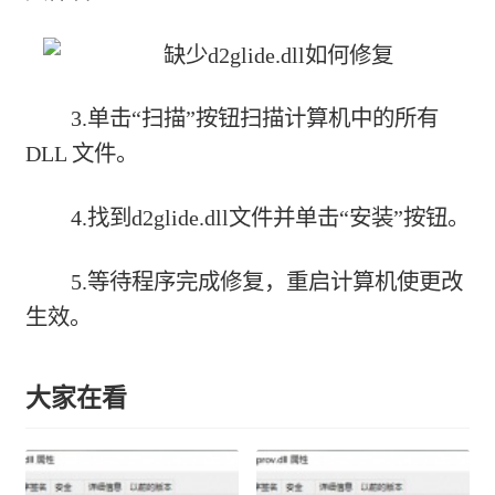
3.单击“扫描”按钮扫描计算机中的所有
DLL 文件。
4.找到d2glide.dll文件并单击“安装”按钮。
5.等待程序完成修复，重启计算机使更改
生效。
大家在看