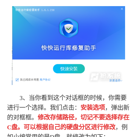
3、当你看到这个对话框的时候，你需要
进行一个选择。我们点击：
安装选项
，弹出新
的对框框。
修改存储路径，切记不要选择存在
C盘。可以根据自己的硬盘分区进行修改
，例