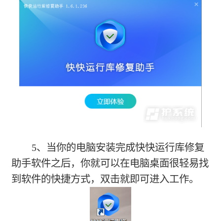
5、当你的电脑安装完成快快运行库修复
助手软件之后，你就可以在电脑桌面很轻易找
到软件的快捷方式，双击就即可进入工作。