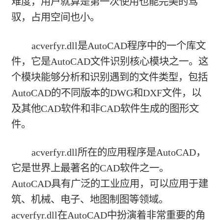
难度，用户就算是第一次使用也能完美的驾
驭，占用空间也小。
acverfyr.dll是AutoCAD程序中的一个库文
件，它是AutoCAD文件识别核心模块之一。这
个模块能够分析和识别遇到的文件类型，包括
AutoCAD的不同版本的DWG和DXF文件，以
及其他CAD软件和非CAD软件生成的图形文
件。
acverfyr.dll所在的应用程序是AutoCAD，
它是世界上最著名的CAD软件之一。
AutoCAD具有广泛的工业应用，可以应用于建
筑、机械、电子、地图制图等领域。
acverfyr.dll在AutoCAD中扮演着非常重要的角