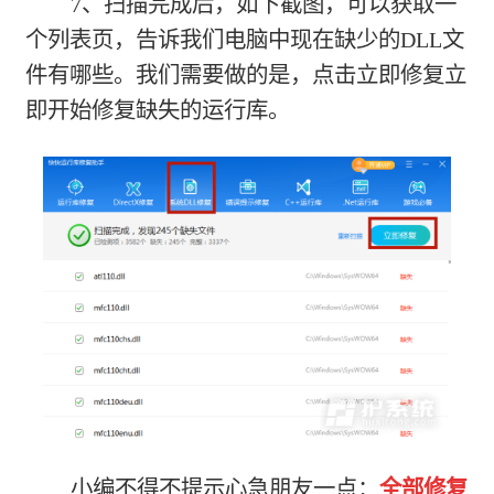
7、扫描完成后，如下截图，可以获取一
个列表页，告诉我们电脑中现在缺少的DLL文
件有哪些。我们需要做的是，点击立即修复立
即开始修复缺失的运行库。
小编不得不提示心急朋友一点：
全部修复