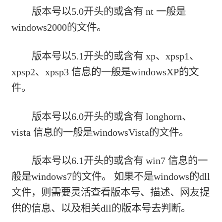
版本号以5.0开头的或含有 nt 一般是
windows2000的文件。
版本号以5.1开头的或含有 xp、xpsp1、
xpsp2、xpsp3 信息的一般是windowsXP的文
件。
版本号以6.0开头的或含有 longhorn、
vista 信息的一般是windowsVista的文件。
版本号以6.1开头的或含有 win7 信息的一
般是windows7的文件。 如果不是windows的dll
文件，则需要灵活查看版本号、描述、网友提
供的信息、以及相关dll的版本号去判断。