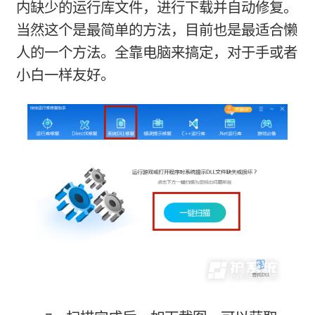
内缺少的运行库文件，进行下载并自动修复。
当然这个是最简单的方法，目前也是最适合懒
人的一个方法。全靠电脑来搞定，对于手或者
小白一样友好。