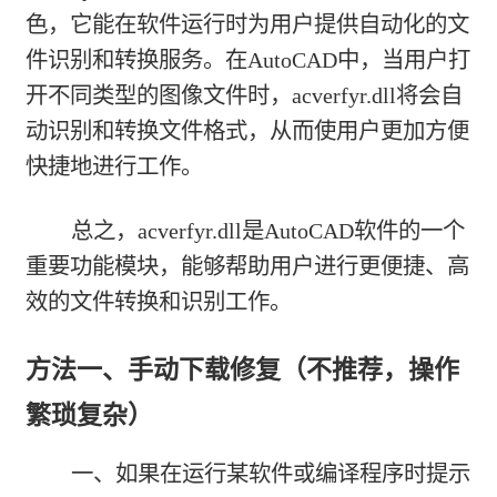
色，它能在软件运行时为用户提供自动化的文
件识别和转换服务。在AutoCAD中，当用户打
开不同类型的图像文件时，acverfyr.dll将会自
动识别和转换文件格式，从而使用户更加方便
快捷地进行工作。
总之，acverfyr.dll是AutoCAD软件的一个
重要功能模块，能够帮助用户进行更便捷、高
效的文件转换和识别工作。
方法一、手动下载修复（不推荐，操作
繁琐复杂）
一、如果在运行某软件或编译程序时提示