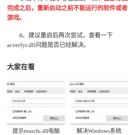
完成之后，重新启动之前不能运行的软件或者
游戏。
8、建议重启后再次尝试，查看一下
acverfyr.dll问题是否已经解决。
大家在看
提示msocfu.dll电脑
解决Windows系统