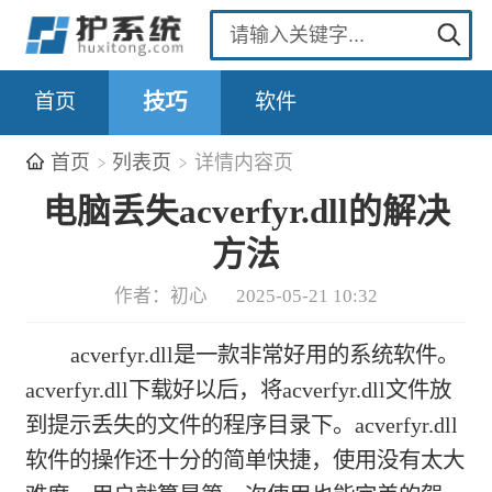
首页
技巧
软件
首页
列表页
详情内容页
电脑丢失acverfyr.dll的解决
方法
作者：初心
2025-05-21 10:32
acverfyr.dll是一款非常好用的系统软件。
acverfyr.dll下载好以后，将acverfyr.dll文件放
到提示丢失的文件的程序目录下。acverfyr.dll
软件的操作还十分的简单快捷，使用没有太大