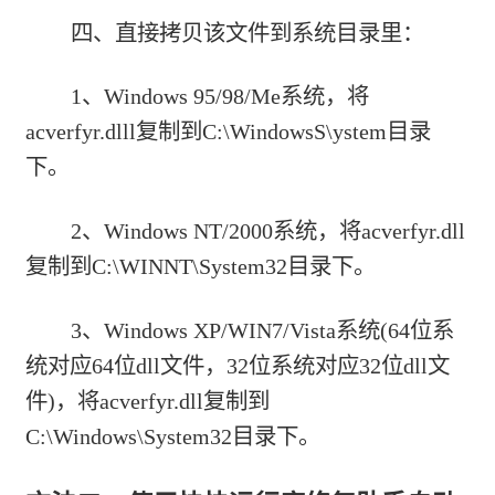
四、直接拷贝该文件到系统目录里：
1、Windows 95/98/Me系统，将
acverfyr.dlll复制到C:\WindowsS\ystem目录
下。
2、Windows NT/2000系统，将acverfyr.dll
复制到C:\WINNT\System32目录下。
3、Windows XP/WIN7/Vista系统(64位系
统对应64位dll文件，32位系统对应32位dll文
件)，将acverfyr.dll复制到
C:\Windows\System32目录下。