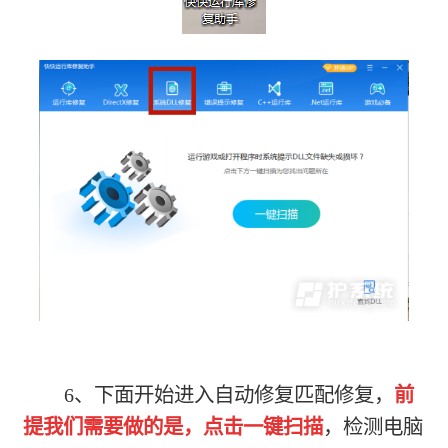
6、下面开始进入自动修复匹配修复，
前
提我们需要做的是，点击一键扫描
，检测电脑