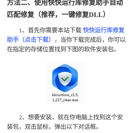
方法二、使用快快运行库修复助手自动
匹配修复（推荐，一键修复DLL）
1、首先你需要本站下载
快快运行库修复
助手（点击下载）
，当你下载完成后，你可以
在指定的存储位置找到下图的软件安装包。
2、想要安装，就在你电脑上找到这个安
装包，双击鼠标，弹出以下对话框。