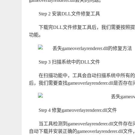
gameoverlayrenderer.dll丢失的问题。
Step 2 安装DLL文件修复工具
下载完DLL文件修复工具后，我们需要按照
功能。
Step 3 扫描系统中的DLL文件
在扫描功能中，工具会自动扫描系统中所有的
后，我们需要查找gameoverlayrenderer.dll是否存
Step 4 修复gameoverlayrenderer.dll文件
当工具检测到gameoverlayrenderer.
自动下载并安装正确的gameoverlayrenderer