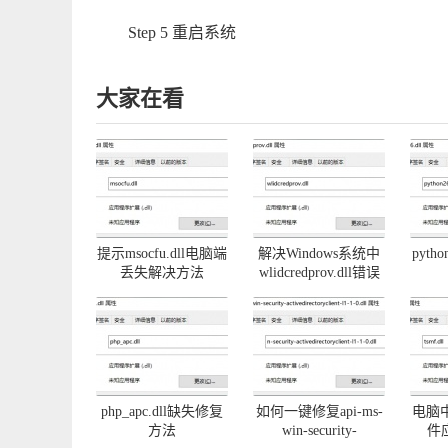
Step 5 重启系统
大家在看
提示msocfu.dll电脑端
解决Windows系统中
pyth
丢失解决方法
wlidcredprov.dll错误
php_apc.dll缺失修复
如何一键修复api-ms-
电脑中
方法
win-security-
件