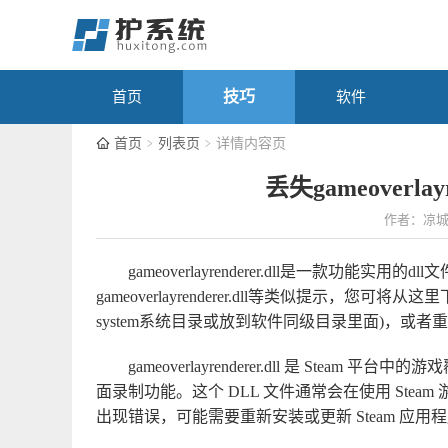
技巧
首页
软件
首页
列表页
详情内容页
丢失gameoverlay
作者：凉
gameoverlayrenderer.dll是一款功
gameoverlayrenderer.dll等类似提示，您可将从这
system系统目录或放到软件同级目录里面)，或
gameoverlayrenderer.dll 是 Ste
面录制功能。这个 DLL 文件通常会在使用 Stea
出现错误，可能需要重新安装或更新 Steam 应用