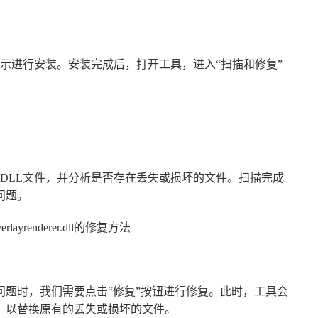
提示进行安装。安装完成后，打开工具，进入“扫描和修复”
DLL文件，并分析是否存在丢失或损坏的文件。扫描完成
在问题。
dll文件存在问题时，我们需要点击“修复”按钮进行修复。此时，工具会
.dll文件，以替换原有的丢失或损坏的文件。