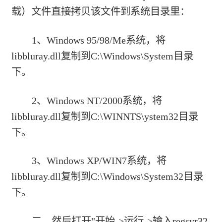
载）
文件直接拷贝该文件到系统目录里：
1、Windows 95/98/Me系统，将
libbluray.dll复制到C:\Windows\System目录
下。
2、Windows NT/2000系统，将
libbluray.dll复制到C:\WINNTS\ystem32目录
下。
3、Windows XP/WIN7系统，将
libbluray.dll复制到C:\Windows\System32目录
下。
二、然后打开"开始->运行->输入regsvr32