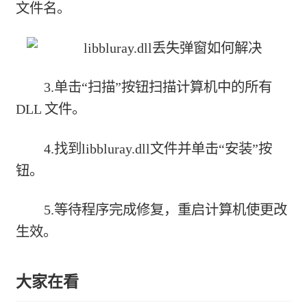
文件名。
3.单击“扫描”按钮扫描计算机中的所有
DLL 文件。
4.找到libbluray.dll文件并单击“安装”按
钮。
5.等待程序完成修复，重启计算机使更改
生效。
大家在看