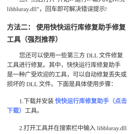
libbluray.dll"，回车即可解决错误提示!
方法二： 使用快快运行库修复助手修复
工具（强烈推荐）
您还可以使用一些第三方 DLL 文件修复
工具进行修复。其中，快快运行库修复助手
是一种广受欢迎的工具，可以自动修复丢失或
损坏的 DLL 文件。下面是具体使用步骤：
1.下载并安装
快快运行库修复助手（点击
下载）
工具。
2.打开工具并在搜索栏中输入 libbluray.dll