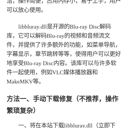
洁，操作简便，占用内存小，易于上手，用户
可以放心使用。
libbluray.dll是开源的Blu-ray Disc解码
库，它可以解码Blu-ray的视频和音频流文
件，并提供了许多额外的功能，如菜单导航，
字幕显示，章节跳转等等，使得用户可以更好
地享受Blu-ray Disc内容。该库可以与许多软
件一起使用，例如VLC媒体播放器和
MakeMKV等。
方法一、手动下载修复（不推荐，操作
繁琐复杂）
一、将在本站下载
libbluray.dll（立即下