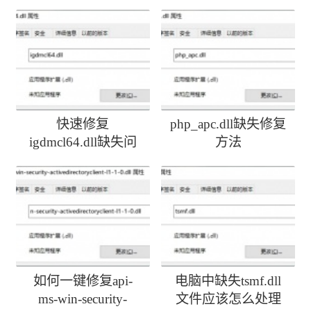
快速修复
php_apc.dll缺失修复
igdmcl64.dll缺失问
方法
题
如何一键修复api-
电脑中缺失tsmf.dll
ms-win-security-
文件应该怎么处理