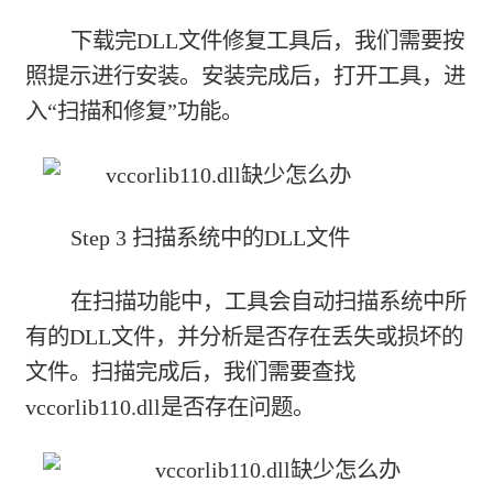
下载完DLL文件修复工具后，我们需要按
照提示进行安装。安装完成后，打开工具，进
入“扫描和修复”功能。
Step 3 扫描系统中的DLL文件
在扫描功能中，工具会自动扫描系统中所
有的DLL文件，并分析是否存在丢失或损坏的
文件。扫描完成后，我们需要查找
vccorlib110.dll是否存在问题。