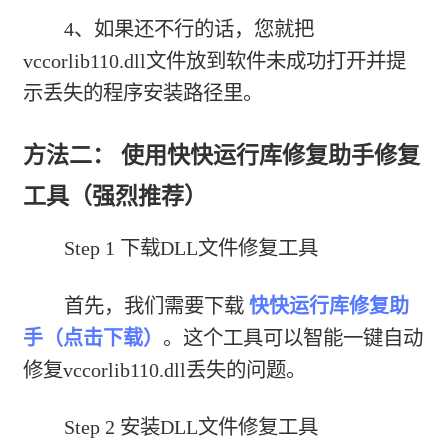
4、如果还不行的话，您就把
vccorlib110.dll文件放到软件未成功打开并提
示丢失的程序安装路径里。
方法二： 使用快快运行库修复助手修复
工具（强烈推荐）
Step 1 下载DLL文件修复工具
首先，我们需要下载
快快运行库修复助
手（点击下载）
。这个工具可以智能一键自动
修复vccorlib110.dll丢失的问题。
Step 2 安装DLL文件修复工具