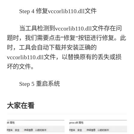
Step 4 修复vccorlib110.dll文件
当工具检测到vccorlib110.dll文件存在问
题时，我们需要点击“修复”按钮进行修复。此
时，工具会自动下载并安装正确的
vccorlib110.dll文件，以替换原有的丢失或损
坏的文件。
Step 5 重启系统
大家在看