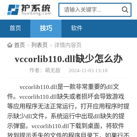
首页
技巧
软件
首页
列表页
详情内容页
vccorlib110.dll缺少怎么办
作者：萌无敌
2024-11-03 13:18
vccorlib110.dll是一款非常重要的dll文
件。vccorlib110.dll缺失或者损坏会导致游戏
等应用程序无法正常运行，打开应用程序时提
示缺少dll文件，系统运行中出现dll缺失的提
示弹窗。vccorlib110.dll下载到桌面，将软件
放到提示丢失的文件的程序目录下，如果行不