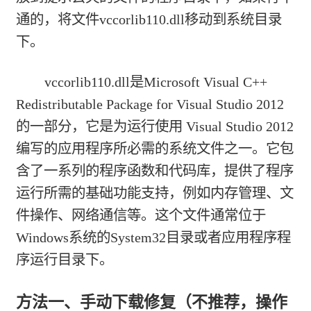
通的，将文件vccorlib110.dll移动到系统目录
下。
vccorlib110.dll是Microsoft Visual C++
Redistributable Package for Visual Studio 2012
的一部分，它是为运行使用 Visual Studio 2012
编写的应用程序所必需的系统文件之一。它包
含了一系列的程序函数和代码库，提供了程序
运行所需的基础功能支持，例如内存管理、文
件操作、网络通信等。这个文件通常位于
Windows系统的System32目录或者应用程序程
序运行目录下。
方法一、手动下载修复（不推荐，操作