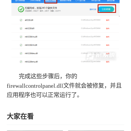
完成这些步骤后，你的
firewallcontrolpanel.dll文件就会被修复，并且
应用程序也可以正常运行了。
大家在看