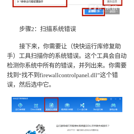
步骤2：扫描系统错误
接下来，你需要让（快快运行库修复助
手）工具扫描你的系统错误。这个工具会自动
检测你系统中所有的错误，并列出来。你需要
找到“找不到firewallcontrolpanel.dll”这个错
误，然后选中它。