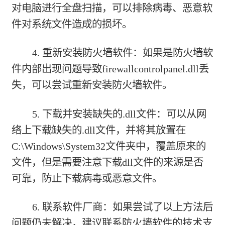
对电脑进行全盘扫描，可以排除病毒、恶意软
件对系统文件造成的损坏。
4. 重新安装防火墙软件：如果是防火墙软
件内部出现问题导致firewallcontrolpanel.dll丢
失，可以尝试重新安装防火墙软件。
5. 下载并安装缺失的.dll文件：可以从网
络上下载缺失的.dll文件，并将其放置在
C:\Windows\System32文件夹中，覆盖原来的
文件，但是需要注意下载dll文件的来源是否
可靠，防止下载病毒或恶意文件。
6. 联系软件厂商：如果尝试了以上方法后
问题仍未解决，建议联系防火墙软件的技术支