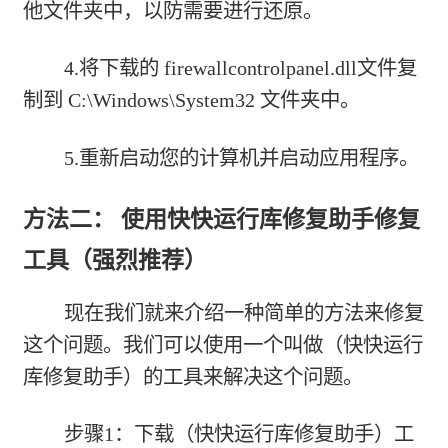
他文件夹中，以防需要进行还原。
4.将下载的 firewallcontrolpanel.dll文件复
制到 C:\Windows\System32 文件夹中。
5.重新启动您的计算机并启动应用程序。
方法二： 使用快快运行库修复助手修复
工具（强烈推荐）
现在我们就来介绍一种简单的方法来修复
这个问题。我们可以使用一个叫做（快快运行
库修复助手）的工具来解决这个问题。
步骤1：下载（快快运行库修复助手）工