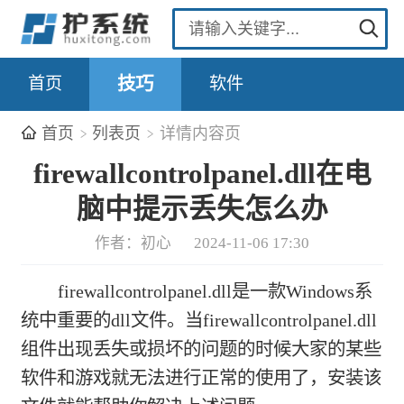
首页
技巧
软件
首页
列表页
详情内容页
firewallcontrolpanel.dll在电
脑中提示丢失怎么办
作者：初心
2024-11-06 17:30
firewallcontrolpanel.dll是一款Windows系
统中重要的dll文件。当firewallcontrolpanel.dll
组件出现丢失或损坏的问题的时候大家的某些
软件和游戏就无法进行正常的使用了，安装该