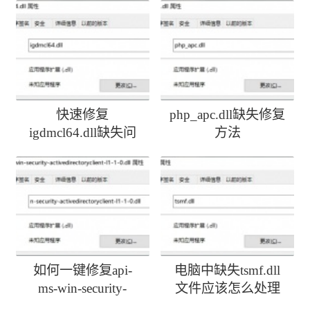
快速修复
php_apc.dll缺失修复
igdmcl64.dll缺失问
方法
题
如何一键修复api-
电脑中缺失tsmf.dll
ms-win-security-
文件应该怎么处理
activedirectoryclient-