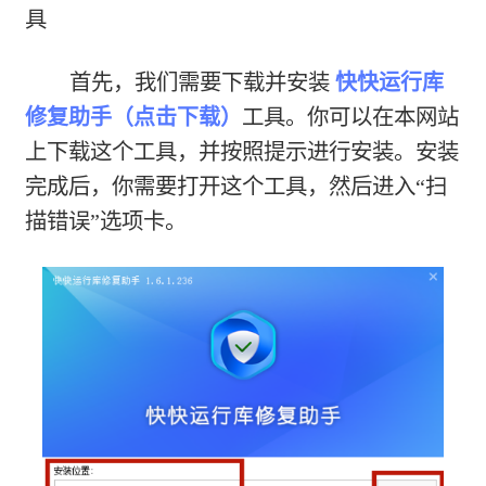
具
首先，我们需要下载并安装
快快运行库
修复助手（点击下载）
工具。你可以在本网站
上下载这个工具，并按照提示进行安装。安装
完成后，你需要打开这个工具，然后进入“扫
描错误”选项卡。