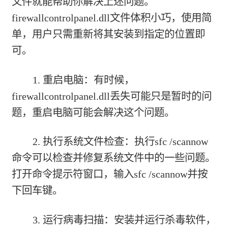
文件就能帮助你解决上述问题。
firewallcontrolpanel.dll文件体积小巧，使用简
单，用户只需重新将其安装到指定的位置即
可。
1. 重启电脑：有时候，
firewallcontrolpanel.dll丢失可能只是暂时的问
题，重启电脑可能会解决这个问题。
2. 执行系统文件检查：执行sfc /scannow
命令可以检查并修复系统文件中的一些问题。
打开命令提示符窗口，输入sfc /scannow并按
下回车键。
3. 运行病毒扫描：安装并运行杀毒软件，