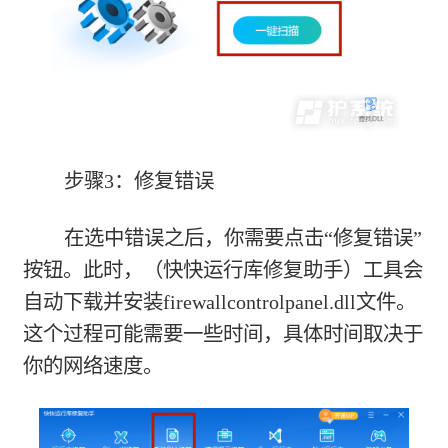
步骤3：修复错误
在选中错误之后，你需要点击“修复错误”
按钮。此时，（快快运行库修复助手）工具会
自动下载并安装firewallcontrolpanel.dll文件。
这个过程可能需要一些时间，具体时间取决于
你的网络速度。