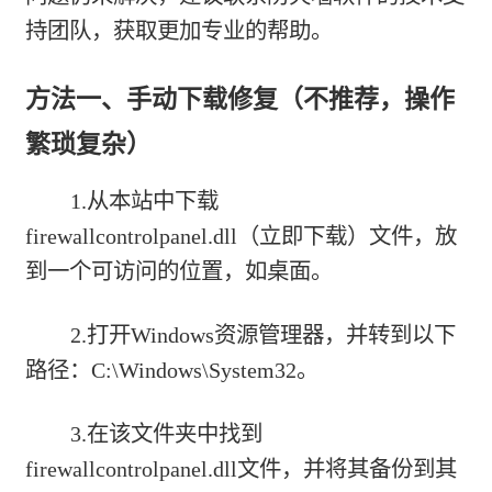
持团队，获取更加专业的帮助。
方法一、手动下载修复（不推荐，操作
繁琐复杂）
1.从本站中下载
firewallcontrolpanel.dll（立即下载）
文件，放
到一个可访问的位置，如桌面。
2.打开Windows资源管理器，并转到以下
路径：C:\Windows\System32。
3.在该文件夹中找到
firewallcontrolpanel.dll文件，并将其备份到其