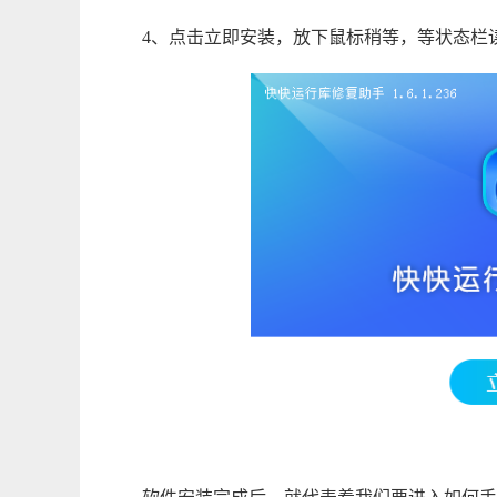
4、点击立即安装，放下鼠标稍等，等状态栏