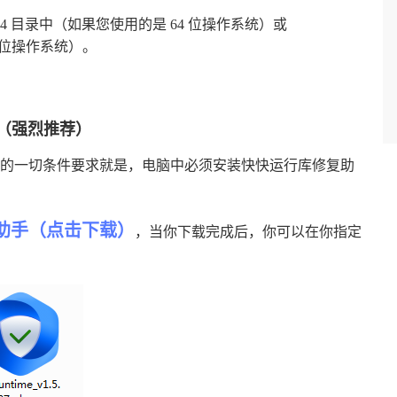
WOW64 目录中（如果您使用的是 64 位操作系统）或
32 位操作系统）。
（强烈推荐）
的一切条件要求就是，电脑中必须安装快快运行库修复助
助手（点击下载）
，当你下载完成后，你可以在你指定