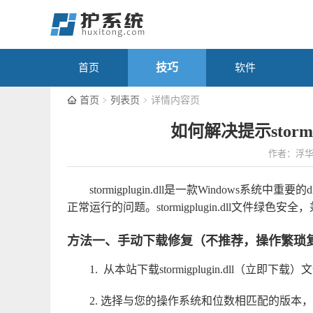
技巧
首页
软件
首页
列表页
详情内容页
如何解决提示stormi
作者：浮
stormigplugin.dll是一款Windows系统中重
正常运行的问题。stormigplugin.dll文件绿色安全
方法一、手动下载修复（不推荐，操作繁琐
1. 从本站下载
stormigplugin.dll（立即下载）
文
2. 选择与您的操作系统和位数相匹配的版本