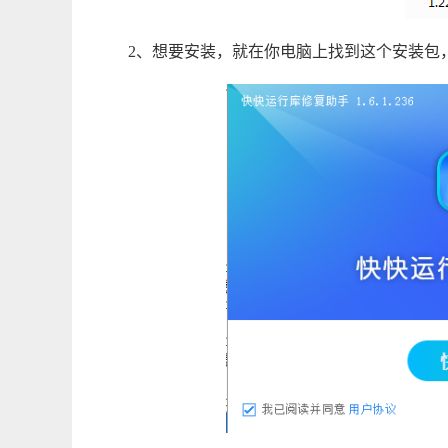
2、想要安装，就在你电脑上找到这个安装包