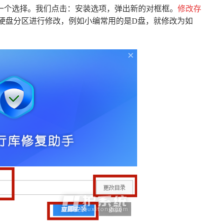
一个选择。我们点击：安装选项，弹出新的对框框。
修改存
硬盘分区进行修改，例如小编常用的是D盘，就修改为如