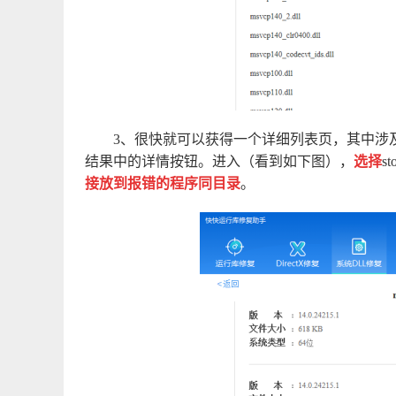
3、很快就可以获得一个详细列表页，其中涉及的DLL
结果中的详情按钮。进入（看到如下图），
选择
st
接放到报错的程序同目录
。