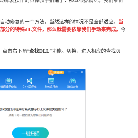
动修复操作的具体教学指南了，那么根据情况，我们准备
自动修复的一个方法，当然这样的情况不是全部适应。
当
部分的特殊dlL文件，那么就需要依靠我们手动来完成。
今
！
，点击右下角“
查找DLL
”功能。切换，进入相应的查找页