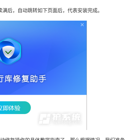
读满后，自动跳转如下页面后，代表安装完成。