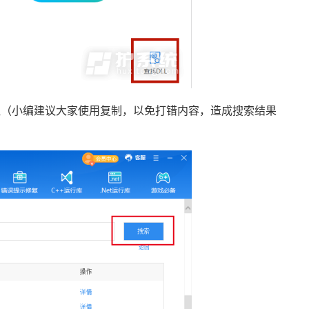
击“搜索”按钮（小编建议大家使用复制，以免打错内容，造成搜索结果