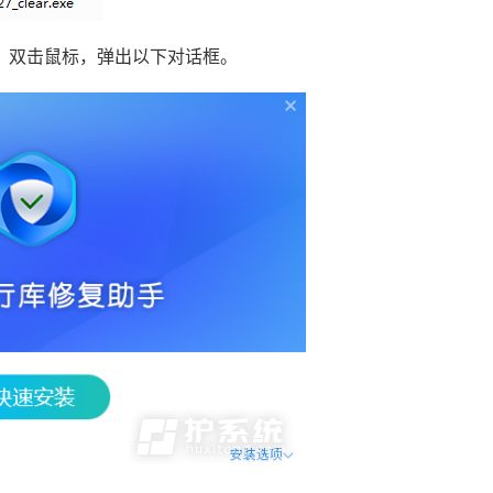
，双击鼠标，弹出以下对话框。