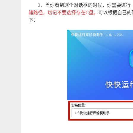
3、当你看到这个对话框的时候，你需要进行
储路径，切记不要选择存在C盘。
可以根据自己的
下：