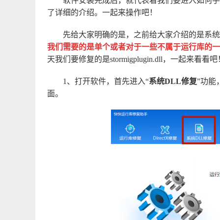
软件安装完成后，就代表着我们要进入如何手
了详细的介绍。一起来操作吧！
先给大家明确的是，之前给大家介绍的是系统
我们需要的是单个或者对于一些不属于运行库的一
天我们要修复的是stormigplugin.dll，一起来看看吧
1、打开软件，首先进入“
系统DLL修复
”功能
面。