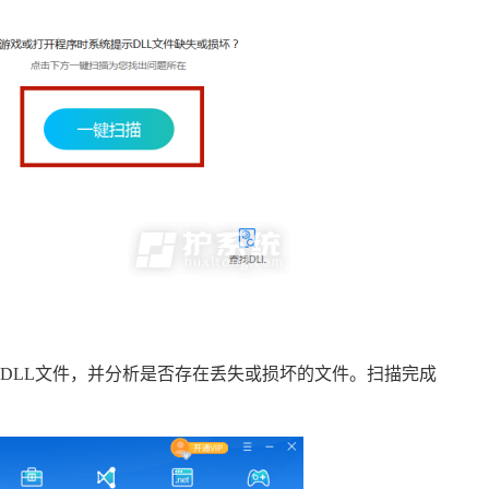
DLL文件，并分析是否存在丢失或损坏的文件。扫描完成