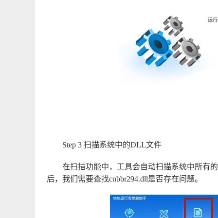
Step 3 扫描系统中的DLL文件
在扫描功能中，工具会自动扫描系统中所有的
后，我们需要查找cnbbr294.dll是否存在问题。