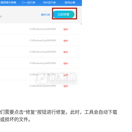
题时，我们需要点击“修复”按钮进行修复。此时，工具会自动下载
丢失或损坏的文件。