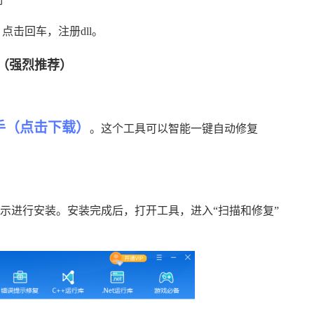
ll，点击回车，注册dll。
（强烈推荐）
手（点击下载）
。这个工具可以智能一键自动修复
提示进行安装。安装完成后，打开工具，进入“扫描和修复”