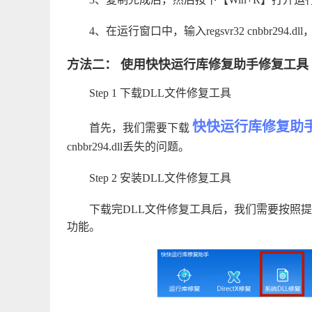
4、在运行窗口中，输入regsvr32 cnbbr294.d
方法二： 使用快快运行库修复助手修复工具
Step 1 下载DLL文件修复工具
快快运行库修复助
首先，我们需要下载
cnbbr294.dll丢失的问题。
Step 2 安装DLL文件修复工具
下载完DLL文件修复工具后，我们需要按照
功能。