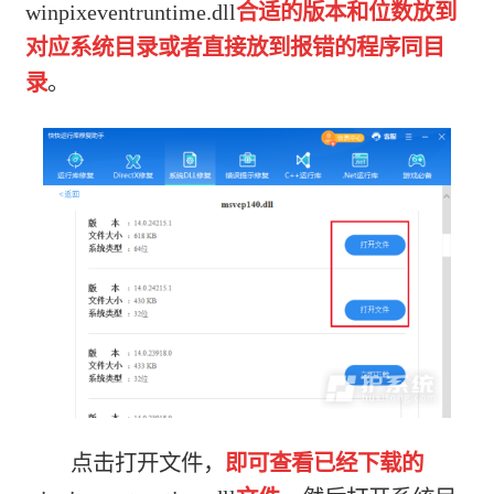
winpixeventruntime.dll
合适的版本和位数放到
对应系统目录或者直接放到报错的程序同目
录
。
点击打开文件，
即可查看已经下载的