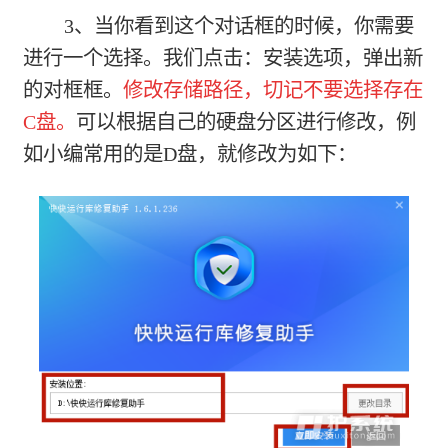
3、当你看到这个对话框的时候，你需要
进行一个选择。我们点击：安装选项，弹出新
的对框框。
修改存储路径，切记不要选择存在
C盘。
可以根据自己的硬盘分区进行修改，例
如小编常用的是D盘，就修改为如下：