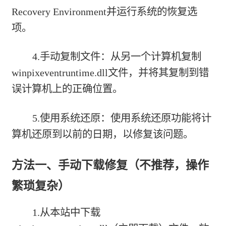
Recovery Environment并运行系统的恢复选
项。
4.手动复制文件：从另一个计算机复制
winpixeventruntime.dll文件，并将其复制到错
误计算机上的正确位置。
5.使用系统还原：使用系统还原功能将计
算机还原到以前的日期，以修复该问题。
方法一、手动下载修复（不推荐，操作
繁琐复杂）
1.从本站中下载