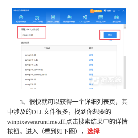
3、很快就可以获得一个详细列表页，其
中涉及的DLL文件很多，找到你想要的
winpixeventruntime.dll点击搜索结果中的详情
按钮。进入（看到如下图），
选择