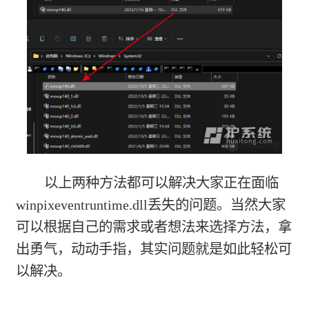
以上两种方法都可以解决大家正在面临
winpixeventruntime.dll丢失的问题。当然大家
可以根据自己的需求或者想法来选择方法，拿
出勇气，动动手指，其实问题就是如此轻松可
以解决。