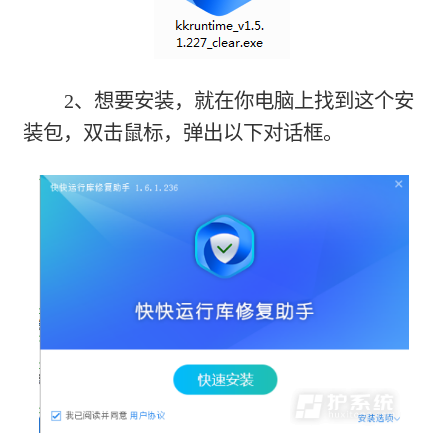
2、想要安装，就在你电脑上找到这个安
装包，双击鼠标，弹出以下对话框。