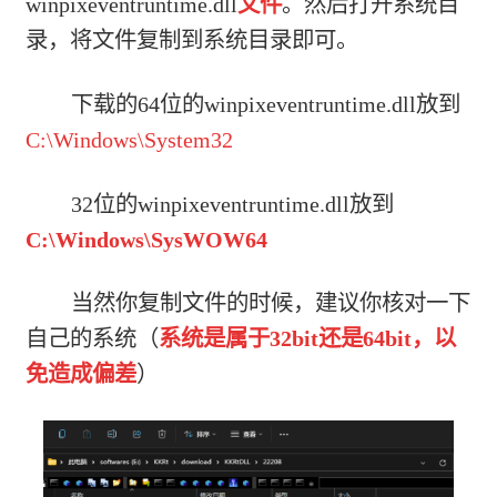
winpixeventruntime.dll
文件
。然后打开系统目
录，将文件复制到系统目录即可。
下载的64位的winpixeventruntime.dll放到
C:\Windows\System32
32位的winpixeventruntime.dll放到
C:\Windows\SysWOW64
当然你复制文件的时候，建议你核对一下
自己的系统（
系统是属于32bit还是64bit，以
免造成偏差
）