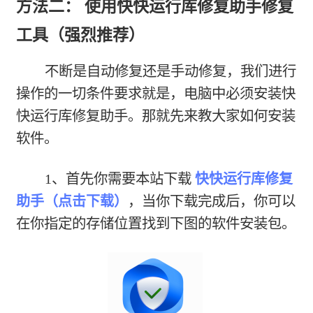
方法二： 使用快快运行库修复助手修复
工具（强烈推荐）
不断是自动修复还是手动修复，我们进行
操作的一切条件要求就是，电脑中必须安装快
快运行库修复助手。那就先来教大家如何安装
软件。
1、首先你需要本站下载
快快运行库修复
助手（点击下载）
，当你下载完成后，你可以
在你指定的存储位置找到下图的软件安装包。