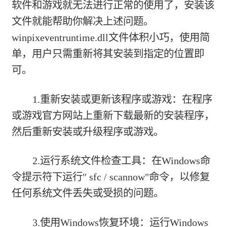
软件和游戏就无法进行正常的使用了，安装该
文件就能帮助你解决上述问题。
winpixeventruntime.dll文件体积小巧，使用简
单，用户只需重新将其安装到指定的位置即
可。
1.重新安装或更新该程序或游戏：在程序
或游戏官方网站上重新下载最新的安装程序，
然后重新安装或升级程序或游戏。
2.运行系统文件检查工具：在Windows命
令提示符下运行" sfc / scannow"命令，以修复
任何系统文件丢失或受损的问题。
3.使用Windows恢复环境：运行Windows