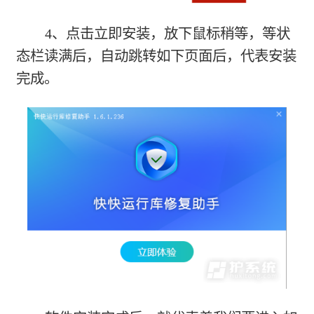
4、点击立即安装，放下鼠标稍等，等状
态栏读满后，自动跳转如下页面后，代表安装
完成。