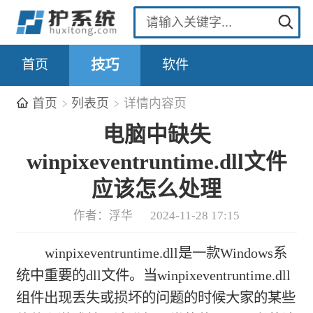
首页
技巧
软件
首页
列表页
详情内容页
电脑中缺失
winpixeventruntime.dll文件
应该怎么处理
作者：浮华
2024-11-28 17:15
winpixeventruntime.dll是一款Windows系
统中重要的dll文件。当winpixeventruntime.dll
组件出现丢失或损坏的问题的时候大家的某些