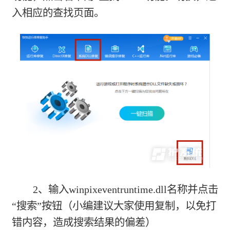
入相应的查找页面。
2、输入winpixeventruntime.dll名称并点击
“搜索”按钮（小编建议大家使用复制，以免打
错内容，造成搜索结果的偏差）