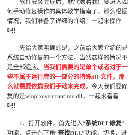
软件安装完成后，就代表着我们要进入如
何手动修复操作的具体教学指南了，那么根据
情况，我们准备了详细的介绍。一起来操作
吧！
先给大家明确的是，之前给大家介绍的是
系统自动修复的一个方法，当然这样的情况不
是全部适应。
当我们需要的是单个或者对于一
些不属于运行库的一部分的特殊dlL文件，那
么就需要依靠我们手动来完成。
今天我们要修
复的是winpixeventruntime.dll，一起来看看
吧！
1、打开软件，首先进入“
系统DLL修复
”
功能，点击右下角“
查找DLL
”功能。切换，进