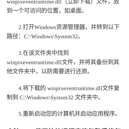
winpixeventruntime.dll（立即下载）
文件，放
到一个可访问的位置，如桌面。
2.打开Windows资源管理器，并转到以下
路径：C:\Windows\System32。
3.在该文件夹中找到
winpixeventruntime.dll文件，并将其备份到其
他文件夹中，以防需要进行还原。
4.将下载的 winpixeventruntime.dll文件复
制到 C:\Windows\System32 文件夹中。
5.重新启动您的计算机并启动应用程序。