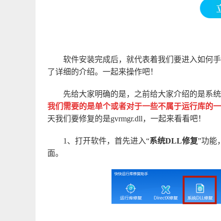
软件安装完成后，就代表着我们要进入如何手
了详细的介绍。一起来操作吧！
先给大家明确的是，之前给大家介绍的是系统
我们需要的是单个或者对于一些不属于运行库的一
天我们要修复的是gvrmgr.dll，一起来看看吧！
1、打开软件，首先进入“
系统DLL修复
”功能
面。