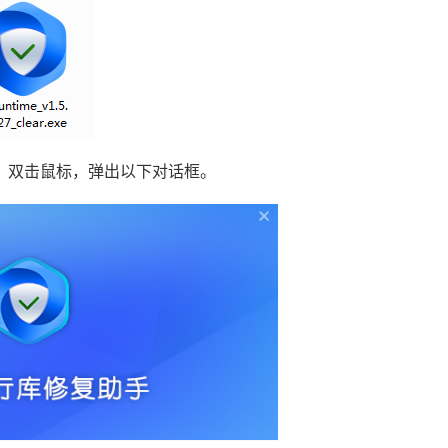
，双击鼠标，弹出以下对话框。