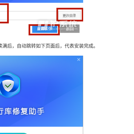
读满后，自动跳转如下页面后，代表安装完成。