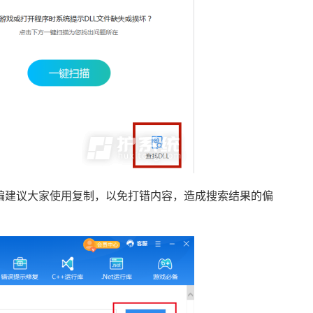
按钮（小编建议大家使用复制，以免打错内容，造成搜索结果的偏