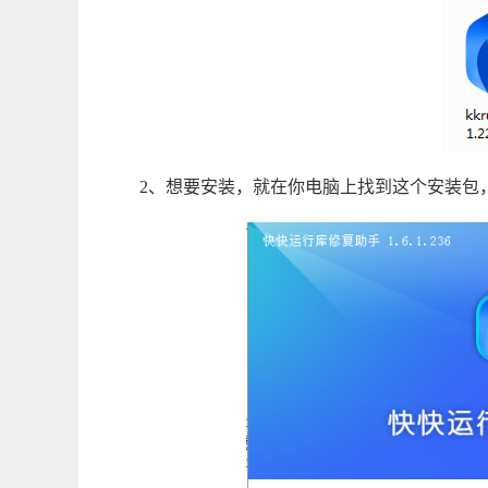
2、想要安装，就在你电脑上找到这个安装包