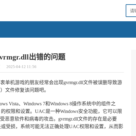
rmgr.dll出错的问题
度
2025-04-12 11:56
热衷单机游戏的朋友经常会出现gvrmgr.dll文件被误删导致游
载）
文件修复该问题吧。
ows Vista、Windows 7和Windows 8操作系统中的组件之
权限和设置。UAC是一种Windows安全功能，它可以限
意软件和病毒的攻击。gvrmgr.dll文件的存在是必要
失或受损，系统可能无法正确处理UAC权限和设置，从而影