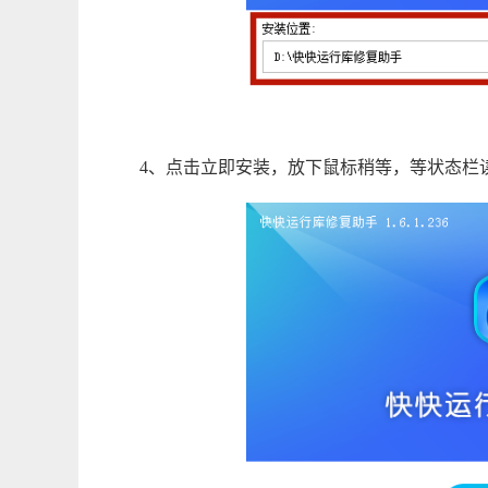
4、点击立即安装，放下鼠标稍等，等状态栏