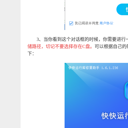
3、当你看到这个对话框的时候，你需要进行
储路径，切记不要选择存在C盘。
可以根据自己的
下：