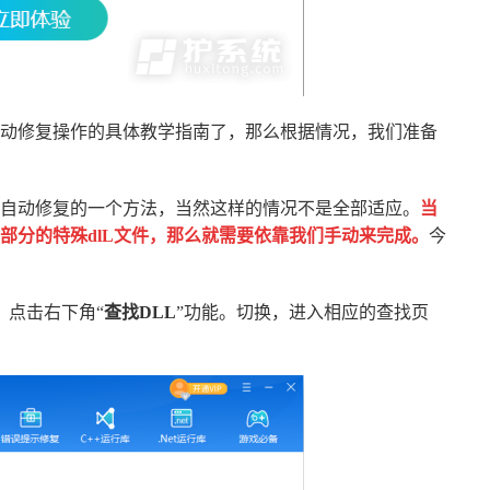
动修复操作的具体教学指南了，那么根据情况，我们准备
自动修复的一个方法，当然这样的情况不是全部适应。
当
部分的特殊dlL文件，那么就需要依靠我们手动来完成。
今
，点击右下角“
查找DLL
”功能。切换，进入相应的查找页