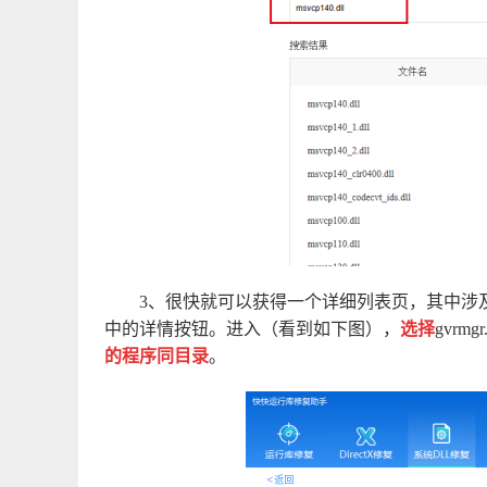
3、很快就可以获得一个详细列表页，其中涉及的D
中的详情按钮。进入（看到如下图），
选择
gvrmgr.
的程序同目录
。