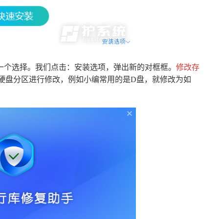
一个选择。我们点击：安装选项，弹出新的对框框。
修改存
硬盘分区进行修改，例如小编常用的是D盘，就修改为如