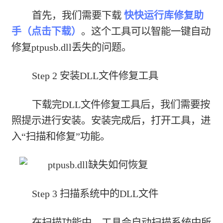
首先，我们需要下载
快快运行库修复助
手（点击下载）
。这个工具可以智能一键自动
修复ptpusb.dll丢失的问题。
Step 2 安装DLL文件修复工具
下载完DLL文件修复工具后，我们需要按
照提示进行安装。安装完成后，打开工具，进
入“扫描和修复”功能。
Step 3 扫描系统中的DLL文件
在扫描功能中，工具会自动扫描系统中所