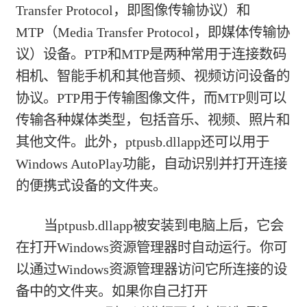
Transfer Protocol，即图像传输协议）和
MTP（Media Transfer Protocol，即媒体传输协
议）设备。PTP和MTP是两种常用于连接数码
相机、智能手机和其他音频、视频访问设备的
协议。PTP用于传输图像文件，而MTP则可以
传输各种媒体类型，包括音乐、视频、照片和
其他文件。此外，ptpusb.dllapp还可以用于
Windows AutoPlay功能，自动识别并打开连接
的便携式设备的文件夹。
当ptpusb.dllapp被安装到电脑上后，它会
在打开Windows资源管理器时自动运行。你可
以通过Windows资源管理器访问它所连接的设
备中的文件夹。如果你自己打开