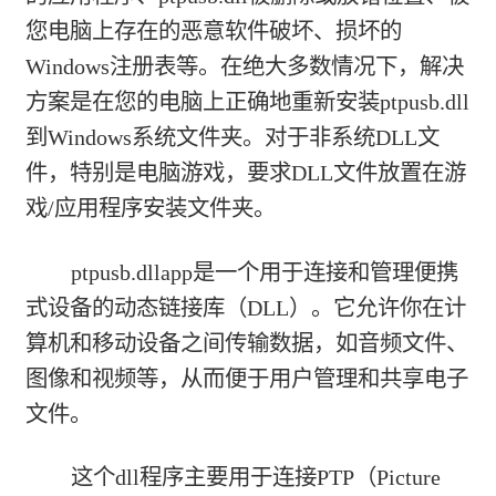
您电脑上存在的恶意软件破坏、损坏的
Windows注册表等。在绝大多数情况下，解决
方案是在您的电脑上正确地重新安装ptpusb.dll
到Windows系统文件夹。对于非系统DLL文
件，特别是电脑游戏，要求DLL文件放置在游
戏/应用程序安装文件夹。
ptpusb.dllapp是一个用于连接和管理便携
式设备的动态链接库（DLL）。它允许你在计
算机和移动设备之间传输数据，如音频文件、
图像和视频等，从而便于用户管理和共享电子
文件。
这个dll程序主要用于连接PTP（Picture