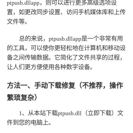
ptpusb.dllapp，则可以进行更多高级选项设
置，如更改同步设置、访问手机媒体库和上传
文件等。
总的来说，ptpusb.dllapp是一个非常有用
的工具，可以使你更轻松地在计算机和移动设
备之间传输数据。它简化了文件共享的过程，
让人们更方便使用各种数字设备。
方法一、手动下载修复（不推荐，操作
繁琐复杂）
1、从本站下载
ptpusb.dll（立即下载）
文
件到您的电脑上。