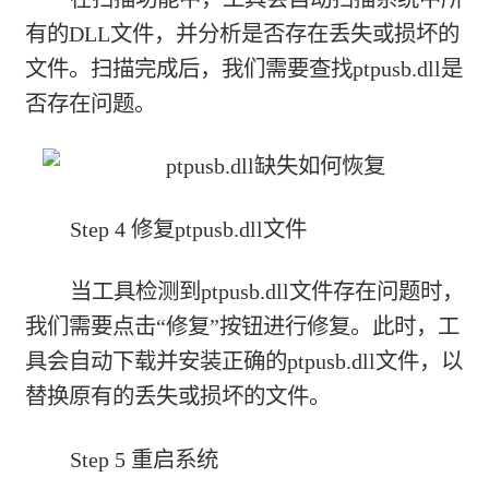
有的DLL文件，并分析是否存在丢失或损坏的
文件。扫描完成后，我们需要查找ptpusb.dll是
否存在问题。
Step 4 修复ptpusb.dll文件
当工具检测到ptpusb.dll文件存在问题时，
我们需要点击“修复”按钮进行修复。此时，工
具会自动下载并安装正确的ptpusb.dll文件，以
替换原有的丢失或损坏的文件。
Step 5 重启系统