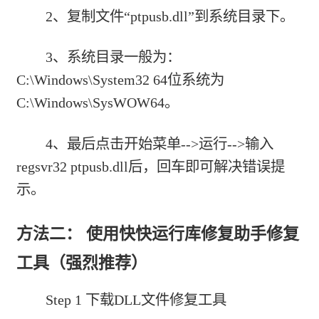
2、复制文件“ptpusb.dll”到系统目录下。
3、系统目录一般为：
C:\Windows\System32 64位系统为
C:\Windows\SysWOW64。
4、最后点击开始菜单-->运行-->输入
regsvr32 ptpusb.dll后，回车即可解决错误提
示。
方法二： 使用快快运行库修复助手修复
工具（强烈推荐）
Step 1 下载DLL文件修复工具