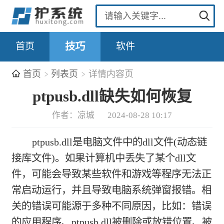
首页
技巧
软件
首页
列表页
详情内容页
ptpusb.dll缺失如何恢复
作者：凉城
2024-08-28 10:17
ptpusb.dll是电脑文件中的dll文件(动态链
接库文件)。如果计算机中丢失了某个dll文
件，可能会导致某些软件和游戏等程序无法正
常启动运行，并且导致电脑系统弹窗报错。相
关的错误可能源于多种不同原因，比如：错误
的应用程序、ptpusb.dll被删除或放错位置、被