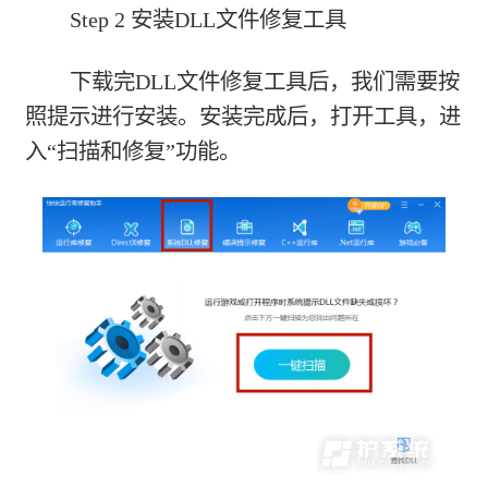
Step 2 安装DLL文件修复工具
下载完DLL文件修复工具后，我们需要按
照提示进行安装。安装完成后，打开工具，进
入“扫描和修复”功能。