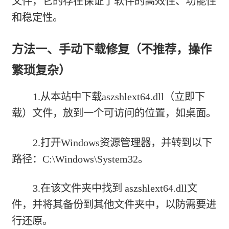
文件，它的存在保证了软件的高效性、功能性
和稳定性。
方法一、手动下载修复（不推荐，操作
繁琐复杂）
1.从本站中下载
aszshlext64.dll（立即下
载）
文件，放到一个可访问的位置，如桌面。
2.打开Windows资源管理器，并转到以下
路径：C:\Windows\System32。
3.在该文件夹中找到 aszshlext64.dll文
件，并将其备份到其他文件夹中，以防需要进
行还原。