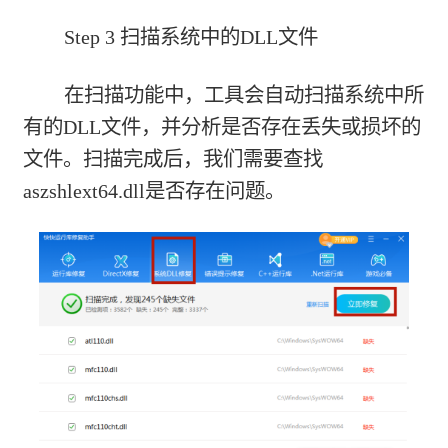
Step 3 扫描系统中的DLL文件
在扫描功能中，工具会自动扫描系统中所
有的DLL文件，并分析是否存在丢失或损坏的
文件。扫描完成后，我们需要查找
aszshlext64.dll是否存在问题。