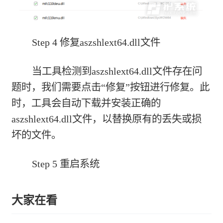
Step 4 修复aszshlext64.dll文件
当工具检测到aszshlext64.dll文件存在问
题时，我们需要点击“修复”按钮进行修复。此
时，工具会自动下载并安装正确的
aszshlext64.dll文件，以替换原有的丢失或损
坏的文件。
Step 5 重启系统
大家在看