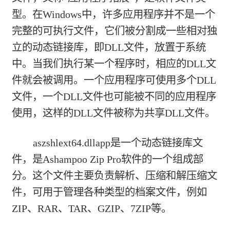
型。在Windows中，许多应用程序并不是一个
完整的可执行文件，它们被分割成一些相对独
立的动态链接库，即DLL文件，放置于系统
中。当我们执行某一个程序时，相应的DLL文
件就会被调用。一个应用程序可使用多个DLL
文件，一个DLL文件也可能被不同的应用程序
使用，这样的DLL文件被称为共享DLL文件。
aszshlext64.dllapp是一个动态链接库文
件，是Ashampoo Zip Pro软件的一个组成部
分。这个文件主要负责解析、压缩和解压缩文
件，可用于管理各种类型的档案文件，例如
ZIP、RAR、TAR、GZIP、7ZIP等。