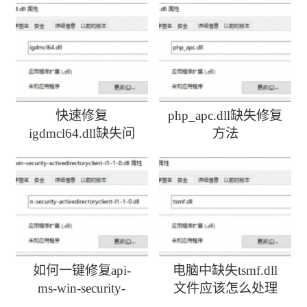
快速修复
php_apc.dll缺失修复
igdmcl64.dll缺失问
方法
题
如何一键修复api-
电脑中缺失tsmf.dll
ms-win-security-
文件应该怎么处理
activedirectoryclient-