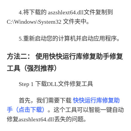
4.将下载的 aszshlext64.dll文件复制到
C:\Windows\System32 文件夹中。
5.重新启动您的计算机并启动应用程序。
方法二： 使用快快运行库修复助手修复
工具（强烈推荐）
Step 1 下载DLL文件修复工具
首先，我们需要下载
快快运行库修复助
手（点击下载）
。这个工具可以智能一键自动
修复aszshlext64.dll丢失的问题。