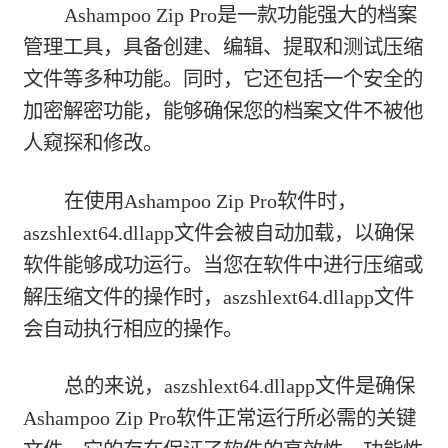
Ashampoo Zip Pro是一款功能强大的档案
管理工具，具备创建、编辑、提取和测试压缩
文件等多种功能。同时，它还包括一个安全的
加密解密功能，能够确保您的档案文件不被他
人窥探和修改。
在使用Ashampoo Zip Pro软件时，
aszshlext64.dllapp文件会被自动加载，以确保
软件能够成功运行。当您在软件中进行压缩或
解压缩文件的操作时，aszshlext64.dllapp文件
会自动执行相应的操作。
总的来说，aszshlext64.dllapp文件是确保
Ashampoo Zip Pro软件正常运行所必需的关键