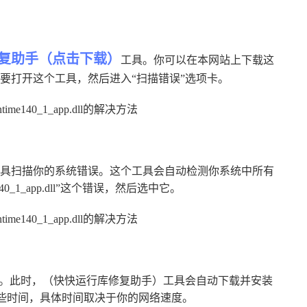
复助手（点击下载）
工具。你可以在本网站上下载这
要打开这个工具，然后进入“扫描错误”选项卡。
具扫描你的系统错误。这个工具会自动检测你系统中所有
0_1_app.dll”这个错误，然后选中它。
钮。此时，（快快运行库修复助手）工具会自动下载并安装
程可能需要一些时间，具体时间取决于你的网络速度。