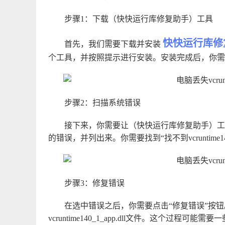
步骤1：下载（快快运行库修复助手）工具
快快运行库修
首先，我们需要下载并安装
个工具，并按照提示进行安装。安装完成后，你需
步骤2：扫描系统错误
接下来，你需要让（快快运行库修复助手）工
的错误，并列出来。你需要找到“找不到vcruntime14
步骤3：修复错误
在选中错误之后，你需要点击“修复错误”按
vcruntime140_1_app.dll文件。这个过