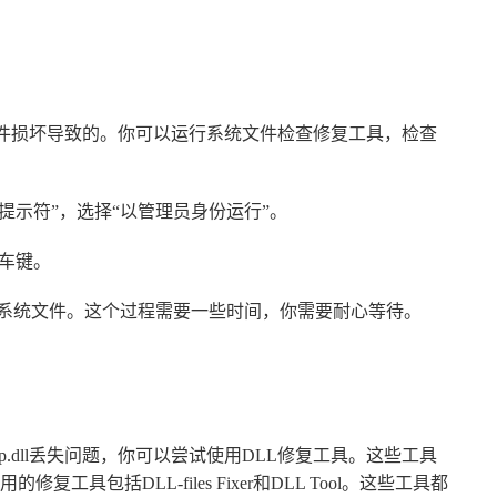
有可能是系统文件损坏导致的。你可以运行系统文件检查修复工具，检查
令提示符”，选择“以管理员身份运行”。
回车键。
的系统文件。这个过程需要一些时间，你需要耐心等待。
1_app.dll丢失问题，你可以尝试使用DLL修复工具。这些工具
具包括DLL-files Fixer和DLL Tool。这些工具都