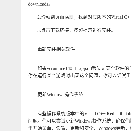
downloads。
2.滑动到页面底部，找到对应版本的Visual C++ Re
3.点击下载链接，按照提示进行安装。
重新安装相关软件
如果vcruntime140_1_app.dll丢
你在运行某个游戏时出现这个问题，你可以尝试重
更新Windows操作系统
有些操作系统版本中的Visual C++ Redistribut
问题。你可以尝试更新Windows操作系统，确
击开始菜单，设置，更新和安全，Windows更