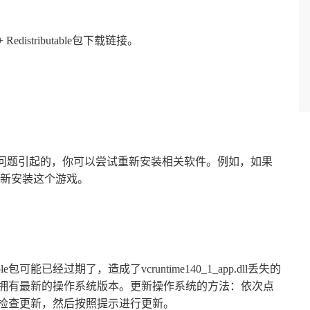
distributable包下载链接。
失是某个软件的问题引起的，你可以尝试重新安装相关软件。例如，如果
新安装这个游戏。
able包可能已经过期了，造成了vcruntime140_1_app.dll丢失的
保你拥有最新的操作系统版本。更新操作系统的方法：依次点
新，检查更新，然后按照提示进行更新。