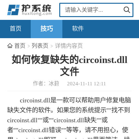
首页
技巧
软件
首页
列表页
详情内容页
如何恢复缺失的circoinst.dll
文件
作者：冰葑
2024-11-11 12:11
circoinst.dll是一款可以帮助用户修复电脑
缺失文件的软件。如果您的系统提示""找不到
circoinst.dll""或""circoinst.dll缺失""或
者""circoinst.dll错误""等等，请不用担心，使