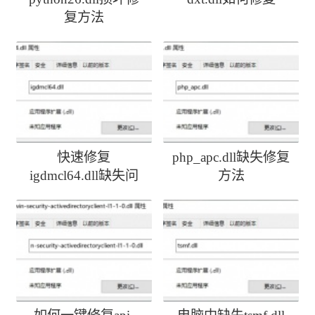
复方法
快速修复
php_apc.dll缺失修复
igdmcl64.dll缺失问
方法
题