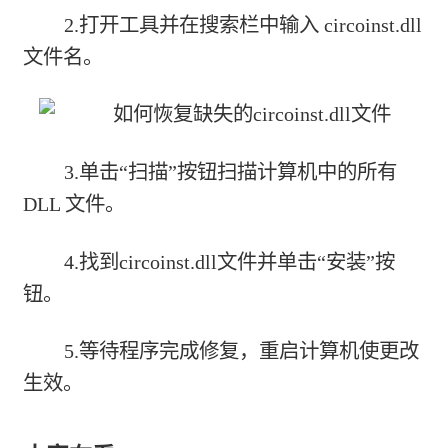
2.打开工具并在搜索栏中输入 circoinst.dll
文件名。
3.单击“扫描”按钮扫描计算机中的所有
DLL 文件。
4.找到circoinst.dll文件并单击“安装”按
钮。
5.等待程序完成修复，重启计算机使更改
生效。