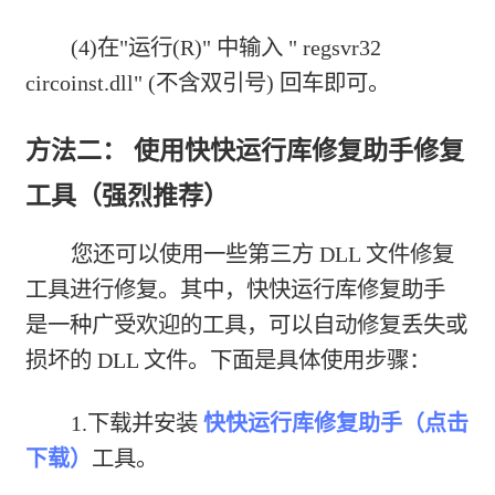
(4)在"运行(R)" 中输入 " regsvr32
circoinst.dll" (不含双引号) 回车即可。
方法二： 使用快快运行库修复助手修复
工具（强烈推荐）
您还可以使用一些第三方 DLL 文件修复
工具进行修复。其中，快快运行库修复助手
是一种广受欢迎的工具，可以自动修复丢失或
损坏的 DLL 文件。下面是具体使用步骤：
1.下载并安装
快快运行库修复助手（点击
下载）
工具。