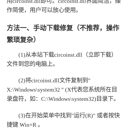
用circoinst.dll即可。circoinst.dll界面简洁，操
作简便，用户可以放心使用。
方法一、手动下载修复（不推荐，操作
繁琐复杂）
(1)从本站下载
circoinst.dll（立即下载）
文件到您的电脑上。
(2)将circoinst.dll文件复制到"
X:\Windows\system32 " (X代表您系统所在目
录盘符，如：C:\Windows\system32)目录下。
(3)在开始菜单中找到"运行(R)" 或者按快
捷键 Win+R 。